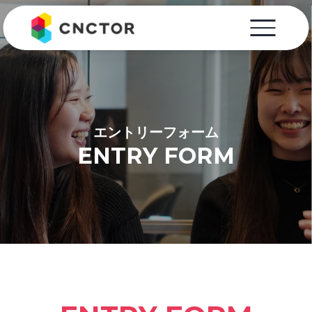
エントリーフォーム
ENTRY FORM