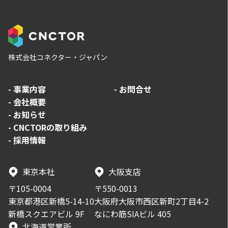
株式会社コネクター・ジャパン
-
事業内容
-
お問合せ
-
会社概要
-
お知らせ
-
CNCTORの取り組み
-
採用情報
東京本社
大阪支店
〒105-0004
〒550-0013
東京都港区新橋5-14-10
大阪府大阪市西区新町2丁目4-2
新橋スクエアビル 9F
なにわ筋SIAビル 405
北海道営業所