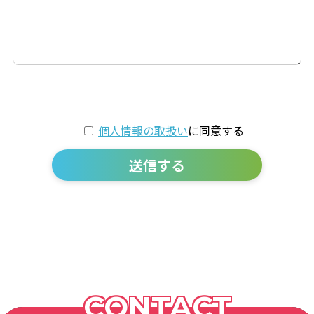
個人情報の取扱い
に同意する
送信する
CONTACT