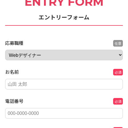
ENTRY FORM
エントリーフォーム
応募職種
任意
お名前
必須
電話番号
必須