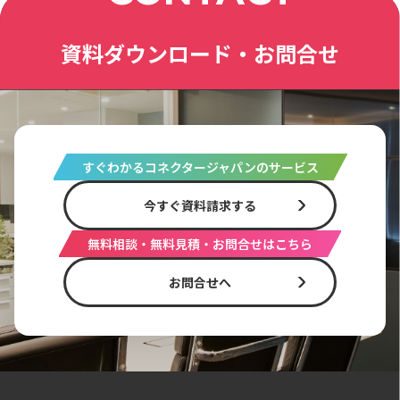
資料ダウンロード・お問合せ
すぐわかるコネクタージャパンのサービス
今すぐ資料請求する
無料相談・無料見積・お問合せはこちら
お問合せへ