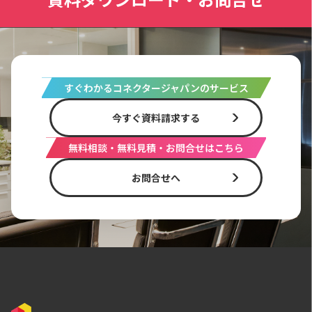
すぐわかるコネクタージャパンのサービス
今すぐ資料請求する
無料相談・無料見積・お問合せはこちら
お問合せへ