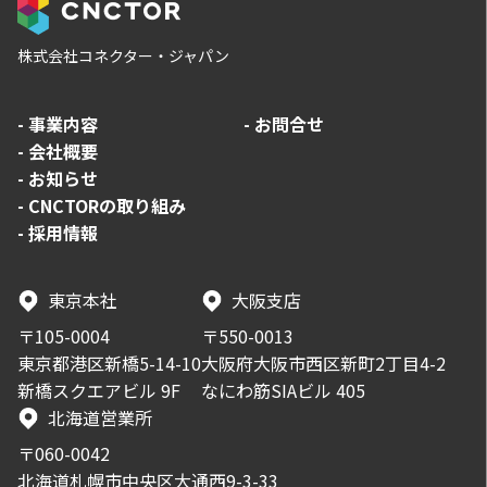
株式会社コネクター・ジャパン
-
事業内容
-
お問合せ
-
会社概要
-
お知らせ
-
CNCTORの取り組み
-
採用情報
東京本社
大阪支店
〒105-0004
〒550-0013
東京都港区新橋5-14-10
大阪府大阪市西区新町2丁目4-2
新橋スクエアビル 9F
なにわ筋SIAビル 405
北海道営業所
〒060-0042
北海道札幌市中央区大通西9-3-33