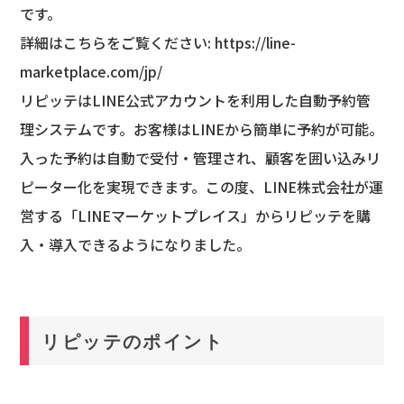
です。
詳細はこちらをご覧ください:
https://line-
marketplace.com/jp/
リピッテはLINE公式アカウントを利用した自動予約管
理システムです。お客様はLINEから簡単に予約が可能。
入った予約は自動で受付・管理され、顧客を囲い込みリ
ピーター化を実現できます。この度、LINE株式会社が運
営する「LINEマーケットプレイス」からリピッテを購
入・導入できるようになりました。
リピッテのポイント