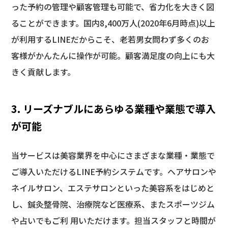
った予約の管理や顧客管理も可能で、省力化を大きく図
ることができます。国内8,400万人(2020年6月時点)以上
が利用するLINEだからこそ、老若男女問わず多くのお
客様がかんたんに操作が可能。顧客満足度の向上にも大
きく貢献します。
3. リーズナブルにあらゆる業種や業態で導入
が可能
当サービスは美容業界を中心にさまざまな業種・業態で
ご導入いただけるLINE予約システムです。ヘアサロンや
ネイルサロン、エステサロンといった美容系をはじめと
し、鍼灸整骨院、治療院など医療系、またスポーツジム
や占いでもご利 用いただけます。担当スタッフと時間が