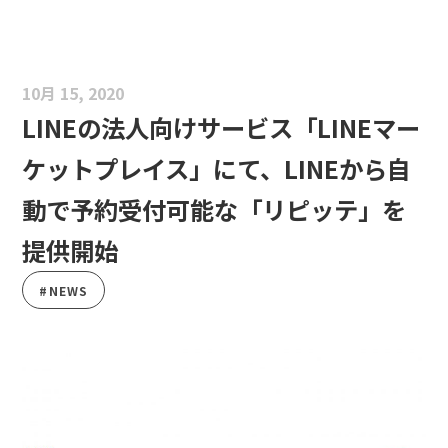
10月 15, 2020
LINEの法人向けサービス「LINEマー
ケットプレイス」にて、LINEから自
動で予約受付可能な「リピッテ」を
提供開始
#NEWS