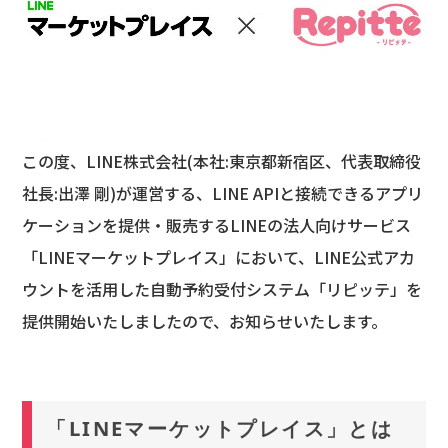
この度、LINE株式会社(本社:東京都新宿区、代表取締役
社⻑:出澤 剛)が運営する、LINE APIと接続できるアプリ
ケーションを提供・販売するLINEの法人向けサービス
「LINEマーケットプレイス」において、LINE公式アカ
ウントを活用した自動予約受付システム「リピッテ」を
提供開始いたしましたので、お知らせいたします。
「LINEマーケットプレイス」とは