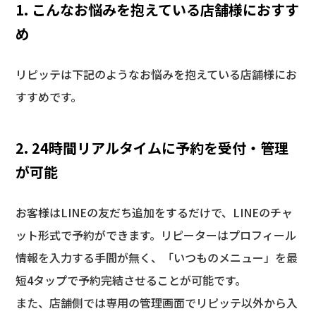
1. こんなお悩みを抱えている店舗様におすす
め
リピッテは下記のようなお悩みを抱えている店舗様にお
すすめです。
2. 24時間リアルタイムに予約を受付・管理
が可能
お客様はLINEの友だち追加をするだけで、LINEのチャ
ット形式で予約ができます。リピーターはプロフィール
情報を入力する手間が無く、「いつものメニュー」を最
短4タップで予約完結させることが可能です。
また、店舗側では専用の管理画面でリピッテ以外から入