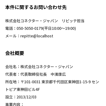
本件に関するお問い合わせ先
株式会社コネクター・ジャパン リピッテ担当
電話：050-5050-0179(平日10:00〜19:00)
メール：
repitte@localhost
会社概要
会社名：株式会社コネクター・ジャパン
代表者：代表取締役社⻑ 中濱康広
所在地：〒101-0031 東京都千代田区東神田1-15-9 セン
トピア東神田ビル4F
設立：2013/12/03
事業内容：