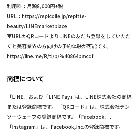
利用料：月額8,000円+税
URL：
https://repicolle.jp/repitte-
beauty/LINEmarketplace
▼URLかQRコードよりLINEの友だち登録をしていただ
くと美容業界の方向けの予約体験が可能です。
https://line.me/R/ti/p/%40864pmcdf
商標について
「LINE」および「LINE Pay」は、LINE株式会社の商標
または登録商標です。 「QRコード」は、株式会社デン
ソーウェーブの登録商標です。「Facebook」、
「Instagram」は、Facebook,Inc.の登録商標です。