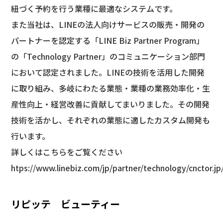
紐づく予約を行う業種に最適なシステムです。
また当社は、LINEの法人向けサービスの販売・開発の
パートナーを認定する「LINE Biz Partner Program」
の「Technology Partner」のコミュニケーション部門
において認定されました。LINEの技術を活用した開発
に取り組み、多岐にわたる業態・業種の業務効率化・生
産性向上・経営改善に貢献してまいりました。その開発
技術を活かし、それぞれの業態に適したカスタム開発も
行います。
詳しくはこちらをご覧ください
htps://www.linebiz.com/jp/partner/technology/cnctor.jp
リピッテ ビューティー