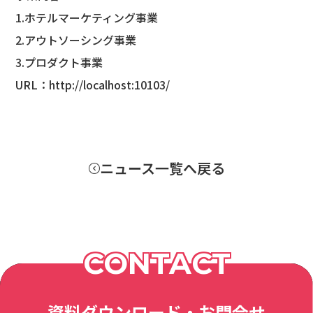
1.ホテルマーケティング事業
2.アウトソーシング事業
3.プロダクト事業
URL：
http://localhost:10103/
ニュース一覧へ戻る
CONTACT
資料ダウンロード・お問合せ