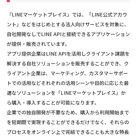
「LINEマーケットプレイス」では、「LINE公式アカウ
ント」などをはじめとする法人向けサービスを対象に、
自社開発なしでLINE APIと接続できるアプリケーション
が提供・販売されています。
アプリ提供企業はLINE APIを活用しクライアント課題を
解決する自社ソリューションを販売することができ、ク
ライアント企業は、マーケティング、カスタマーサポー
トでの活用などそれぞれの活用シーンや目的に応じた最
適なソリューションを「LINEマーケットプレイス」か
ら購入・導入することが可能になります。
企業での独自開発が不要なため、購入から利用開始まで
を短期間で実現することができるだけでなく、それらの
プロセスをオンライン上で完結できることも大きな特⻑