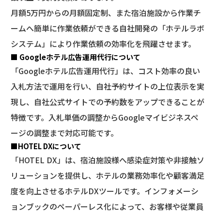
月額5万円からの月額固定制、また宿泊施設から作業チ
ームへ簡単に作業依頼ができる自社開発の「ホテルラボ
システム」により作業依頼の効率化を飛躍させます。
■ Googleホテル広告運用代行について
「Googleホテル広告運用代行」は、コスト効率の良い
入札方法で運用を行い、自社予約サイトの上位表示を実
現し、自社公式サイトでの予約数をアップできることが
特徴です。入札単価の調整からGoogleマイビジネスペ
ージの調整まで対応可能です。
■HOTEL DXについて
「HOTEL DX」は、宿泊施設様へ感染症対策や非接触ソ
リューションを提供し、ホテルの業務効率化や顧客満足
度を向上させるホテルDXツールです。インフォメーシ
ョンブックのペーパーレス化によって、お客様や従業員