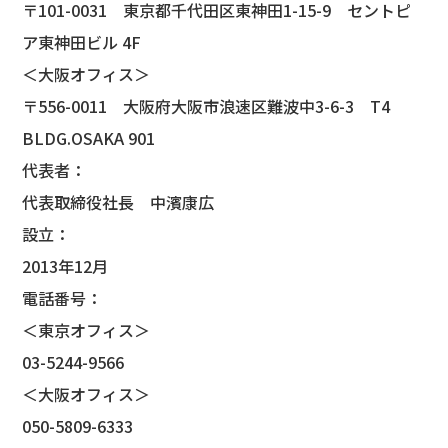
〒101-0031 東京都千代田区東神田1-15-9 セントピ
ア東神田ビル 4F
＜大阪オフィス＞
〒556-0011 大阪府大阪市浪速区難波中3-6-3 T4
BLDG.OSAKA 901
代表者：
代表取締役社長 中濱康広
設立：
2013年12月
電話番号：
＜東京オフィス＞
03-5244-9566
＜大阪オフィス＞
050-5809-6333