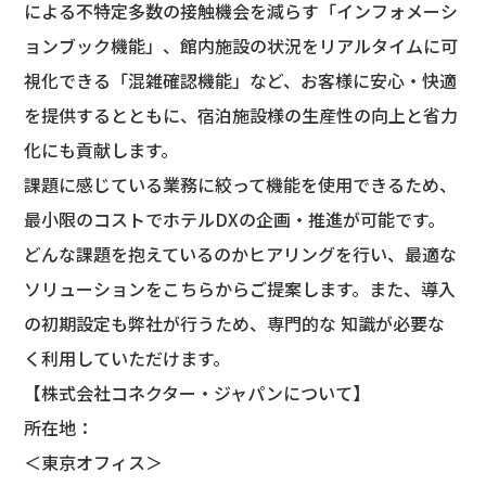
による不特定多数の接触機会を減らす「インフォメーシ
ョンブック機能」、館内施設の状況をリアルタイムに可
視化できる「混雑確認機能」など、お客様に安心・快適
を提供するとともに、宿泊施設様の生産性の向上と省力
化にも貢献します。
課題に感じている業務に絞って機能を使用できるため、
最小限のコストでホテルDXの企画・推進が可能です。
どんな課題を抱えているのかヒアリングを行い、最適な
ソリューションをこちらからご提案します。また、導入
の初期設定も弊社が行うため、専門的な 知識が必要な
く利用していただけます。
​【株式会社コネクター・ジャパンについて】
所在地：
＜東京オフィス＞