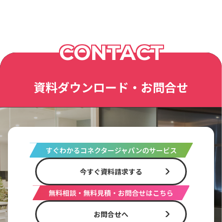
CONTACT
資料ダウンロード・お問合せ
すぐわかるコネクタージャパンのサービス
今すぐ資料請求する
無料相談・無料見積・お問合せはこちら
お問合せへ