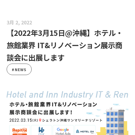
3月 2, 2022
【2022年3月15日@沖縄】ホテル・
旅館業界 IT&リノベーション展示商
談会に出展します
#NEWS