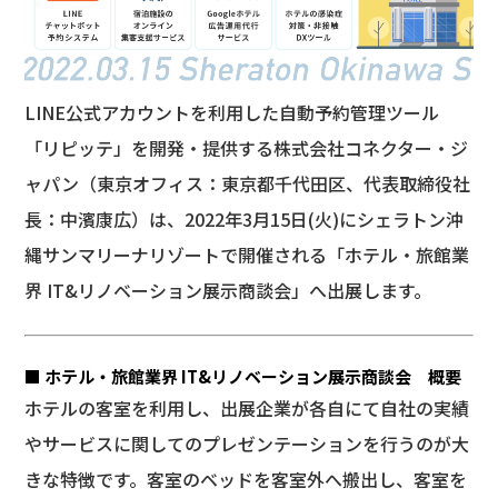
LINE公式アカウントを利用した自動予約管理ツール
「リピッテ」を開発・提供する株式会社コネクター・ジ
ャパン​​（東京オフィス：東京都千代田区、代表取締役社
長：中濱康広）は、2022年3月15日(火)にシェラトン沖
縄サンマリーナリゾートで開催される「ホテル・旅館業
界 IT&リノベーション展示商談会」へ出展します。
■ ホテル・旅館業界 IT&リノベーション展示商談会 概要
ホテルの客室を利用し、出展企業が各自にて自社の実績
やサービスに関してのプレゼンテーションを行うのが大
きな特徴です。客室のベッドを客室外へ搬出し、客室を