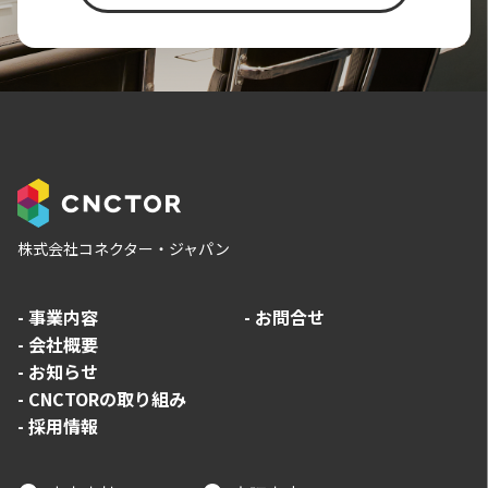
株式会社コネクター・ジャパン
-
事業内容
-
お問合せ
-
会社概要
-
お知らせ
-
CNCTORの取り組み
-
採用情報