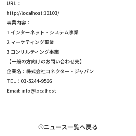
URL：
http://localhost:10103/
事業内容：
1.インターネット・システム事業
2.マーケティング事業
3.コンサルティング事業
【一般の方向けのお問い合わせ先】
企業名：株式会社コネクター・ジャパン
TEL：03-5244-9566
Email: info@localhost
ニュース一覧へ戻る