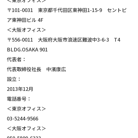
＜東京オフィス＞
〒101-0031 東京都千代田区東神田1-15-9 セントピ
ア東神田ビル 4F
＜大阪オフィス＞
〒556-0011 大阪府大阪市浪速区難波中3-6-3 T4
BLDG.OSAKA 901
代表者：
代表取締役社長 中濱康広
設立：
2013年12月
電話番号：
＜東京オフィス＞
03-5244-9566
＜大阪オフィス＞