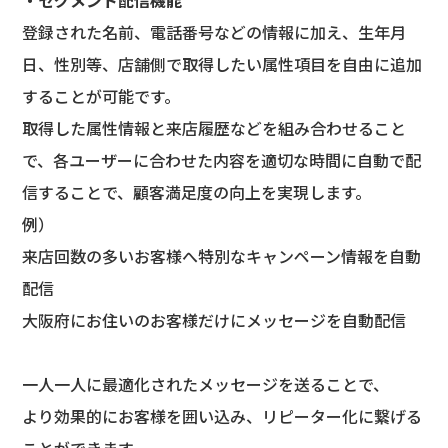
・セグメント配信機能
登録された名前、電話番号などの情報に加え、生年月
日、性別等、店舗側で取得したい属性項目を自由に追加
することが可能です。
取得した属性情報と来店履歴などを組み合わせること
で、各ユーザーに合わせた内容を適切な時間に自動で配
信することで、顧客満足度の向上を実現します。
例）
来店回数の多いお客様へ特別なキャンペーン情報を自動
配信
大阪府にお住いのお客様だけにメッセージを自動配信
一人一人に最適化されたメッセージを送ることで、
より効果的にお客様を囲い込み、リピーター化に繋げる