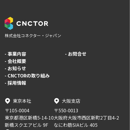
株式会社コネクター・ジャパン
-
事業内容
-
お問合せ
-
会社概要
-
お知らせ
-
CNCTORの取り組み
-
採用情報
東京本社
大阪支店
〒105-0004
〒550-0013
東京都港区新橋5-14-10
大阪府大阪市西区新町2丁目4-2
新橋スクエアビル 9F
なにわ筋SIAビル 405