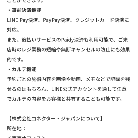
ことができます。
・事前決済機能
LINE Pay決済、PayPay決済、クレジットカード決済に
対応。
また、後払いサービスのPaidy決済も利用可能で、ご来
店時のレジ業務の短縮や無断キャンセルの防止にも効果
的です。
・カルテ機能
予約ごとの施術内容を画像や動画、メモなどで記録を残
せるのはもちろん、LINE公式アカウントを通して任意
でカルテの内容をお客様と共有することも可能です。
【株式会社コネクター・ジャパンについて】
所在地：