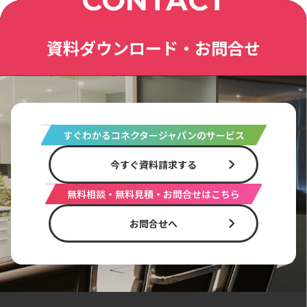
CONTACT
資料ダウンロード・お問合せ
すぐわかるコネクタージャパンのサービス
今すぐ資料請求する
無料相談・無料見積・お問合せはこちら
お問合せへ