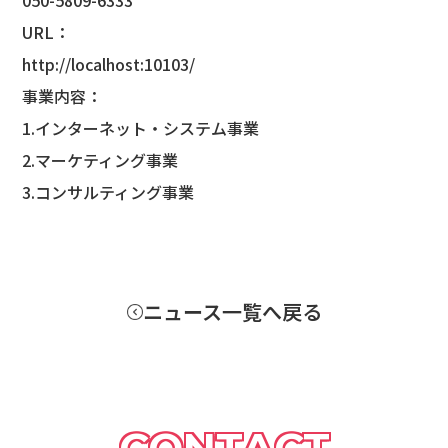
050-5809-6333
URL：
http://localhost:10103/
事業内容：
1.インターネット・システム事業
2.マーケティング事業
3.コンサルティング事業
ニュース一覧へ戻る