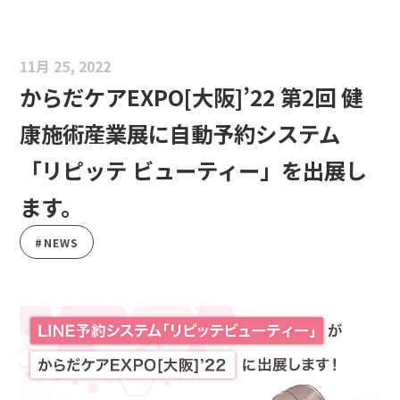
11月 25, 2022
からだケアEXPO[大阪]’22 第2回 健
康施術産業展に自動予約システム
「リピッテ ビューティー」を出展し
ます。
#NEWS