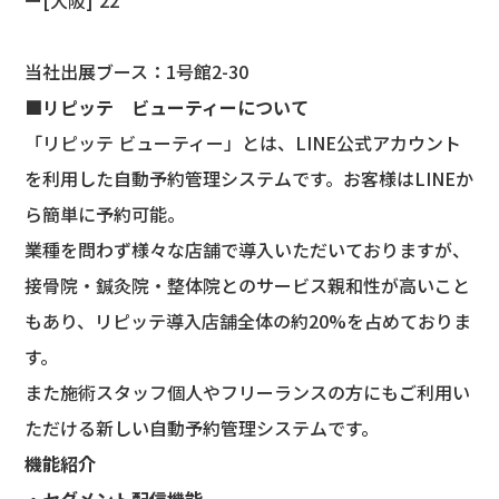
ー[大阪]’22
当社出展ブース：1号館2-30
■
リピッテ ビューティーについて
「リピッテ ビューティー」とは、LINE公式アカウント
を利用した自動予約管理システムです。お客様はLINEか
ら簡単に予約可能。
業種を問わず様々な店舗で導入いただいておりますが、
接骨院・鍼灸院・整体院とのサービス親和性が高いこと
もあり、リピッテ導入店舗全体の約20%を占めておりま
す。
また施術スタッフ個人やフリーランスの方にもご利用い
ただける新しい自動予約管理システムです。
機能紹介