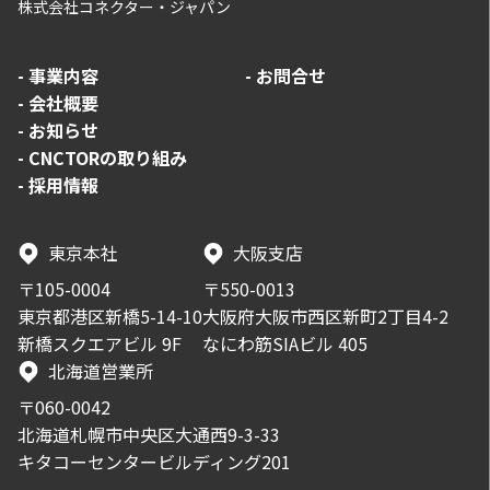
株式会社コネクター・ジャパン
-
事業内容
-
お問合せ
-
会社概要
-
お知らせ
-
CNCTORの取り組み
-
採用情報
東京本社
大阪支店
〒105-0004
〒550-0013
東京都港区新橋5-14-10
大阪府大阪市西区新町2丁目4-2
新橋スクエアビル 9F
なにわ筋SIAビル 405
北海道営業所
〒060-0042
北海道札幌市中央区大通西9-3-33
キタコーセンタービルディング201