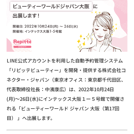
LINE公式アカウントを利用した自動予約管理システム
「リピッテビューティー」を開発・提供する株式会社コ
ネクター・ジャパン​​（東京オフィス：東京都千代田区、
代表取締役社長：中濱康広）は、2022年10月24日
(月)〜26日(水)にインテックス大阪１ー５号館で開催さ
れる「ビューティーワールド ジャパン 大阪（第17回
目） 」へ出展します。