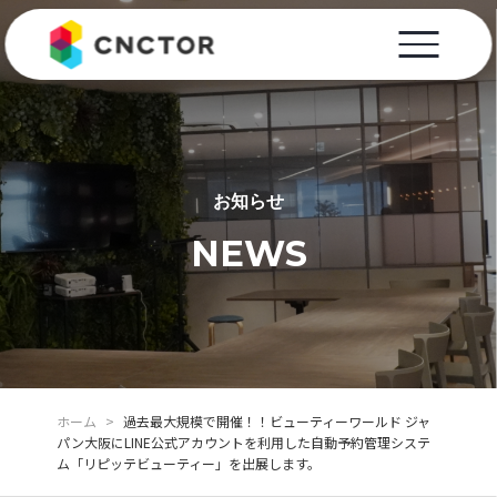
お知らせ
NEWS
ホーム
>
過去最大規模で開催！！ビューティーワールド ジャ
パン大阪にLINE公式アカウントを利用した自動予約管理システ
ム「リピッテビューティー」を出展します。