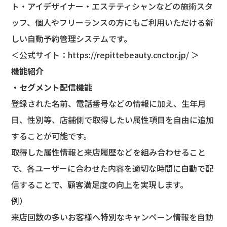
ト・アイデザイナー・エステティシャンなどの施術スタ
ッフ、個人やフリーランスの方にもご利用いただける新
しい自動予約管理システムです。
＜公式サイト：
https://repittebeauty.cnctor.jp/
＞
機能紹介
・セグメント配信機能
登録された名前、電話番号などの情報に加え、生年月
日、性別等、店舗側で取得したい属性項目を自由に追加
することが可能です。
取得した属性情報と来店履歴などを組み合わせること
で、各ユーザーに合わせた内容を適切な時間に自動で配
信することで、顧客満足度の向上を実現します。
例）
来店回数の多いお客様へ特別なキャンペーン情報を自動