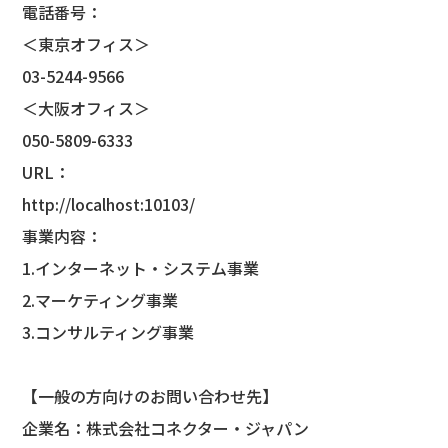
電話番号：
＜東京オフィス＞
03-5244-9566
＜大阪オフィス＞
050-5809-6333
URL：
http://localhost:10103/
事業内容：
1.インターネット・システム事業
2.マーケティング事業
3.コンサルティング事業
【一般の方向けのお問い合わせ先】
企業名：株式会社コネクター・ジャパン