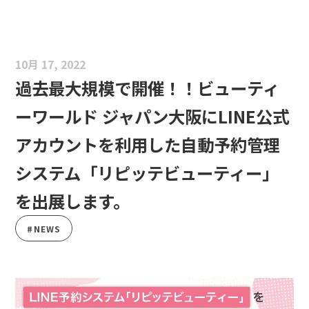
10月 17, 2022
過去最大規模で開催！！ビューティ
ーワールド ジャパン大阪にLINE公式
アカウントを利用した自動予約管理
システム「リピッテビューティー」
を出展します。
#NEWS