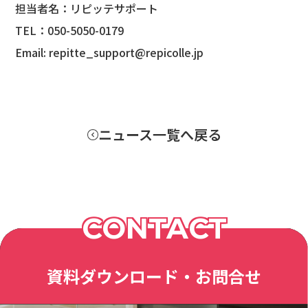
担当者名：リピッテサポート
TEL：050-5050-0179
Email: repitte_support@repicolle.jp
ニュース一覧へ戻る
CONTACT
資料ダウンロード・お問合せ