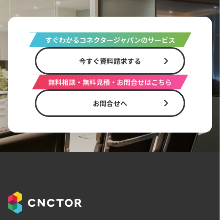
すぐわかるコネクタージャパンのサービス
今すぐ資料請求する
無料相談・無料見積・お問合せはこちら
お問合せへ