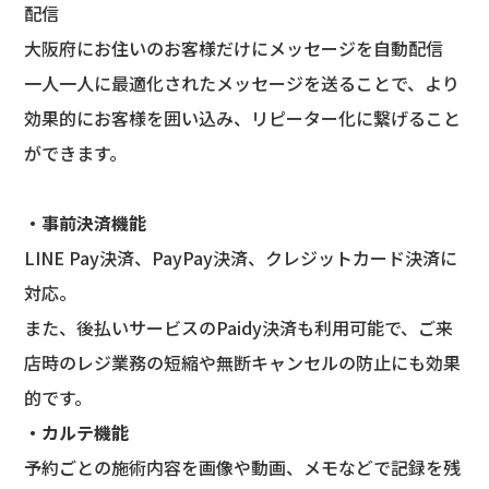
配信
大阪府にお住いのお客様だけにメッセージを自動配信
一人一人に最適化されたメッセージを送ることで、より
効果的にお客様を囲い込み、リピーター化に繋げること
ができます。
・事前決済機能
LINE Pay決済、PayPay決済、クレジットカード決済に
対応。
また、後払いサービスのPaidy決済も利用可能で、ご来
店時のレジ業務の短縮や無断キャンセルの防止にも効果
的です。
・カルテ機能
予約ごとの施術内容を画像や動画、メモなどで記録を残