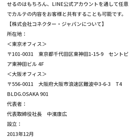
せるのはもちろん、LINE公式アカウントを通して任意
でカルテの内容をお客様と共有することも可能です。
​【株式会社コネクター・ジャパンについて】
所在地：
＜東京オフィス＞
〒101-0031 東京都千代田区東神田1-15-9 セントピ
ア東神田ビル 4F
＜大阪オフィス＞
〒556-0011 大阪府大阪市浪速区難波中3-6-3 T4
BLDG.OSAKA 901
代表者：
代表取締役社長 中濱康広
設立：
2013年12月