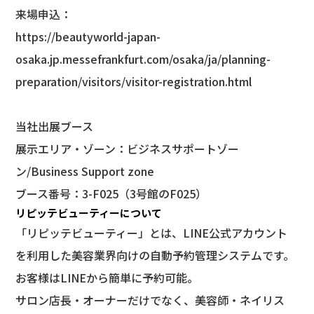
来場申込：
https://beautyworld-japan-
osaka.jp.messefrankfurt.com/osaka/ja/planning-
preparation/visitors/visitor-registration.html
当社出展ブース
展示エリア・ゾーン：ビジネスサポートゾー
ン/Business Support zone
ブース番号：3-F025（3号館のF025）
リピッテビューティーについて
「リピッテビューティー」とは、LINE公式アカウント
を利用した美容業界向けの自動予約管理システムです。
お客様はLINEから簡単に予約可能。
サロン店長・オーナーだけでなく、美容師・ネイリス