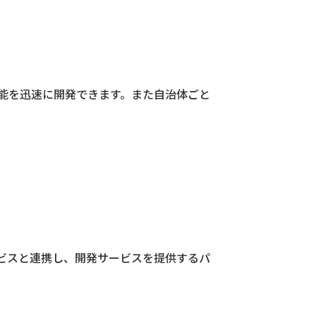
能を迅速に開発できます。また自治体ごと
連サービスと連携し、開発サービスを提供するパ