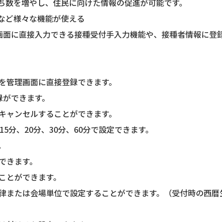
だち数を増やし、住民に向けた情報の促進が可能です。
ジなど様々な機能が使える
画面に直接入力できる接種受付手入力機能や、接種者情報に登
種を管理画面に直接登録できます。
録ができます。
・キャンセルすることができます。
15分、20分、30分、60分で設定できます。
。
ができます。
ることができます。
一律または会場単位で設定することができます。（受付時の西暦