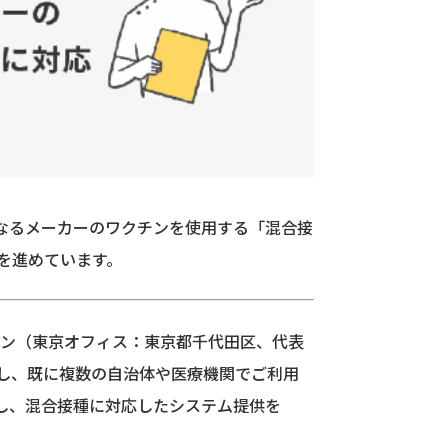
異なるメーカーのワクチンを使用する「混合接
を進めています。
・ジャパン（東京オフィス：東京都千代田区、代表
発し、既に複数の自治体や医療機関でご利用
ズし、混合接種に対応したシステム提供を