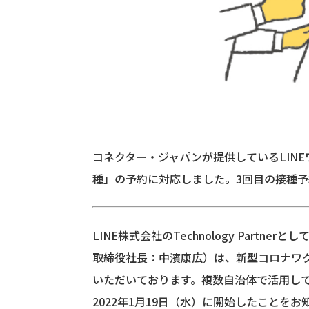
コネクター・ジャパンが提供しているLIN
種」の予約に対応しました。3回目の接種
LINE株式会社のTechnology Pa
取締役社長：中濱康広）は、新型コロナワク
いただいております。複数自治体で活用して
2022年1月19日（水）に開始したことをお