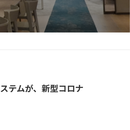
システムが、新型コロナ