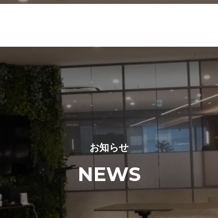
お知らせ
NEWS