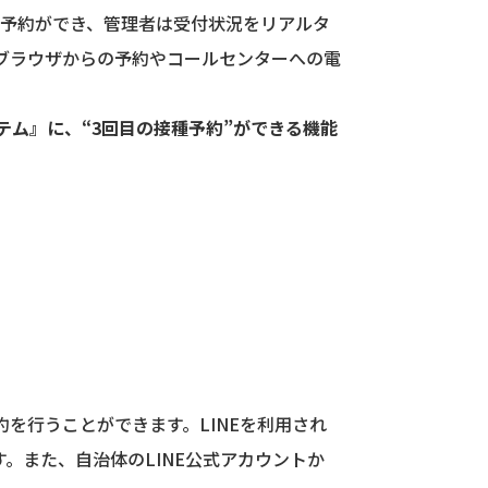
種予約ができ、管理者は受付状況をリアルタ
bブラウザからの予約やコールセンターへの電
テム』に、“3回目の接種予約”ができる機能
約を行うことができます。LINEを利用され
。また、自治体のLINE公式アカウントか