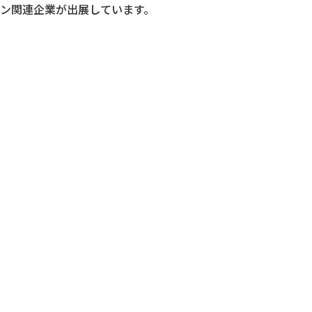
ョン関連企業が出展しています。