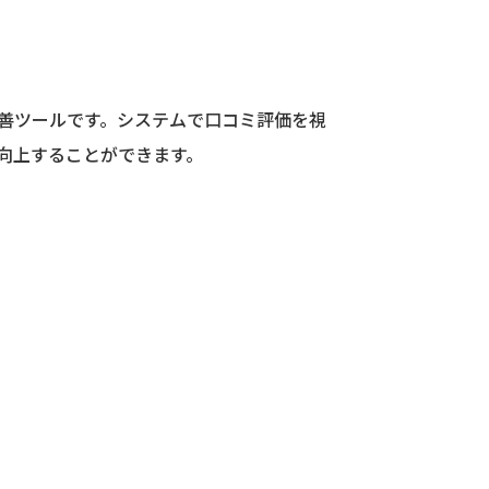
改善ツールです。システムで口コミ評価を視
向上することができます。