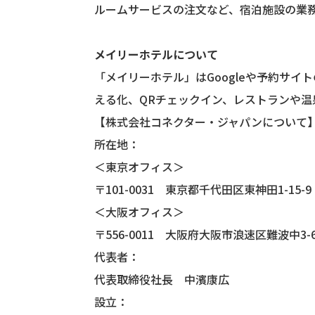
ルームサービスの注文など、宿泊施設の業
メイリーホテルについて
「メイリーホテル」はGoogleや予約サ
える化、QRチェックイン、レストランや
【株式会社コネクター・ジャパンについて
所在地：
＜東京オフィス＞
〒101-0031 東京都千代田区東神田1-15
＜大阪オフィス＞
〒556-0011 大阪府大阪市浪速区難波中3-6-3
代表者：
代表取締役社長 中濱康広
設立：