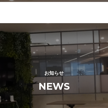
お知らせ
NEWS