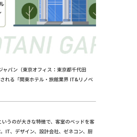
ャパン​​（東京オフィス：東京都千代田
される「関東ホテル・旅館業界 IT&リノベ
というのが大きな特徴で、客室のベッドを客
。IT、デザイン、設計会社、ゼネコン、厨