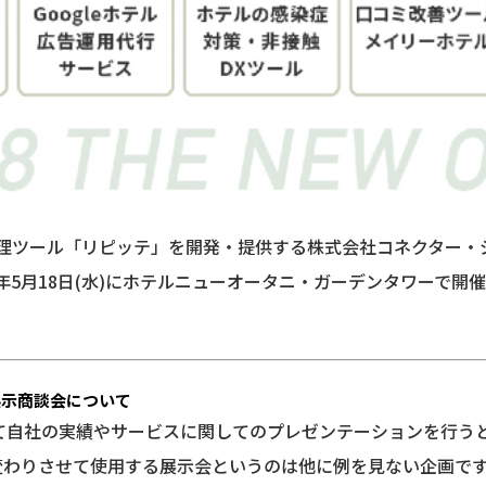
管理ツール「リピッテ」を開発・提供する株式会社コネクター・ジ
年5月18日(水)にホテルニューオータニ・ガーデンタワーで開催
展示商談会について
て自社の実績やサービスに関してのプレゼンテーションを行う
わりさせて使用する展示会というのは他に例を見ない企画です