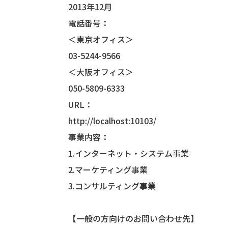
2013年12月
電話番号：
＜東京オフィス＞
03-5244-9566
＜大阪オフィス＞
050-5809-6333
URL：
http://localhost:10103/
事業内容：
1.インターネット・システム事業
2.マーケティング事業
3.コンサルティング事業
【一般の方向けのお問い合わせ先】