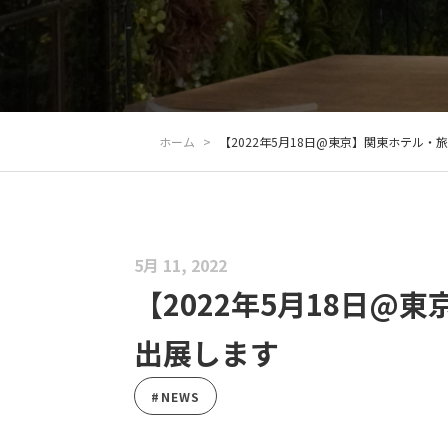
ホーム
>
【2022年5月18日@東京】関東ホテル・
5月 11, 2022
【2022年5月18日@
出展します
#NEWS