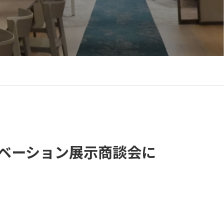
リノベーション展示商談会に