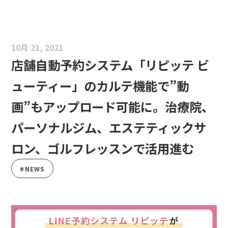
10月 21, 2021
店舗自動予約システム「リピッテ ビ
ューティー」のカルテ機能で”動
画”もアップロード可能に。治療院、
パーソナルジム、エステティックサ
ロン、ゴルフレッスンで活用進む
#NEWS