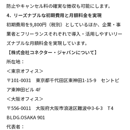
防止やキャンセル料の確実な徴収も可能にします。
4．リーズナブルな初期費用と月額料金を実現
初期費用を9,800円（税別）としているほか、企業・事
業者とフリーランスそれぞれで導入・活用しやすいリー
ズナブルな月額料金を実現しています。
【株式会社コネクター・ジャパンについて】
所在地：
＜東京オフィス＞
〒101-0031 東京都千代田区東神田1-15-9 セントピ
ア東神田ビル 4F
＜大阪オフィス＞
〒556-0011 大阪府大阪市浪速区難波中3-6-3 T4
BLDG.OSAKA 901
代表者：