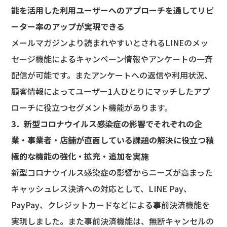
能を活用した利用ユーザーへのアプローチを通してリピ
ーター率のアップが実現できる
メールマガジンより読まれやすいとされるLINEのメッ
セージ機能によるキャンペーン情報やアンケートの一斉
配信が可能です。またアンケートへの返信や利用状況、
顧客情報によってユーザー1人ひとりにマッチしたアプ
ローチに役立つセグメント機能があります。
3．新型コロナウイルス感染症の影響でそれぞれの企
業・事業者・店舗が直面している課題の解決に役立つ積
極的な機能の強化・拡充・追加を実施
新型コロナウイルス感染症の影響からニーズが高まった
キャッシュレス決済への対応として、LINE Pay、
PayPay、クレジットカードなどによる事前決済機能を
実現しました。また事前決済機能は、無断キャンセルの