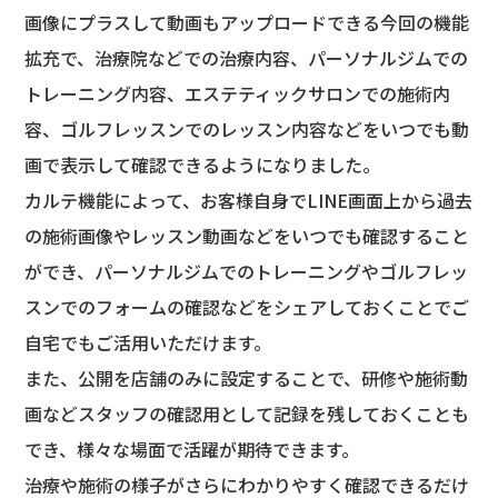
画像にプラスして動画もアップロードできる今回の機能
拡充で、治療院などでの治療内容、パーソナルジムでの
トレーニング内容、エステティックサロンでの施術内
容、ゴルフレッスンでのレッスン内容などをいつでも動
画で表示して確認できるようになりました。
カルテ機能によって、お客様自身でLINE画面上から過去
の施術画像やレッスン動画などをいつでも確認すること
ができ、パーソナルジムでのトレーニングやゴルフレッ
スンでのフォームの確認などをシェアしておくことでご
自宅でもご活用いただけます。
また、公開を店舗のみに設定することで、研修や施術動
画などスタッフの確認用として記録を残しておくことも
でき、様々な場面で活躍が期待できます。
治療や施術の様子がさらにわかりやすく確認できるだけ