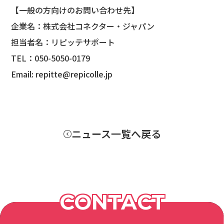
【一般の方向けのお問い合わせ先】
企業名：株式会社コネクター・ジャパン
担当者名：リピッテサポート
TEL：050-5050-0179
Email: repitte@repicolle.jp
ニュース一覧へ戻る
CONTACT