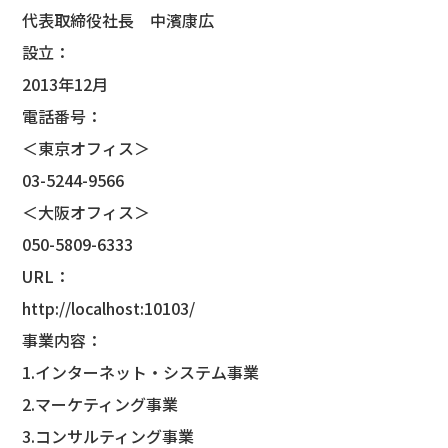
代表取締役社長 中濱康広
設立：
2013年12月
電話番号：
＜東京オフィス＞
03-5244-9566
＜大阪オフィス＞
050-5809-6333
URL：
http://localhost:10103/
事業内容：
1.インターネット・システム事業
2.マーケティング事業
3.コンサルティング事業