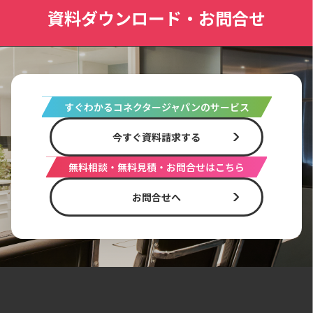
資料ダウンロード・お問合せ
すぐわかるコネクタージャパンのサービス
今すぐ資料請求する
無料相談・無料見積・お問合せはこちら
お問合せへ