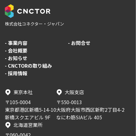
株式会社コネクター・ジャパン
-
事業内容
-
お問合せ
-
会社概要
-
お知らせ
-
CNCTORの取り組み
-
採用情報
東京本社
大阪支店
〒105-0004
〒550-0013
東京都港区新橋5-14-10
大阪府大阪市西区新町2丁目4-2
新橋スクエアビル 9F
なにわ筋SIAビル 405
北海道営業所
〒060-0042