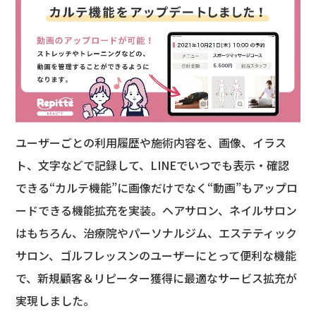
ユーザーごとの利用履歴や施術内容を、画像、イラス
ト、文字などで記録して、LINEでいつでも表示・確認
できる“カルテ機能”に画像だけでなく“動画”もアップロ
ードできる機能拡充を実装。ヘアサロン、ネイルサロン
はもちろん、治療院やパーソナルジム、エステティック
サロン、ゴルフレッスンのユーザーにとって便利な機能
で、新規顧客＆リピーター獲得に最適なサービス拡充が
実現しました。