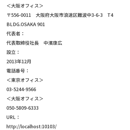
＜大阪オフィス＞
〒556-0011 大阪府大阪市浪速区難波中3-6-3 T4
BLDG.OSAKA 901
代表者：
代表取締役社長 中濱康広
設立：
2013年12月
電話番号：
＜東京オフィス＞
03-5244-9566
＜大阪オフィス＞
050-5809-6333
URL：
http://localhost:10103/