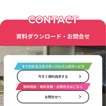
CONTACT
資料ダウンロード・お問合せ
すぐわかるコネクタージャパンのサービス
今すぐ資料請求する
無料相談・無料見積・お問合せはこちら
お問合せへ