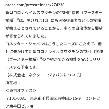
press.com/pressrelease/274238
新型コロナウイルスワクチンの“3回目接種（ブースター
接種）”は、早ければ12月にも医療従事者などへの接種
が始まるとされていることから、多くの自治体から要望
が寄せられていました。
コネクター・ジャパンはこうしたニーズにこたえて、他
社に先がけて新型コロナウイルスワクチンの“3回目接種
（ブースター接種）”の予約ができる機能を実装しリリ
ースする予定です。
【株式会社コネクター・ジャパンについて】
所在地：
＜東京オフィス＞
〒101-0031 東京都千代田区東神田1-15-9 セントピ
ア東神田ビル 4F