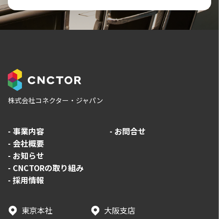
株式会社コネクター・ジャパン
-
事業内容
-
お問合せ
-
会社概要
-
お知らせ
-
CNCTORの取り組み
-
採用情報
東京本社
大阪支店