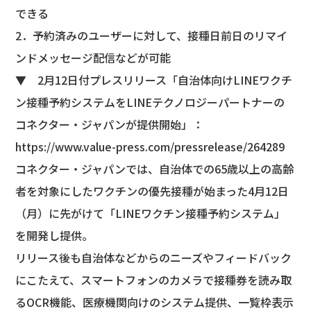
できる
2．予約済みのユーザーに対して、接種日前日のリマイ
ンドメッセージ配信などが可能
▼ 2月12日付プレスリリース「自治体向けLINEワクチ
ン接種予約システムをLINEテクノロジーパートナーの
コネクター・ジャパンが提供開始」：
https://www.value-press.com/pressrelease/264289
コネクター・ジャパンでは、自治体での65歳以上の高齢
者を対象にしたワクチンの優先接種が始まった4月12日
（月）に先がけて「LINEワクチン接種予約システム」
を開発し提供。
リリース後も自治体などからのニーズやフィードバック
にこたえて、スマートフォンのカメラで接種券を読み取
るOCR機能、医療機関向けのシステム提供、一覧枠表示