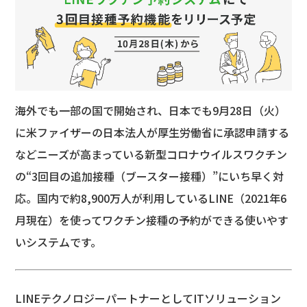
海外でも一部の国で開始され、日本でも9月28日（火）
に米ファイザーの日本法人が厚生労働省に承認申請する
などニーズが高まっている新型コロナウイルスワクチン
の“3回目の追加接種（ブースター接種）”にいち早く対
応。国内で約8,900万人が利用しているLINE（2021年6
月現在）を使ってワクチン接種の予約ができる使いやす
いシステムです。
LINEテクノロジーパートナーとしてITソリューション