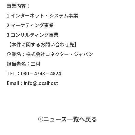
事業内容：
1.インターネット・システム事業
2.マーケティング事業
3.コンサルティング事業
【本件に関するお問い合わせ先】
企業名：株式会社コネクター・ジャパン
担当者名：三村
TEL：080 – 4743 – 4824
Email：info@localhost
ニュース一覧へ戻る