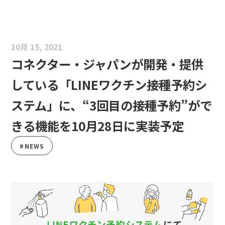
10月 15, 2021
コネクター・ジャパンが開発・提供
している「LINEワクチン接種予約シ
ステム」に、“3回目の接種予約”がで
きる機能を10月28日に実装予定
#NEWS