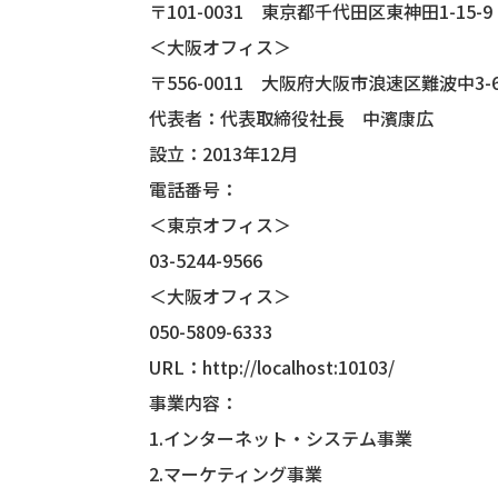
〒101-0031 東京都千代田区東神田1-15
＜大阪オフィス＞
〒556-0011 大阪府大阪市浪速区難波中3-6-3
代表者：代表取締役社長 中濱康広
設立：2013年12月
電話番号：
＜東京オフィス＞
03-5244-9566
＜大阪オフィス＞
050-5809-6333
URL：
http://localhost:10103/
事業内容：
1.インターネット・システム事業
2.マーケティング事業