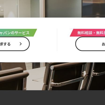
ャパンのサービス
無料相談・無料
求する