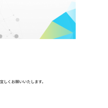
承の程宜しくお願いいたします。