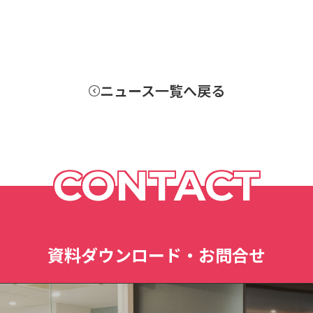
ニュース一覧へ戻る
CONTACT
資料ダウンロード・お問合せ