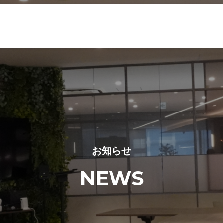
お知らせ
NEWS