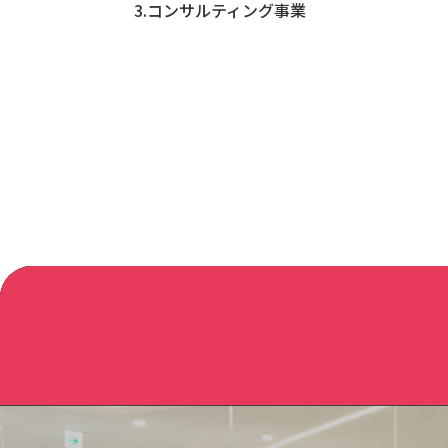
3.コンサルティング事業