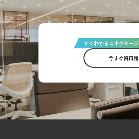
すぐわかるコネクタージ
今すぐ資料請