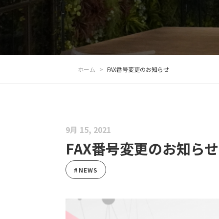
ホーム
>
FAX番号変更のお知らせ
9月 15, 2021
FAX番号変更のお知らせ
#NEWS