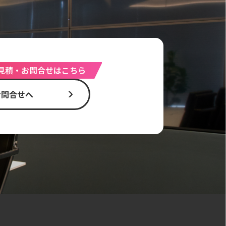
見積・お問合せはこちら
お問合せへ