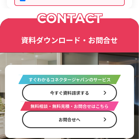
CONTACT
資料ダウンロード・お問合せ
すぐわかるコネクタージャパンのサービス
今すぐ資料請求する
無料相談・無料見積・お問合せはこちら
お問合せへ