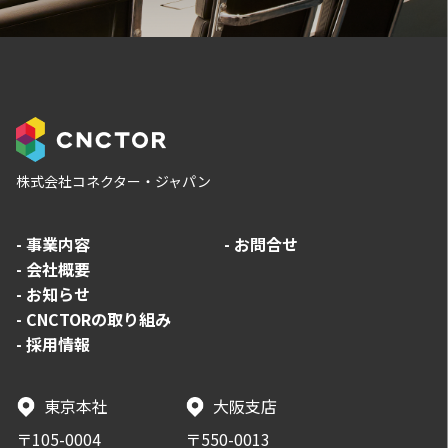
株式会社コネクター・ジャパン
-
事業内容
-
お問合せ
-
会社概要
-
お知らせ
-
CNCTORの取り組み
-
採用情報
東京本社
大阪支店
〒105-0004
〒550-0013