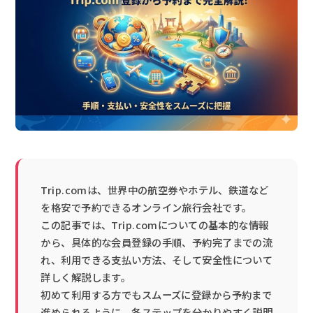
Trip.comは、世界中の航空券やホテル、鉄道など
を格安で予約できるオンライン旅行会社です。
この記事では、Trip.comについての基本的な情報
から、具体的な会員登録の手順、予約完了までの流
れ、利用できる支払い方法、そして安全性について
詳しく解説します。
初めて利用する方でもスムーズに登録から予約まで
進められるように、各ステップを分かりやすく説明