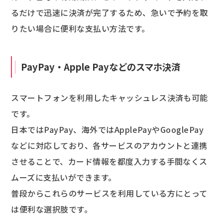
るだけで迅速に決済が完了するため、急いで予約を取
りたい場合に便利な支払い方法です。
PayPay・Apple Payなどのスマホ決済
スマートフォンを利用したキャッシュレス決済も可能
です。
日本ではPayPay、海外ではApplePayやGooglePay
などに対応しており、各サービスのアカウントと連携
させることで、カード情報を都度入力する手間なくス
ムーズに支払いができます。
普段からこれらのサービスを利用している方にとって
は便利な選択肢です。