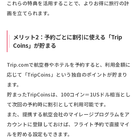
これらの特典を活用することで、よりお得に旅行の計
画を立てられます。
メリット2：予約ごとに割引に使える「Trip
Coins」が貯まる
Trip.comで航空券やホテルを予約すると、利用金額に
応じて「TripCoins」という独自のポイントが貯まり
ます。
貯まったTripCoinsは、100コイン＝1USドル相当とし
て次回の予約時に割引として利用可能です。
また、提携する航空会社のマイレージプログラムをア
カウントに登録しておけば、フライト予約で直接マイ
ルを貯める設定もできます。