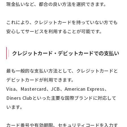
現金払いなど、都合の良い方法を選択できます。
これにより、クレジットカードを持っていない方でも
安心してサービスを利用することが可能です。
クレジットカード・デビットカードでの支払い
最も一般的な支払い方法として、クレジットカードと
デビットカードが利用できます。
Visa、Mastercard、JCB、American Express、
Diners Clubといった主要な国際ブランドに対応して
います。
カード番号や有効期限、セキュリティコードを入力す