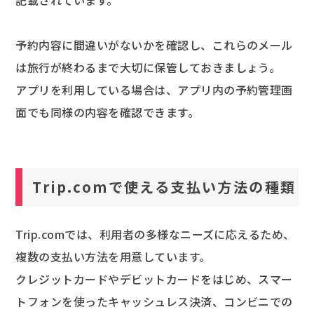
記載されています。
予約内容に間違いがないかを確認し、これらのメール
は旅行が終わるまで大切に保管しておきましょう。
アプリを利用している場合は、アプリ内の予約管理画
面でも同様の内容を確認できます。
Trip.comで使える支払い方法の種類
Trip.comでは、利用者の多様なニーズに応えるため、
複数の支払い方法を用意しています。
クレジットカードやデビットカードをはじめ、スマー
トフォンを使ったキャッシュレス決済、コンビニでの