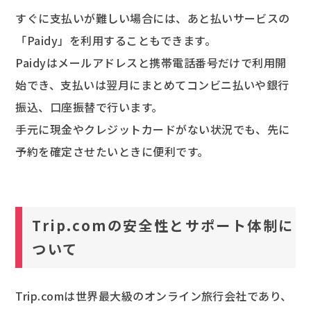
すぐに支払いが難しい場合には、あと払いサービスの
「Paidy」を利用することもできます。
Paidyはメールアドレスと携帯電話番号だけで利用開
始でき、支払いは翌月にまとめてコンビニ払いや銀行
振込、口座振替で行います。
手元に現金やクレジットカードがない状況でも、先に
予約を確定させたいときに便利です。
Trip.comの安全性とサポート体制に
ついて
Trip.comは世界最大級のオンライン旅行会社であり、