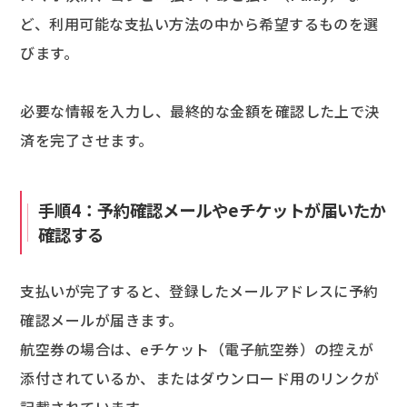
ど、利用可能な支払い方法の中から希望するものを選
びます。
必要な情報を入力し、最終的な金額を確認した上で決
済を完了させます。
手順4：予約確認メールやeチケットが届いたか
確認する
支払いが完了すると、登録したメールアドレスに予約
確認メールが届きます。
航空券の場合は、eチケット（電子航空券）の控えが
添付されているか、またはダウンロード用のリンクが