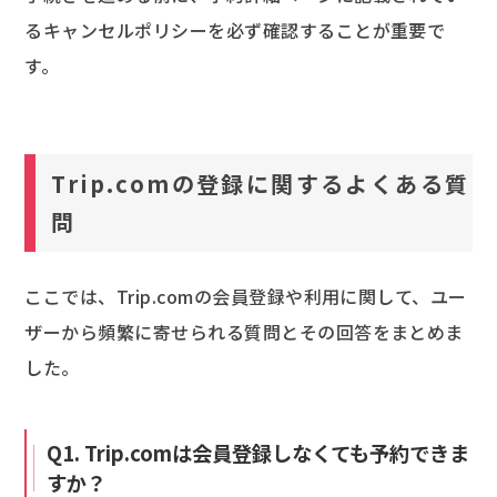
るキャンセルポリシーを必ず確認することが重要で
す。
Trip.comの登録に関するよくある質
問
ここでは、Trip.comの会員登録や利用に関して、ユー
ザーから頻繁に寄せられる質問とその回答をまとめま
した。
Q1. Trip.comは会員登録しなくても予約できま
すか？