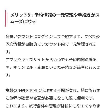
メリット3：予約情報の一元管理や手続きがス
ムーズになる
会員アカウントにログインして予約すると、すべての
予約情報が自動的にアカウント内で一元管理されま
す。
アプリやウェブサイトからいつでも予約内容の確認
や、キャンセル・変更といった手続きが簡単に行えま
す。
複数の予約を個別に管理する手間が省け、特に旅行中
に旅程の確認や変更が必要になった際に便利です。
これにより、旅行全体の管理が格段にしやすくなりま