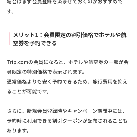
場合はまず会員登録を済ませておくのがおすすめで
す。
メリット1：会員限定の割引価格でホテルや航
空券を予約できる
Trip.comの会員になると、ホテルや航空券の一部が会
員限定の特別価格で表示されます。
通常価格よりも安く予約できるため、旅行費用を抑え
ることが可能です。
さらに、新規会員登録時やキャンペーン期間中には、
予約時に利用できる割引クーポンが配布されることも
あります。