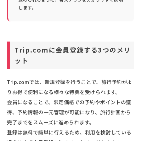
します。
Trip.comに会員登録する3つのメリ
ット
Trip.comでは、新規登録を行うことで、旅行予約がよ
りお得で便利になる様々な特典を受けられます。
会員になることで、限定価格での予約やポイントの獲
得、予約情報の一元管理が可能になり、旅行計画から
完了までをスムーズに進められます。
登録は無料で簡単に行えるため、利用を検討している