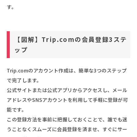
す。
【図解】Trip.comの会員登録3ステ
ップ
Trip.comのアカウント作成は、簡単な3つのステップ
で完了します。
公式サイトまたは公式アプリからアクセスし、メール
アドレスやSNSアカウントを利用して手軽に登録が可
能です。
この登録方法を事前に把握しておくことで、誰でも迷
うことなくスムーズに会員登録を済ませ、すぐにサー