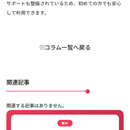
サポートも整備されているため、初めての方でも安心
して利用できます。
コラム一覧へ戻る
関連記事
関連する記事はありません。
無料