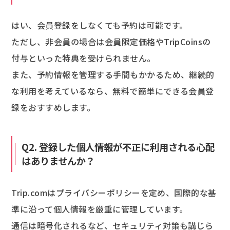
はい、会員登録をしなくても予約は可能です。
ただし、非会員の場合は会員限定価格やTripCoinsの
付与といった特典を受けられません。
また、予約情報を管理する手間もかかるため、継続的
な利用を考えているなら、無料で簡単にできる会員登
録をおすすめします。
Q2. 登録した個人情報が不正に利用される心配
はありませんか？
Trip.comはプライバシーポリシーを定め、国際的な基
準に沿って個人情報を厳重に管理しています。
通信は暗号化されるなど、セキュリティ対策も講じら