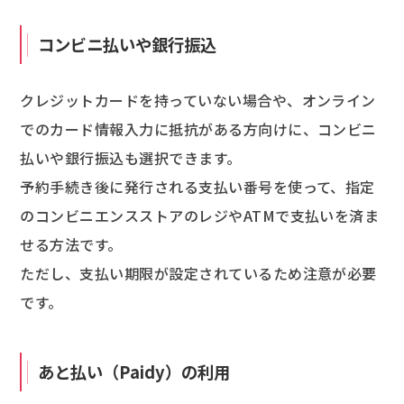
コンビニ払いや銀行振込
クレジットカードを持っていない場合や、オンライン
でのカード情報入力に抵抗がある方向けに、コンビニ
払いや銀行振込も選択できます。
予約手続き後に発行される支払い番号を使って、指定
のコンビニエンスストアのレジやATMで支払いを済ま
せる方法です。
ただし、支払い期限が設定されているため注意が必要
です。
あと払い（Paidy）の利用