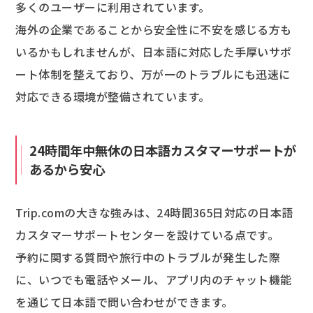
多くのユーザーに利用されています。
海外の企業であることから安全性に不安を感じる方も
いるかもしれませんが、日本語に対応した手厚いサポ
ート体制を整えており、万が一のトラブルにも迅速に
対応できる環境が整備されています。
24時間年中無休の日本語カスタマーサポートが
あるから安心
Trip.comの大きな強みは、24時間365日対応の日本語
カスタマーサポートセンターを設けている点です。
予約に関する質問や旅行中のトラブルが発生した際
に、いつでも電話やメール、アプリ内のチャット機能
を通じて日本語で問い合わせができます。