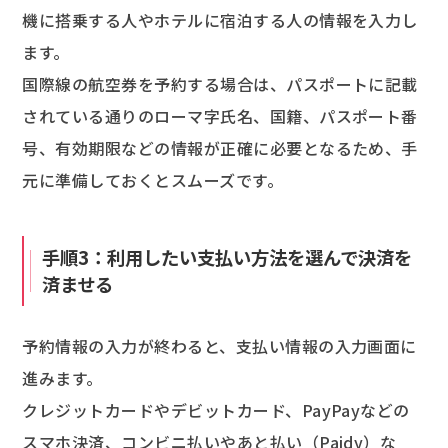
機に搭乗する人やホテルに宿泊する人の情報を入力し
ます。
国際線の航空券を予約する場合は、パスポートに記載
されている通りのローマ字氏名、国籍、パスポート番
号、有効期限などの情報が正確に必要となるため、手
元に準備しておくとスムーズです。
手順3：利用したい支払い方法を選んで決済を
済ませる
予約情報の入力が終わると、支払い情報の入力画面に
進みます。
クレジットカードやデビットカード、PayPayなどの
スマホ決済、コンビニ払いやあと払い（Paidy）な