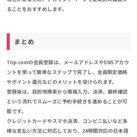
ることをおすすめします。
まとめ
Trip.comの会員登録は、メールアドレスやSNSアカウ
ントを使って簡単なステップで完了し、会員限定価格
やポイント還元などのメリットを受けられます。
登録後は、目的地検索から情報入力、決済、最終確認
という流れでスムーズに予約手続きを進めることが可
能です。
クレジットカードやスマホ決済、コンビニ払いなど多
様な支払い方法に対応しており、24時間対応の日本語