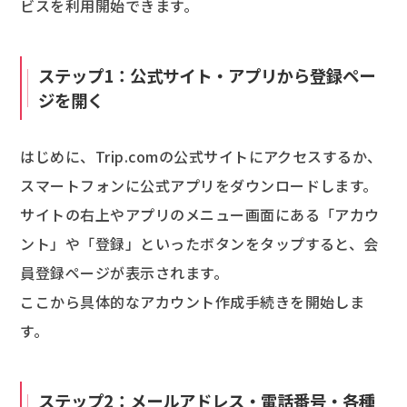
ビスを利用開始できます。
ステップ1：公式サイト・アプリから登録ペー
ジを開く
はじめに、Trip.comの公式サイトにアクセスするか、
スマートフォンに公式アプリをダウンロードします。
サイトの右上やアプリのメニュー画面にある「アカウ
ント」や「登録」といったボタンをタップすると、会
員登録ページが表示されます。
ここから具体的なアカウント作成手続きを開始しま
す。
ステップ2：メールアドレス・電話番号・各種