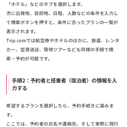
「ホテル」などのタブを選択します。
次に出発地、目的地、日程、人数などの条件を入力し
て検索ボタンを押すと、条件に合ったプランの一覧が
表示されます。
Trip.comでは航空券やホテルのほかに、鉄道、レンタ
カー、空港送迎、現地ツアーなども同様の手順で検
索・予約が可能です。
手順2：予約者と搭乗者（宿泊者）の情報を入
力する
希望するプランを選択したら、予約手続きに進みま
す。
ここでは、予約者の氏名や連絡先、そして実際に飛行