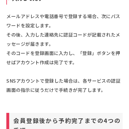
メールアドレスや電話番号で登録する場合、次にパス
ワードを設定します。
その後、入力した連絡先に認証コードが記載されたメ
ッセージが届きます。
そのコードを登録画面に入力し、「登録」ボタンを押
せばアカウント作成は完了です。
SNSアカウントで登録した場合は、各サービスの認証
画面の指示に従うだけで手続きが完了します。
会員登録後から予約完了までの4つの