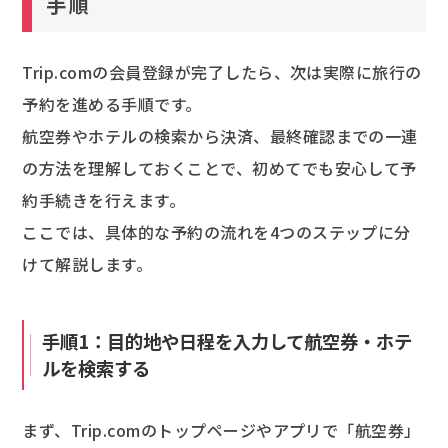
手順
Trip.comの会員登録が完了したら、次は実際に旅行の
予約を進める手順です。
航空券やホテルの検索から決済、最終確認までの一連
の方法を理解しておくことで、初めてでも安心して予
約手続きを行えます。
ここでは、具体的な予約の流れを4つのステップに分
けて解説します。
手順1：目的地や日程を入力して航空券・ホテ
ルを検索する
まず、Trip.comのトップページやアプリで「航空券」