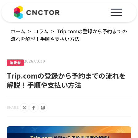
ホーム
>
コラム
>
Trip.comの登録から予約までの
流れを解説！手順や支払い方法
2026.03.30
消費者
Trip.comの登録から予約までの流れを
解説！手順や支払い方法
SHARE