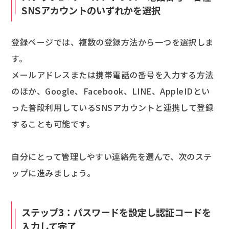
SNSアカウントのいずれかを選択
登録ページでは、複数の登録方法から一つを選択しま
す。
メールアドレスまたは携帯電話の番号を入力する方法
のほか、Google、Facebook、LINE、AppleIDとい
った普段利用しているSNSアカウントと連携して登録
することも可能です。
自分にとって管理しやすい連絡先を選んで、次のステ
ップに進みましょう。
ステップ3：パスワードを設定し認証コードを
入力して完了