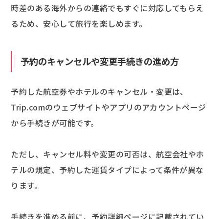
時差のある海外からの連絡でもすぐに対応してもらえ
るため、安心して旅行を楽しめます。
予約のキャンセルや変更手続きの進め方
予約した航空券やホテルのキャンセル・変更は、
Trip.comのウェブサイトやアプリのアカウントページ
から手続きが可能です。
ただし、キャンセル料や変更の可否は、航空会社やホ
テルの規定、予約した運賃タイプによって条件が異な
ります。
手続きを進める前に、予約詳細ページに記載されてい