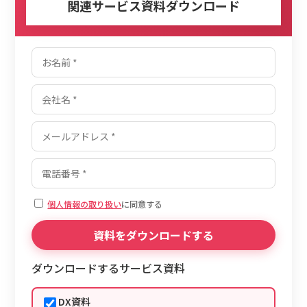
関連サービス資料ダウンロード
個人情報の取り扱い
に同意する
ダウンロードするサービス資料
DX資料