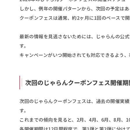
しかし、例年の開催パターンから、次回の予定はあ
クーポンフェスは通常、約2ヶ月に1回のペースで
最新の情報を見逃さないためには、じゃらんの公式
す。
キャンペーンがいつ開始されても対応できるよう、
次回のじゃらんクーポンフェス開催期
次回のじゃらんクーポンフェスは、過去の開催実績
す。
これまでの傾向を見ると、2月、4月、6月、8月、
各開催期間は12日間程度で、第1弾と第2弾に分け