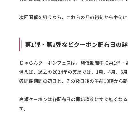
次回開催を狙うなら、これらの月の初旬から中旬に
第1弾・第2弾などクーポン配布日の
じゃらんクーポンフェスは、開催期間中に第1弾・
例えば、過去の2024年の実績では、1月、4月、6
各開催期間の初日と、その数日後の午前10時から
高額クーポンは各配布日の開始直後にすぐ無くなる
す。