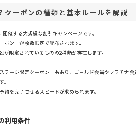
？クーポンの種類と基本ルールを解説
的に開催する大規模な割引キャンペーンです。
ーポン」が枚数限定で配布されます。
設が限定されているものの2種類が存在します。
ステージ限定クーポン」もあり、ゴールド会員やプラチナ会
す。
予約を完了させるスピードが求められます。
の利用条件