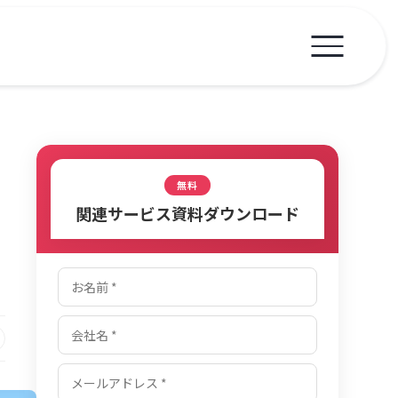
無料
関連サービス資料ダウンロード