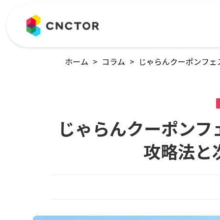
ホーム
>
コラム
>
じゃらんクーポンフェ
じゃらんクーポンフ
攻略法と