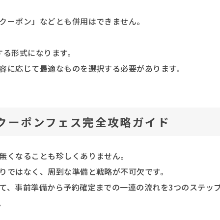
クーポン」などとも併用はできません。
する形式になります。
容に応じて最適なものを選択する必要があります。
クーポンフェス完全攻略ガイド
無くなることも珍しくありません。
りではなく、周到な準備と戦略が不可欠です。
て、事前準備から予約確定までの一連の流れを3つのステッ
。