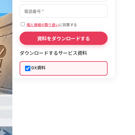
個人情報の取り扱い
に同意する
ダウンロードするサービス資料
DX資料