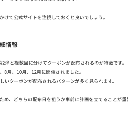
かけて公式サイトを注視しておくと良いでしょう。
詳細情報
第2弾と複数回に分けてクーポンが配布されるのが特徴です。
月、8月、10月、12月に開催されました。
新しいクーポンが配布されるパターンが多く見られます。
ため、どちらの配布日を狙うか事前に計画を立てることが重