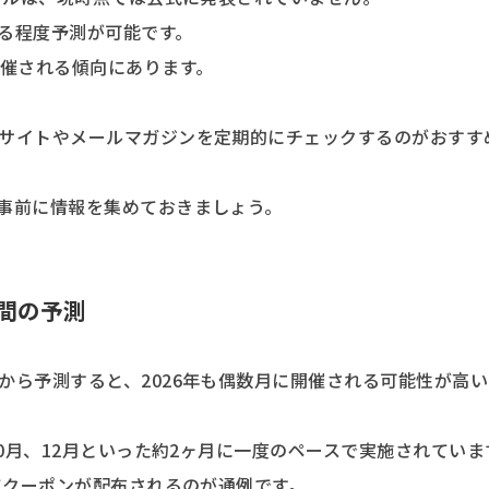
る程度予測が可能です。
開催される傾向にあります。
サイトやメールマガジンを定期的にチェックするのがおすす
事前に情報を集めておきましょう。
間の予測
から予測すると、2026年も偶数月に開催される可能性が高い
10月、12月といった約2ヶ月に一度のペースで実施されていま
てクーポンが配布されるのが通例です。