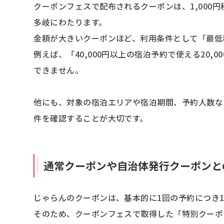
クーポンフェスで配布されるクーポンは、1,000円
多岐にわたります。
金額が大きいクーポンほど、利用条件として「最低
例えば、「40,000円以上の宿泊予約で使える20
できません。
他にも、対象の宿泊エリアや宿泊期間、予約人数な
件を確認することが大切です。
通常クーポンや自治体発行クーポンと
じゃらんのクーポンは、基本的に1回の予約につき
そのため、クーポンフェスで取得した「特別クーポ