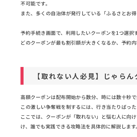
不可能です。
また、多くの自治体が発行している「ふるさとお得
予約手続き画面で、利用したいクーポンを1つ選択
どのクーポンが最も割引額が大きくなるか、予約内
【取れない人必見】じゃらん
高額クーポンは配布開始から数分、時には数十秒で
この激しい争奪戦を制するには、行き当たりばった
ここでは、クーポンが「取れない」と悩む人に向け
け、誰でも実践できる攻略法を具体的に解説します