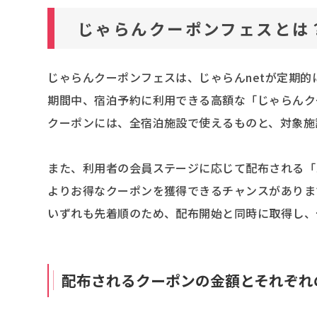
じゃらんクーポンフェスとは
じゃらんクーポンフェスは、じゃらんnetが定期
期間中、宿泊予約に利用できる高額な「じゃらんク
クーポンには、全宿泊施設で使えるものと、対象施
また、利用者の会員ステージに応じて配布される「
よりお得なクーポンを獲得できるチャンスがありま
いずれも先着順のため、配布開始と同時に取得し、
配布されるクーポンの金額とそれぞれ