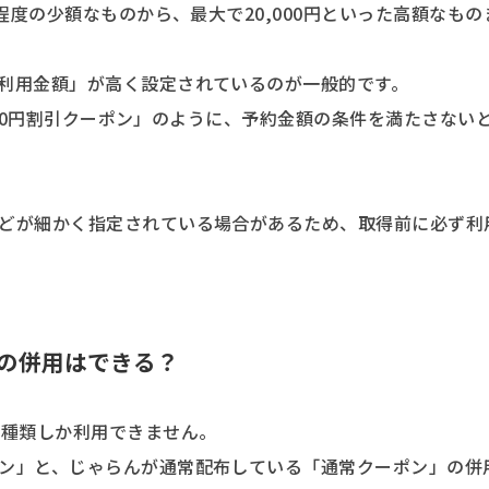
程度の少額なものから、最大で20,000円といった高額なもの
利用金額」が高く設定されているのが一般的です。
,000円割引クーポン」のように、予約金額の条件を満たさない
どが細かく指定されている場合があるため、取得前に必ず利
の併用はできる？
1種類しか利用できません。
ン」と、じゃらんが通常配布している「通常クーポン」の併