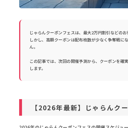
じゃらんクーポンフェスは、最大2万円割引などのお
しかし、高額クーポンは配布枚数が少なく争奪戦に
ん。
この記事では、次回の開催予測から、クーポンを確
します。
【2026年最新】じゃらんク
2026年のじゃらんクーポンフェスの開催スケジュ