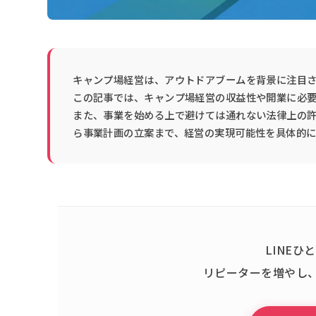
キャンプ場経営は、アウトドアブームを背景に注目
この記事では、キャンプ場経営の収益性や開業に必
また、事業を始める上で避けては通れない法律上の
ら事業計画の立案まで、経営の実現可能性を具体的に
LINE
リピーターを増やし