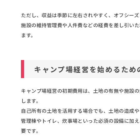
ただし、収益は季節に左右されやすく、オフシーズ
施設の維持管理費や人件費などの経費を差し引いた
ます。
キャンプ場経営を始めるため
キャンプ場経営の初期費用は、土地の有無や施設の
します。
自己所有の土地を活用する場合でも、土地の造成や
管理棟やトイレ、炊事場といった必須の設備に加え
要です。