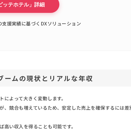
ピッテホテル」詳細
上の支援実績に基づくDXソリューション
ブームの現状とリアルな年収
トによって大きく変動します。
が、競合も増えているため、安定した売上を確保するには差
ば高い収入を得ることも可能です。