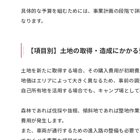
具体的な予算を組むためには、事業計画の段階で詳
なります。
【項目別】土地の取得・造成にかかる
土地を新たに取得する場合、その購入費用が初期費
地価はエリアによって大きく異なるため、事前の調
自己所有地を活用する場合でも、キャンプ場として
森林であれば伐採や抜根、傾斜地であれば整地作業
費用が発生します。
また、車両が通行するための進入路の整備も必要で