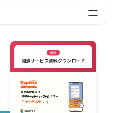
無料
関連サービス資料ダウンロード