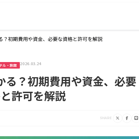
る？初期費用や資金、必要な資格と許可を解説
2026.03.24
テル・旅館
かる？初期費用や資金、必要
格と許可を解説
SHARE