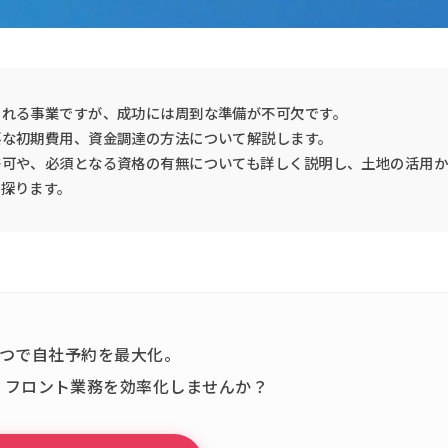
される事業ですが、成功には周到な準備が不可欠です。
要な初期費用、資金調達の方法について解説します。
許可や、必須となる資格の有無についても詳しく説明し、土地の活用か
探ります。
ひとつで自社予約を最大化。
、フロント業務を効率化しませんか？