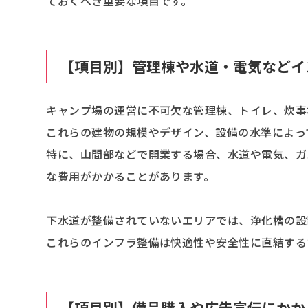
ておくべき重要な項目です。
【項目別】管理棟や水道・電気などイ
キャンプ場の運営に不可欠な管理棟、トイレ、炊事
これらの建物の規模やデザイン、設備の水準によっ
特に、山間部などで開業する場合、水道や電気、ガ
な費用がかかることがあります。
下水道が整備されていないエリアでは、浄化槽の設
これらのインフラ整備は快適性や安全性に直結する
【項目別】備品購入や広告宣伝にかか