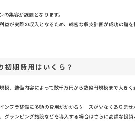
ンの集客が課題となります。
利益が実際の収入となるため、綿密な収支計画が成功の鍵を
の初期費用はいくら？
規模、整備内容によって数千万円から数億円規模まで大きく
インフラ整備に多額の費用がかかるケースが少なくありませ
、グランピング施設などを導入する場合はさらに高額な投資