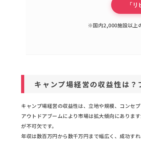
「リ
※国内2,000施設以
キャンプ場経営の収益性は？
キャンプ場経営の収益性は、立地や規模、コンセプ
アウトドアブームにより市場は拡大傾向にあります
が不可欠です。
年収は数百万円から数千万円まで幅広く、成功すれ