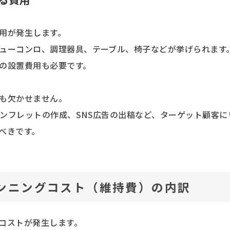
用が発生します。
ューコンロ、調理器具、テーブル、椅子などが挙げられます
の設置費用も必要です。
も欠かせません。
ンフレットの作成、SNS広告の出稿など、ターゲット顧客に
べきです。
ンニングコスト（維持費）の内訳
コストが発生します。