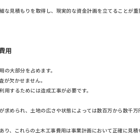
細な見積もりを取得し、現実的な資金計画を立てることが重
費用
用の大部分を占めます。
査が欠かせません。
利用するためには造成工事が必要です。
が求められ、土地の広さや状態によっては数百万から数千万
あり、これらの土木工事費用は事業計画において正確に見積