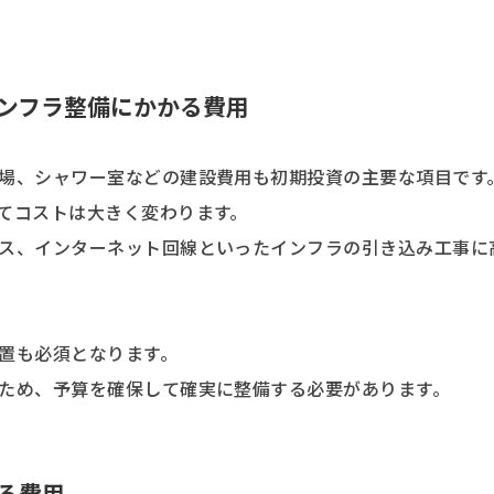
ンフラ整備にかかる費用
場、シャワー室などの建設費用も初期投資の主要な項目です
てコストは大きく変わります。
ス、インターネット回線といったインフラの引き込み工事に
置も必須となります。
ため、予算を確保して確実に整備する必要があります。
る費用