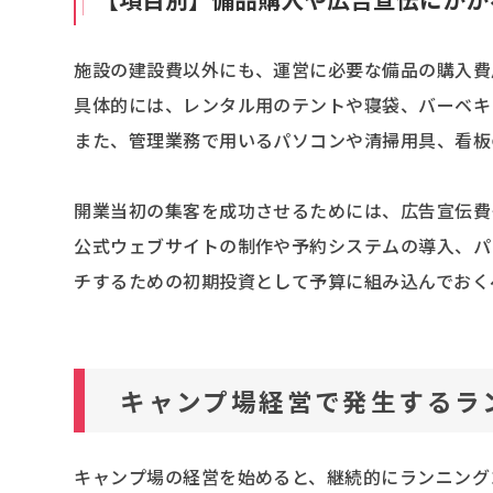
施設の建設費以外にも、運営に必要な備品の購入費
具体的には、レンタル用のテントや寝袋、バーベキ
また、管理業務で用いるパソコンや清掃用具、看板
開業当初の集客を成功させるためには、広告宣伝費
公式ウェブサイトの制作や予約システムの導入、パ
チするための初期投資として予算に組み込んでおく
キャンプ場経営で発生するラ
キャンプ場の経営を始めると、継続的にランニング