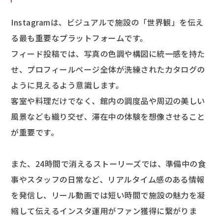
Instagramは、ビジュアルで施設の「世界観」を伝え
る最も重要なプラットフォームです。
フィード投稿では、写真の色調や構図に統一感を持た
せ、プロフィールページ全体が洗練されたカタログの
ように見えるよう意識します。
客室や料理だけでなく、館内の調度品や周辺の美しい
風景なども織り交ぜ、滞在中の体験を想像させること
が重要です。
また、24時間で消えるストーリーズでは、準備中の食
事やスタッフの日常など、リアルタイム感のある情報
を発信し、リール動画では短い時間で施設の魅力を凝
縮して伝えるインスタ運用がファン獲得に繋がりま