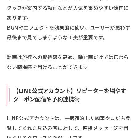
タッフが案内する動画などが人気を集めやすい傾向に
あります。
BGMやエフェクトを効果的に使い、ユーザーが思わず
最後まで見てしまうような工夫が重要です。
動画は旅行への期待感を高め、静止画だけでは伝わら
ない臨場感を届けることができます。
【LINE公式アカウント】リピーターを増やす
クーポン配信や予約連携術
LINE公式アカウントは、一度宿泊した顧客や友だち登
録してくれた見込み客に対して、直接メッセージを届
けられるクローズドなツールです。