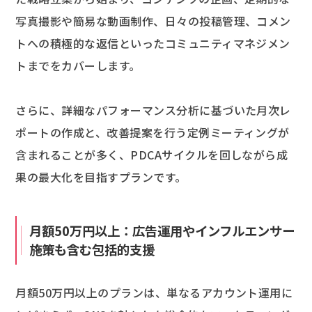
写真撮影や簡易な動画制作、日々の投稿管理、コメン
トへの積極的な返信といったコミュニティマネジメン
トまでをカバーします。
さらに、詳細なパフォーマンス分析に基づいた月次レ
ポートの作成と、改善提案を行う定例ミーティングが
含まれることが多く、PDCAサイクルを回しながら成
果の最大化を目指すプランです。
月額50万円以上：広告運用やインフルエンサー
施策も含む包括的支援
月額50万円以上のプランは、単なるアカウント運用に