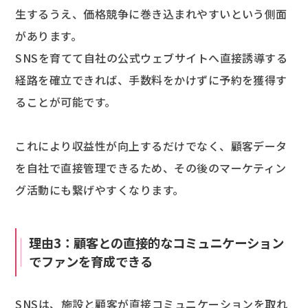
生するうえ、価格競争に巻き込まれやすいという側面
があります。
SNSを育てて自社の公式ウェブサイトへ直接誘導する
経路を確立できれば、手数料をかけずに予約を獲得す
ることが可能です。
これにより収益性が向上するだけでなく、顧客データ
を自社で直接管理できるため、その後のマーケティン
グ活動にも繋げやすくなります。
理由3：顧客との直接的なコミュニケーション
でファンを育成できる
SNSは、施設と顧客が直接コミュニケーションを取れ