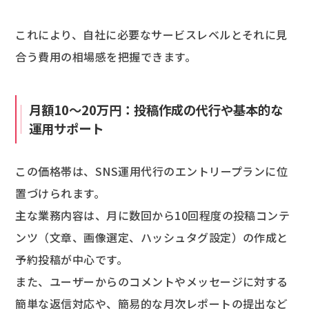
これにより、自社に必要なサービスレベルとそれに見
合う費用の相場感を把握できます。
月額10〜20万円：投稿作成の代行や基本的な
運用サポート
この価格帯は、SNS運用代行のエントリープランに位
置づけられます。
主な業務内容は、月に数回から10回程度の投稿コンテ
ンツ（文章、画像選定、ハッシュタグ設定）の作成と
予約投稿が中心です。
また、ユーザーからのコメントやメッセージに対する
簡単な返信対応や、簡易的な月次レポートの提出など