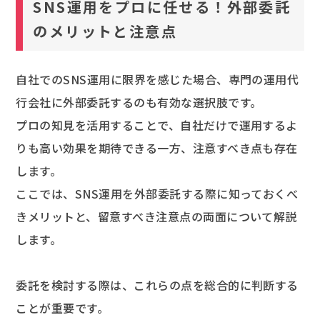
SNS運用をプロに任せる！外部委託
のメリットと注意点
自社でのSNS運用に限界を感じた場合、専門の運用代
行会社に外部委託するのも有効な選択肢です。
プロの知見を活用することで、自社だけで運用するよ
りも高い効果を期待できる一方、注意すべき点も存在
します。
ここでは、SNS運用を外部委託する際に知っておくべ
きメリットと、留意すべき注意点の両面について解説
します。
委託を検討する際は、これらの点を総合的に判断する
ことが重要です。