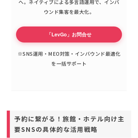
へ。
ネイティブによる多言語運用で、インバ
ウンド集客を最大化。
「LevGo」お問合せ
※SNS運用・MEO対策・インバウンド最適化
を一括サポート
予約に繋がる！旅館・ホテル向け主
要SNSの具体的な活用戦略