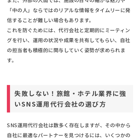
また、外部の人間では、施設の日々の細かな魅力や
「中の人」ならではのリアルな情報をタイムリーに発
信することが難しい場合もあります。
これを防ぐためには、代行会社と定期的にミーティン
グを行い、運用の状況や成果を共有してもらい、自社
の担当者も積極的に関与していく姿勢が求められま
す。
失敗しない！旅館・ホテル業界に強
いSNS運用代行会社の選び方
SNS運用代行会社は数多く存在しますが、その中から
自社に最適なパートナーを見つけるには、いくつかの