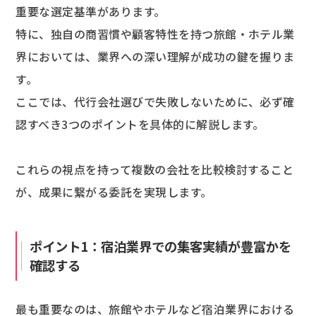
重要な選定基準があります。
特に、独自の商習慣や顧客特性を持つ旅館・ホテル業
界においては、業界への深い理解が成功の鍵を握りま
す。
ここでは、代行会社選びで失敗しないために、必ず確
認すべき3つのポイントを具体的に解説します。
これらの視点を持って複数の会社を比較検討すること
が、成果に繋がる委託を実現します。
ポイント1：宿泊業界での集客実績が豊富かを
確認する
最も重要なのは、旅館やホテルなど宿泊業界における