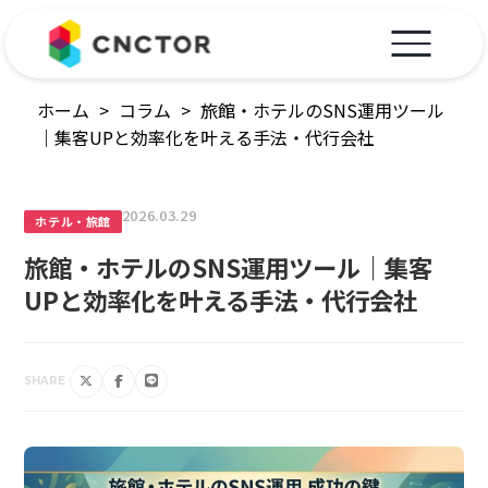
ホーム
>
コラム
>
旅館・ホテルのSNS運用ツール
｜集客UPと効率化を叶える手法・代行会社
2026.03.29
ホテル・旅館
旅館・ホテルのSNS運用ツール｜集客
UPと効率化を叶える手法・代行会社
SHARE