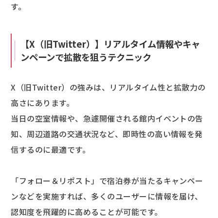
す。
【X（旧Twitter）】リアルタイム情報やキャ
ンペーンで拡散を狙うテクニック
X（旧Twitter）の強みは、リアルタイム性と拡散力の
高さにあります。
当日の空室情報や、急遽開催される館内イベントの告
知、周辺道路の交通状況など、即時性の高い情報を発
信するのに最適です。
「フォロー＆リポスト」で宿泊券が当たるキャンペー
ンなどを実施すれば、多くのユーザーに情報を届け、
認知度を飛躍的に高めることが可能です。