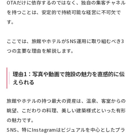
OTAだけに依存するのではなく、独自の集客チャネル
を持つことは、安定的で持続可能な経営に不可欠で
す。
ここでは、旅館やホテルがSNS運用に取り組むべき3
つの主要な理由を解説します。
理由1：写真や動画で施設の魅力を直感的に伝
えられる
旅館やホテルの持つ最大の資産は、温泉、客室からの
眺望、こだわりの料理、美しい建築様式といった有形
の魅力です。
SNS、特にInstagramはビジュアルを中心としたプラ