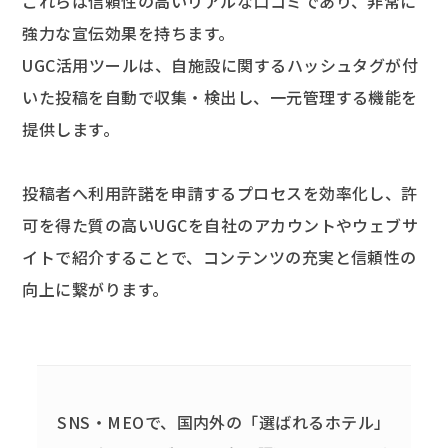
これらは信頼性の高いリアルな口コミであり、非常に
強力な宣伝効果を持ちます。
UGC活用ツールは、自施設に関するハッシュタグが付
いた投稿を自動で収集・検出し、一元管理する機能を
提供します。
投稿者へ利用許諾を申請するプロセスを効率化し、許
可を得た質の高いUGCを自社のアカウントやウェブサ
イトで紹介することで、コンテンツの充実と信頼性の
向上に繋がります。
SNS・MEOで、国内外の「選ばれるホテル」