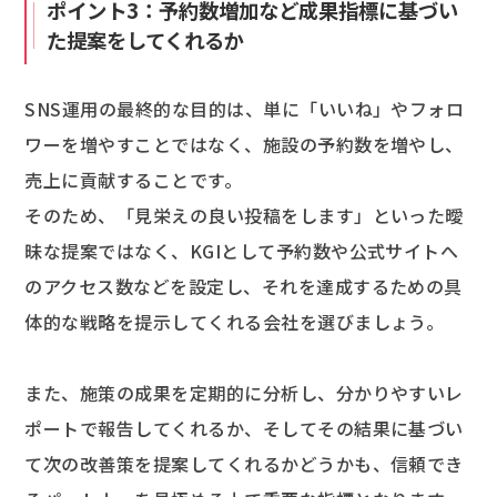
ポイント3：予約数増加など成果指標に基づい
た提案をしてくれるか
SNS運用の最終的な目的は、単に「いいね」やフォロ
ワーを増やすことではなく、施設の予約数を増やし、
売上に貢献することです。
そのため、「見栄えの良い投稿をします」といった曖
昧な提案ではなく、KGIとして予約数や公式サイトへ
のアクセス数などを設定し、それを達成するための具
体的な戦略を提示してくれる会社を選びましょう。
また、施策の成果を定期的に分析し、分かりやすいレ
ポートで報告してくれるか、そしてその結果に基づい
て次の改善策を提案してくれるかどうかも、信頼でき