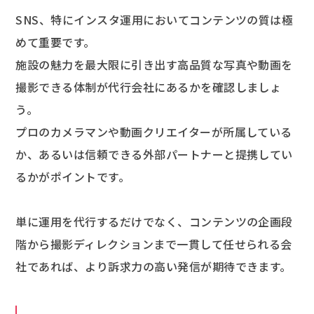
SNS、特にインスタ運用においてコンテンツの質は極
めて重要です。
施設の魅力を最大限に引き出す高品質な写真や動画を
撮影できる体制が代行会社にあるかを確認しましょ
う。
プロのカメラマンや動画クリエイターが所属している
か、あるいは信頼できる外部パートナーと提携してい
るかがポイントです。
単に運用を代行するだけでなく、コンテンツの企画段
階から撮影ディレクションまで一貫して任せられる会
社であれば、より訴求力の高い発信が期待できます。