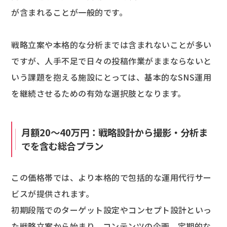
が含まれることが一般的です。
戦略立案や本格的な分析までは含まれないことが多い
ですが、人手不足で日々の投稿作業がままならないと
いう課題を抱える施設にとっては、基本的なSNS運用
を継続させるための有効な選択肢となります。
月額20〜40万円：戦略設計から撮影・分析ま
でを含む総合プラン
この価格帯では、より本格的で包括的な運用代行サー
ビスが提供されます。
初期段階でのターゲット設定やコンセプト設計といっ
た戦略立案から始まり、コンテンツの企画、定期的な