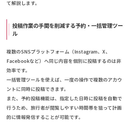
て解説します。
投稿作業の手間を削減する予約・一括管理ツー
ル
複数のSNSプラットフォーム（Instagram、X、
Facebookなど）へ同じ内容を個別に投稿するのは非
効率です。
一括管理ツールを使えば、一度の操作で複数のアカウ
ントに同時に投稿できます。
また、予約投稿機能は、指定した日時に投稿を自動で
行うため、旅行者が閲覧しやすい時間帯を狙って計画
的に情報発信することが可能です。