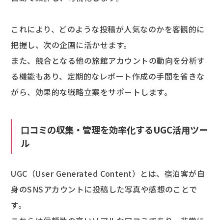
これにより、どのような投稿が人気なのかを客観的に
把握し、次の企画に活かせます。
また、競合となる他の旅館アカウントの動向を分析す
る機能もあり、定期的なレポート作成の手間を省きな
がら、効果的な戦略立案をサポートします。
口コミの収集・管理を効率化するUGC活用ツー
ル
UGC（User Generated Content）とは、宿泊客が自
身のSNSアカウントに投稿した写真や感想のことで
す。