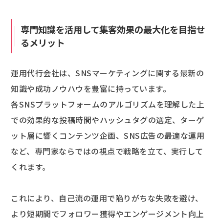
専門知識を活用して集客効果の最大化を目指せ
るメリット
運用代行会社は、SNSマーケティングに関する最新の
知識や成功ノウハウを豊富に持っています。
各SNSプラットフォームのアルゴリズムを理解した上
での効果的な投稿時間やハッシュタグの選定、ターゲ
ット層に響くコンテンツ企画、SNS広告の最適な運用
など、専門家ならではの視点で戦略を立て、実行して
くれます。
これにより、自己流の運用で陥りがちな失敗を避け、
より短期間でフォロワー獲得やエンゲージメント向上