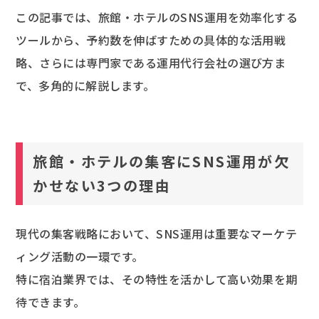
この記事では、旅館・ホテルのSNS運用を効率化する
ツールから、予約数を伸ばすための具体的な活用戦
略、さらには専門家である運用代行会社の選び方ま
で、多角的に解説します。
旅館・ホテルの集客にSNS運用が欠
かせない3つの理由
現代の集客戦略において、SNS運用は重要なマーケテ
ィング活動の一環です。
特に宿泊業界では、その特性を活かして高い効果を期
待できます。