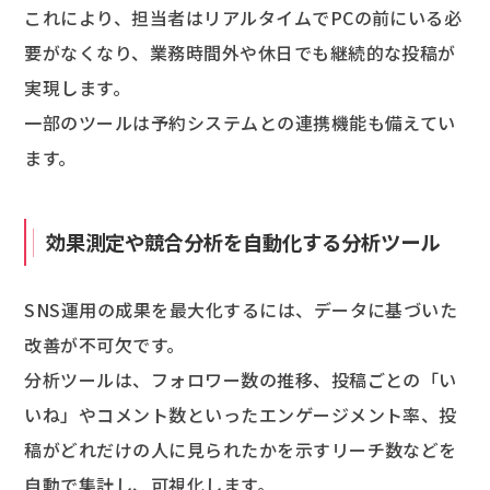
これにより、担当者はリアルタイムでPCの前にいる必
要がなくなり、業務時間外や休日でも継続的な投稿が
実現します。
一部のツールは予約システムとの連携機能も備えてい
ます。
効果測定や競合分析を自動化する分析ツール
SNS運用の成果を最大化するには、データに基づいた
改善が不可欠です。
分析ツールは、フォロワー数の推移、投稿ごとの「い
いね」やコメント数といったエンゲージメント率、投
稿がどれだけの人に見られたかを示すリーチ数などを
自動で集計し、可視化します。