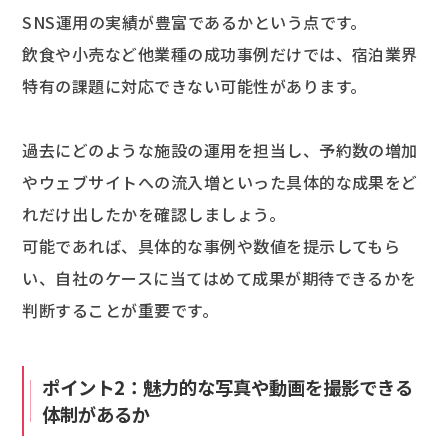
SNS運用の実績が豊富であるかという点です。
飲食や小売など他業種の成功事例だけでは、宿泊業界
特有の課題に対応できない可能性があります。
過去にどのような施設の運用を担当し、予約数の増加
やウェブサイトへの流入増といった具体的な成果をど
れだけ出したかを確認しましょう。
可能であれば、具体的な事例や数値を提示してもら
い、自社のケースに当てはめて成果が期待できるかを
判断することが重要です。
ポイント2：魅力的な写真や動画を撮影できる
体制があるか