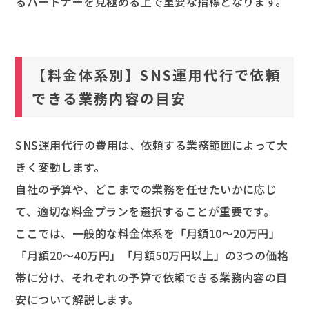
るパートナーを見極める上で重要な指標となります。
【料金体系別】SNS運用代行で依頼
できる業務内容の目安
SNS運用代行の費用は、依頼する業務範囲によって大
きく変動します。
自社の予算や、どこまでの業務を任せたいかに応じ
て、適切な料金プランを選択することが重要です。
ここでは、一般的な料金体系を「月額10〜20万円」
「月額20〜40万円」「月額50万円以上」の3つの価格
帯に分け、それぞれの予算で依頼できる業務内容の目
安について解説します。