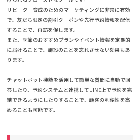
リピーター育成のためのマーケティングに非常に有効
で、友だち限定の割引クーポンや先行予約情報を配信
することで、再訪を促します。
また、季節のおすすめプランやイベント情報を定期的
に届けることで、施設のことを忘れさせない効果もあ
ります。
チャットボット機能を活用して簡単な質問に自動で回
答したり、予約システムと連携してLINE上で予約を完
結できるようにしたりすることで、顧客の利便性を高
めることも可能です。