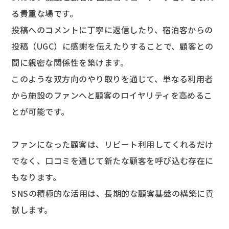
る貴重な場です。
投稿へのコメントに丁寧に返信したり、宿泊客からの
投稿（UGC）に感謝を伝えたりすることで、顧客との
間に親密な関係性を築けます。
このような双方向のやり取りを通じて、単なる利用者
から施設のファンへと顧客のロイヤリティを高めるこ
とが可能です。
ファンになった顧客は、リピート利用してくれるだけ
でなく、口コミを通じて新たな顧客を呼び込む存在に
もなります。
SNSの積極的な活用は、長期的な顧客基盤の構築に貢
献します。