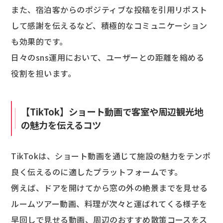
また、宿泊客からのポジティブな投稿を引用リポスト
して感謝を伝えるなど、積極的なコミュニケーション
も効果的です。
日々のsns運用において、ユーザーとの距離を縮める
役割を担います。
【TikTok】ショート動画で客室や周辺観光地
の魅力を伝えるコツ
TikTokは、ショート動画を通じて施設の魅力をテンポ
良く伝えるのに適したプラットフォームです。
例えば、ドアを開けてから窓の外の絶景までを見せる
ルームツアー動画、料理が次々と運ばれてくる様子を
早回しで見せる動画、周辺のおすすめ散策コースをス