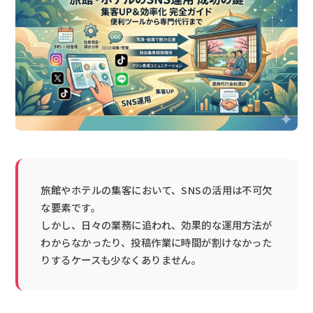
旅館やホテルの集客において、SNSの活用は不可欠
な要素です。
しかし、日々の業務に追われ、効果的な運用方法が
わからなかったり、投稿作業に時間が割けなかった
りするケースも少なくありません。