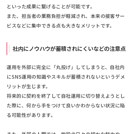
といった成果に繋げることが可能です。
また、担当者の業務負担が軽減され、本来の接客サー
ビスなどに集中できる点も大きなメリットです。
社内にノウハウが蓄積されにくいなどの注意点
運用を外部に完全に「丸投げ」してしまうと、自社内
にSNS運用の知識やスキルが蓄積されないというデメ
リットが生じます。
将来的に契約を終了して自社運用に切り替えようとし
た際に、何から手をつけて良いかわからない状況に陥
る可能性があります。