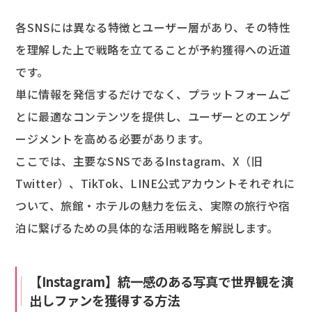
各SNSには異なる特徴とユーザー層があり、その特性
を理解した上で戦略を立てることが予約獲得への近道
です。
単に情報を発信するだけでなく、プラットフォームご
とに最適なコンテンツを提供し、ユーザーとのエンゲ
ージメントを高める必要があります。
ここでは、主要なSNSであるInstagram、X（旧
Twitter）、TikTok、LINE公式アカウントそれぞれに
ついて、旅館・ホテルの魅力を伝え、実際の旅行や宿
泊に繋げるための具体的な活用戦略を解説します。
【Instagram】統一感のある写真で世界観を演
出しファンを獲得する方法