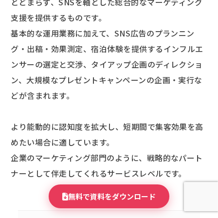
とどまらず、SNSを軸とした総合的なマーケティング
支援を提供するものです。
基本的な運用業務に加えて、SNS広告のプランニン
グ・出稿・効果測定、宿泊体験を提供するインフルエ
ンサーの選定と交渉、タイアップ企画のディレクショ
ン、大規模なプレゼントキャンペーンの企画・実行な
どが含まれます。
より能動的に認知度を拡大し、短期間で集客効果を高
めたい場合に適しています。
企業のマーケティング部門のように、戦略的なパート
ナーとして伴走してくれるサービスレベルです。
無料で資料をダウンロード