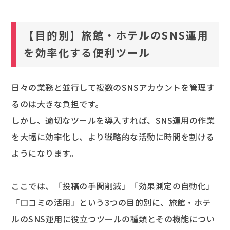
【目的別】旅館・ホテルのSNS運用
を効率化する便利ツール
日々の業務と並行して複数のSNSアカウントを管理す
るのは大きな負担です。
しかし、適切なツールを導入すれば、SNS運用の作業
を大幅に効率化し、より戦略的な活動に時間を割ける
ようになります。
ここでは、「投稿の手間削減」「効果測定の自動化」
「口コミの活用」という3つの目的別に、旅館・ホテ
ルのSNS運用に役立つツールの種類とその機能につい