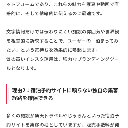
ットフォームであり、これらの魅力を写真や動画で直
感的に、そして情緒的に伝えるのに最適です。
文字情報だけでは伝わりにくい施設の雰囲気や世界観
を視覚的に訴求することで、ユーザーの「泊まってみ
たい」という気持ちを効果的に喚起します。
質の高いインスタ運用は、強力なブランディングツー
ルとなります。
理由2：宿泊予約サイトに頼らない独自の集客
経路を確保できる
多くの施設が楽天トラベルやじゃらんといった宿泊予
約サイトを集客の柱としていますが、販売手数料が発