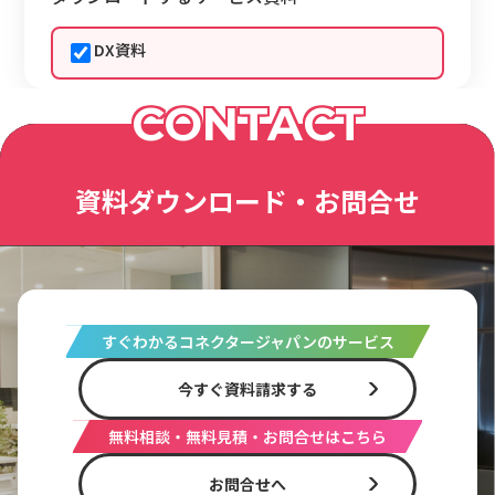
DX資料
CONTACT
資料ダウンロード・お問合せ
すぐわかるコネクタージャパンのサービス
今すぐ資料請求する
無料相談・無料見積・お問合せはこちら
お問合せへ