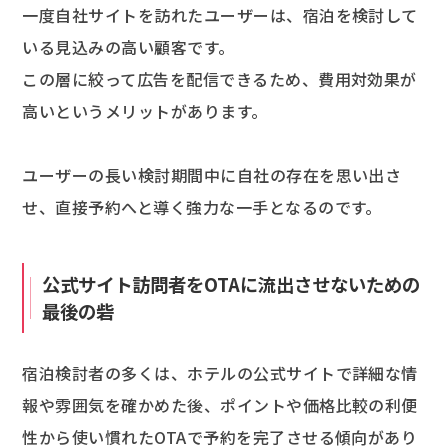
一度自社サイトを訪れたユーザーは、宿泊を検討して
いる見込みの高い顧客です。
この層に絞って広告を配信できるため、費用対効果が
高いというメリットがあります。
ユーザーの長い検討期間中に自社の存在を思い出さ
せ、直接予約へと導く強力な一手となるのです。
公式サイト訪問者をOTAに流出させないための
最後の砦
宿泊検討者の多くは、ホテルの公式サイトで詳細な情
報や雰囲気を確かめた後、ポイントや価格比較の利便
性から使い慣れたOTAで予約を完了させる傾向があり