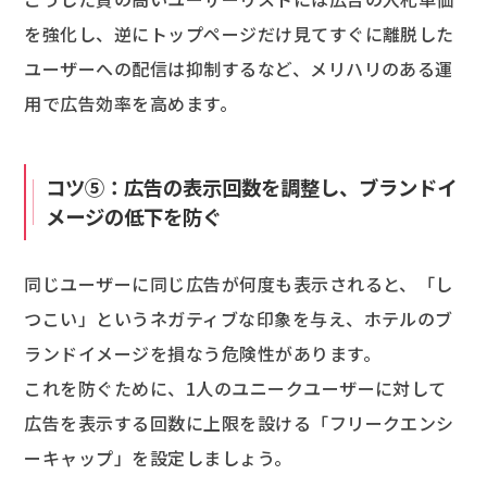
を強化し、逆にトップページだけ見てすぐに離脱した
ユーザーへの配信は抑制するなど、メリハリのある運
用で広告効率を高めます。
コツ⑤：広告の表示回数を調整し、ブランドイ
メージの低下を防ぐ
同じユーザーに同じ広告が何度も表示されると、「し
つこい」というネガティブな印象を与え、ホテルのブ
ランドイメージを損なう危険性があります。
これを防ぐために、1人のユニークユーザーに対して
広告を表示する回数に上限を設ける「フリークエンシ
ーキャップ」を設定しましょう。