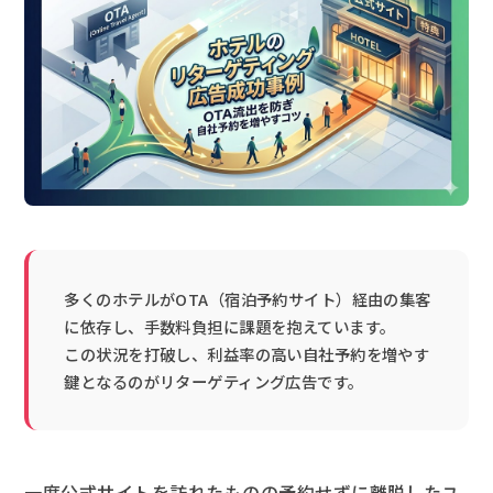
多くのホテルがOTA（宿泊予約サイト）経由の集客
に依存し、手数料負担に課題を抱えています。
この状況を打破し、利益率の高い自社予約を増やす
鍵となるのがリターゲティング広告です。
一度公式サイトを訪れたものの予約せずに離脱したユ