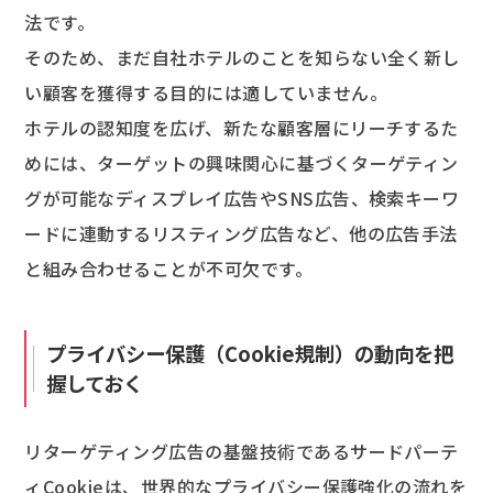
法です。
そのため、まだ自社ホテルのことを知らない全く新し
い顧客を獲得する目的には適していません。
ホテルの認知度を広げ、新たな顧客層にリーチするた
めには、ターゲットの興味関心に基づくターゲティン
グが可能なディスプレイ広告やSNS広告、検索キーワ
ードに連動するリスティング広告など、他の広告手法
と組み合わせることが不可欠です。
プライバシー保護（Cookie規制）の動向を把
握しておく
リターゲティング広告の基盤技術であるサードパーテ
ィCookieは、世界的なプライバシー保護強化の流れを