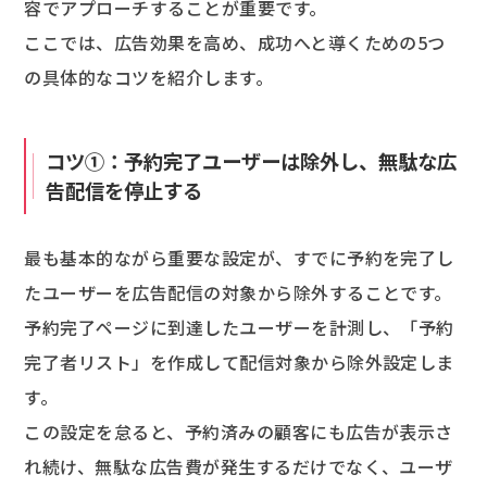
容でアプローチすることが重要です。
ここでは、広告効果を高め、成功へと導くための5つ
の具体的なコツを紹介します。
コツ①：予約完了ユーザーは除外し、無駄な広
告配信を停止する
最も基本的ながら重要な設定が、すでに予約を完了し
たユーザーを広告配信の対象から除外することです。
予約完了ページに到達したユーザーを計測し、「予約
完了者リスト」を作成して配信対象から除外設定しま
す。
この設定を怠ると、予約済みの顧客にも広告が表示さ
れ続け、無駄な広告費が発生するだけでなく、ユーザ