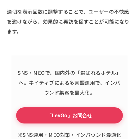
適切な表示回数に調整することで、ユーザーの不快感
を避けながら、効果的に再訪を促すことが可能になり
ます。
SNS・MEOで、国内外の「選ばれるホテル」
へ。
ネイティブによる多言語運用で、インバ
ウンド集客を最大化。
「LevGo」お問合せ
※SNS運用・MEO対策・インバウンド最適化