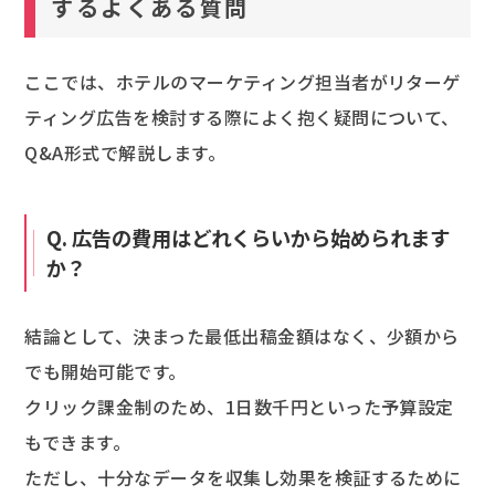
するよくある質問
ここでは、ホテルのマーケティング担当者がリターゲ
ティング広告を検討する際によく抱く疑問について、
Q&A形式で解説します。
Q. 広告の費用はどれくらいから始められます
か？
結論として、決まった最低出稿金額はなく、少額から
でも開始可能です。
クリック課金制のため、1日数千円といった予算設定
もできます。
ただし、十分なデータを収集し効果を検証するために