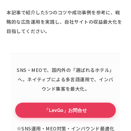
本記事で紹介した5つのコツや成功事例を参考に、戦
略的な広告運用を実践し、自社サイトの収益最大化を
目指してください。
SNS・MEOで、国内外の「選ばれるホテル」
へ。
ネイティブによる多言語運用で、インバ
ウンド集客を最大化。
「LevGo」お問合せ
※SNS運用・MEO対策・インバウンド最適化