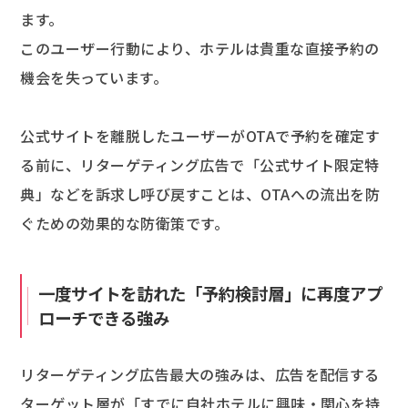
ます。
このユーザー行動により、ホテルは貴重な直接予約の
機会を失っています。
公式サイトを離脱したユーザーがOTAで予約を確定す
る前に、リターゲティング広告で「公式サイト限定特
典」などを訴求し呼び戻すことは、OTAへの流出を防
ぐための効果的な防衛策です。
一度サイトを訪れた「予約検討層」に再度アプ
ローチできる強み
リターゲティング広告最大の強みは、広告を配信する
ターゲット層が「すでに自社ホテルに興味・関心を持