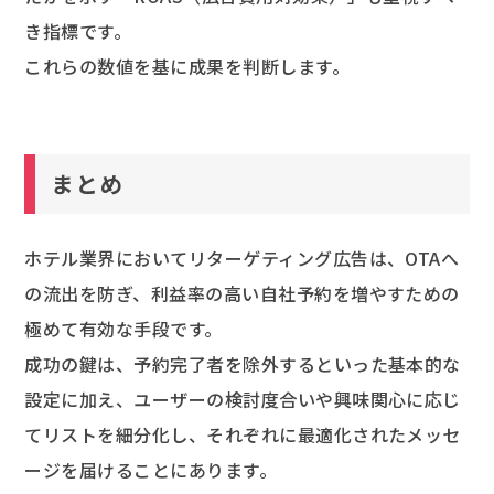
き指標です。
これらの数値を基に成果を判断します。
まとめ
ホテル業界においてリターゲティング広告は、OTAへ
の流出を防ぎ、利益率の高い自社予約を増やすための
極めて有効な手段です。
成功の鍵は、予約完了者を除外するといった基本的な
設定に加え、ユーザーの検討度合いや興味関心に応じ
てリストを細分化し、それぞれに最適化されたメッセ
ージを届けることにあります。