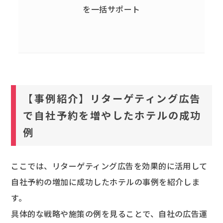
を一括サポート
【事例紹介】リターゲティング広告
で自社予約を増やしたホテルの成功
例
ここでは、リターゲティング広告を効果的に活用して
自社予約の増加に成功したホテルの事例を紹介しま
す。
具体的な戦略や施策の例を見ることで、自社の広告運