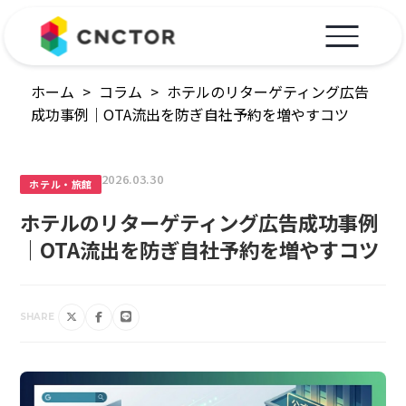
ホーム
>
コラム
>
ホテルのリターゲティング広告
成功事例｜OTA流出を防ぎ自社予約を増やすコツ
2026.03.30
ホテル・旅館
ホテルのリターゲティング広告成功事例
｜OTA流出を防ぎ自社予約を増やすコツ
SHARE