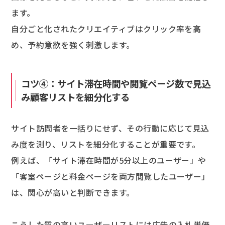
ます。
自分ごと化されたクリエイティブはクリック率を高
め、予約意欲を強く刺激します。
コツ④：サイト滞在時間や閲覧ページ数で見込
み顧客リストを細分化する
サイト訪問者を一括りにせず、その行動に応じて見込
み度を測り、リストを細分化することが重要です。
例えば、「サイト滞在時間が5分以上のユーザー」や
「客室ページと料金ページを両方閲覧したユーザー」
は、関心が高いと判断できます。
こうした質の高いユーザーリストには広告の入札単価