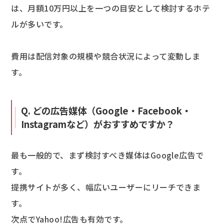
は、月額10万円以上を一つの目安として検討するホテ
ルが多いです。
費用は配信対象の規模や競合状況によって変動しま
す。
Q. どの広告媒体（Google・Facebook・
Instagramなど）がおすすめですか？
最も一般的で、まず検討すべき媒体はGoogle広告で
す。
提携サイトが多く、幅広いユーザーにリーチできま
す。
次点でYahoo!広告も有効です。