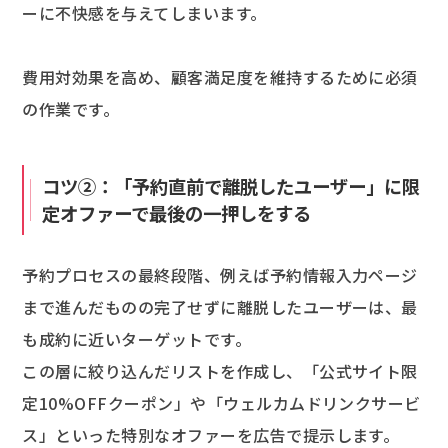
ーに不快感を与えてしまいます。
費用対効果を高め、顧客満足度を維持するために必須
の作業です。
コツ②：「予約直前で離脱したユーザー」に限
定オファーで最後の一押しをする
予約プロセスの最終段階、例えば予約情報入力ページ
まで進んだものの完了せずに離脱したユーザーは、最
も成約に近いターゲットです。
この層に絞り込んだリストを作成し、「公式サイト限
定10%OFFクーポン」や「ウェルカムドリンクサービ
ス」といった特別なオファーを広告で提示します。