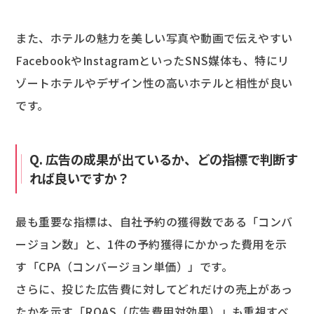
また、ホテルの魅力を美しい写真や動画で伝えやすい
FacebookやInstagramといったSNS媒体も、特にリ
ゾートホテルやデザイン性の高いホテルと相性が良い
です。
Q. 広告の成果が出ているか、どの指標で判断す
れば良いですか？
最も重要な指標は、自社予約の獲得数である「コンバ
ージョン数」と、1件の予約獲得にかかった費用を示
す「CPA（コンバージョン単価）」です。
さらに、投じた広告費に対してどれだけの売上があっ
たかを示す「ROAS（広告費用対効果）」も重視すべ