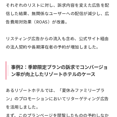
それぞれのリストに対し、訴求内容を変えた広告を配
信した結果、無関係なユーザーへの配信が減少し、広
告費用対効果（ROAS）が改善。
リスティング広告からの流入も含め、公式サイト経由
の法人契約や長期滞在者の予約が増加しました。
事例2：季節限定プランの訴求でコンバージョ
ン率が向上したリゾートホテルのケース
あるリゾートホテルでは、「夏休みファミリープラ
ン」のプロモーションにおいてリターゲティング広告
を活用しました。
まず、このプランページを閲覧したものの予約しなか