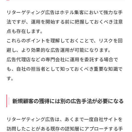
リターゲティング広告はホテル集客において強力な手
法ですが、運用を開始する前に把握しておくべき注意
点も存在します。
これらのポイントを理解しておくことで、リスクを回
避し、より効果的な広告運用が可能になります。
広告代理店などの専門会社に運用を委託する場合で
も、自社の担当者として知っておくべき重要な知識で
す。
新規顧客の獲得には別の広告手法が必要になる
リターゲティング広告は、あくまで一度自社サイトを
訪問したことがある既存の認知層にアプローチする手