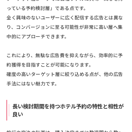
っている予約検討層」である点です。
全く興味のないユーザーに広く配信する広告とは異な
り、コンバージョンに至る可能性が非常に高い層へ集
中的にアプローチできます。
これにより、無駄な広告費を抑えながら、効率的に予
約獲得を目指すことが可能になります。
確度の高いターゲット層に絞り込める点が、他の広告
手法にはない魅力です。
長い検討期間を持つホテル予約の特性と相性が
良い