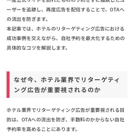
ーザーを追跡し、再度広告を配信することで、OTAへ
の流出を防ぎます。
本記事では、ホテルのリターゲティング広告における
成功事例を交えながら、自社予約を最大化するための
具体的なコツを解説します。
なぜ今、ホテル業界でリターゲティ
ング広告が重要視されるのか
ホテル業界でリターゲティング広告が重要視される目
的は、OTAへの流出を防ぎ、手数料のかからない自社
予約率を高めることにあります。