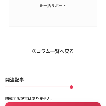
を一括サポート
コラム一覧へ戻る
関連記事
関連する記事はありません。