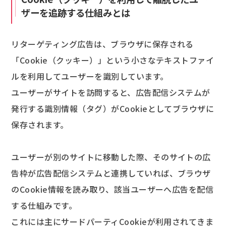
ザーを追跡する仕組みとは
リターゲティング広告は、ブラウザに保存される
「Cookie（クッキー）」という小さなテキストファイ
ルを利用してユーザーを識別しています。
ユーザーがサイトを訪問すると、広告配信システムが
発行する識別情報（タグ）がCookieとしてブラウザに
保存されます。
ユーザーが別のサイトに移動した際、そのサイトの広
告枠が広告配信システムと連携していれば、ブラウザ
のCookie情報を読み取り、該当ユーザーへ広告を配信
する仕組みです。
これには主にサードパーティCookieが利用されてきま