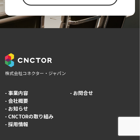
株式会社コネクター・ジャパン
-
事業内容
-
お問合せ
-
会社概要
-
お知らせ
-
CNCTORの取り組み
-
採用情報