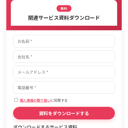
無料
関連サービス資料ダウンロード
個人情報の取り扱い
に同意する
ダウンロードするサービス資料