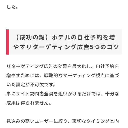
した。
【成功の鍵】ホテルの自社予約を増
やすリターゲティング広告5つのコツ
リターゲティング広告の効果を最大化し、自社予約を
増やすためには、戦略的なマーケティング視点に基づ
いた設定が不可欠です。
単にサイト訪問者全員を追いかけるだけでは、十分な
成果は得られません。
見込みの高いユーザーに絞り、適切なタイミングと内