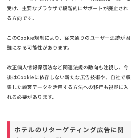
受け、主要なブラウザで段階的にサポートが廃止され
る方向です。
このCookie規制により、従来通りのユーザー追跡が困
難になる可能性があります。
改正個人情報保護法など関連法規の動向も注視し、今
後はCookieに依存しない新たな広告技術や、自社で収
集した顧客データを活用する方法への移行も視野に入
れる必要があります。
ホテルのリターゲティング広告に関