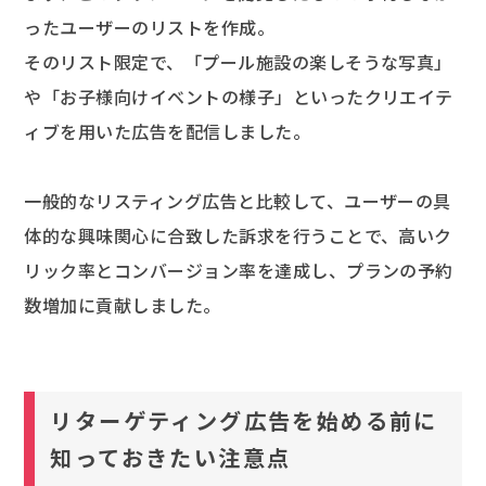
ったユーザーのリストを作成。
そのリスト限定で、「プール施設の楽しそうな写真」
や「お子様向けイベントの様子」といったクリエイテ
ィブを用いた広告を配信しました。
一般的なリスティング広告と比較して、ユーザーの具
体的な興味関心に合致した訴求を行うことで、高いク
リック率とコンバージョン率を達成し、プランの予約
数増加に貢献しました。
リターゲティング広告を始める前に
知っておきたい注意点