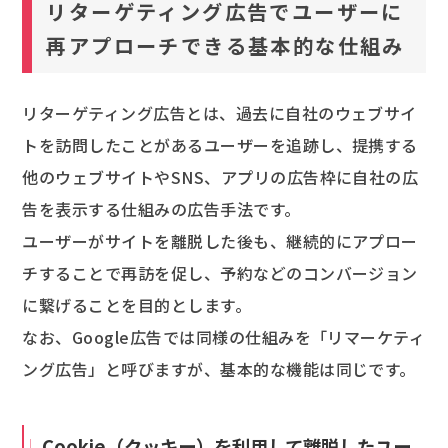
リターゲティング広告でユーザーに
再アプローチできる基本的な仕組み
リターゲティング広告とは、過去に自社のウェブサイ
トを訪問したことがあるユーザーを追跡し、提携する
他のウェブサイトやSNS、アプリの広告枠に自社の広
告を表示する仕組みの広告手法です。
ユーザーがサイトを離脱した後も、継続的にアプロー
チすることで再訪を促し、予約などのコンバージョン
に繋げることを目的とします。
なお、Google広告では同様の仕組みを「リマーケティ
ング広告」と呼びますが、基本的な機能は同じです。
Cookie（クッキー）を利用して離脱したユー