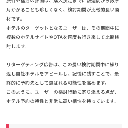
旅行や宿泊の計画は、購入決定までに数週間から数ヶ
月かかることも珍しくなく、検討期間が比較的長い商
材です。
ホテルのターゲットとなるユーザーは、その期間中に
複数のホテルサイトやOTAを何度も行き来して比較検
討します。
リターゲティング広告は、この長い検討期間中に繰り
返し自社ホテルをアピールし、記憶に残すことで、最
終的に予約先として選ばれる可能性を高めます。
このように、ユーザーの検討行動に寄り添える点が、
ホテル予約の特性と非常に高い相性を持っています。