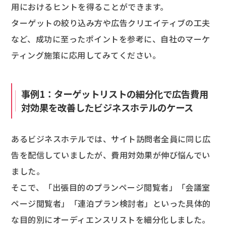
用におけるヒントを得ることができます。
ターゲットの絞り込み方や広告クリエイティブの工夫
など、成功に至ったポイントを参考に、自社のマーケ
ティング施策に応用してみてください。
事例1：ターゲットリストの細分化で広告費用
対効果を改善したビジネスホテルのケース
あるビジネスホテルでは、サイト訪問者全員に同じ広
告を配信していましたが、費用対効果が伸び悩んでい
ました。
そこで、「出張目的のプランページ閲覧者」「会議室
ページ閲覧者」「連泊プラン検討者」といった具体的
な目的別にオーディエンスリストを細分化しました。