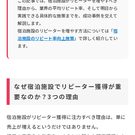
この記事では、宿泊施設がリピーターを増やすべき
理由から、業界の平均リピート率、そして明日から
実践できる具体的な施策までを、成功事例を交えて
解説します。
宿泊施設のリピーターを増やす方法については「
宿
泊施設のリピート率向上施策
」で詳しく紹介してい
ます。
なぜ宿泊施設でリピーター獲得が重
要なのか？3つの理由
宿泊施設がリピーター獲得に注力すべき理由は、単に
売上が増えるというだけではありません。