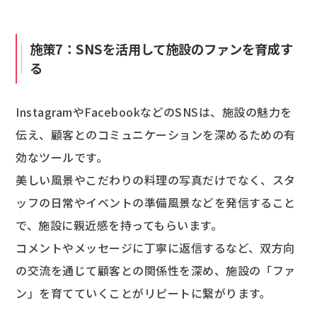
施策7：SNSを活用して施設のファンを育成す
る
InstagramやFacebookなどのSNSは、施設の魅力を
伝え、顧客とのコミュニケーションを深めるための有
効なツールです。
美しい風景やこだわりの料理の写真だけでなく、スタ
ッフの日常やイベントの準備風景などを発信すること
で、施設に親近感を持ってもらいます。
コメントやメッセージに丁寧に返信するなど、双方向
の交流を通じて顧客との関係性を深め、施設の「ファ
ン」を育てていくことがリピートに繋がります。