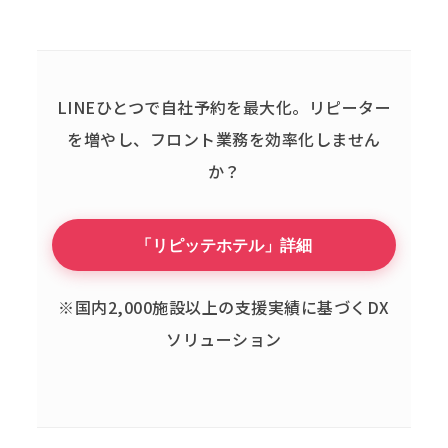
LINEひとつで自社予約を最大化。
リピーター
を増やし、フロント業務を効率化しません
か？
「リピッテホテル」詳細
※国内2,000施設以上の支援実績に基づくDX
ソリューション