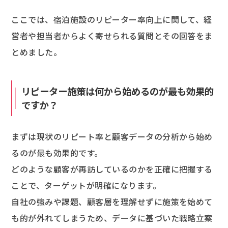
ここでは、宿泊施設のリピーター率向上に関して、経
営者や担当者からよく寄せられる質問とその回答をま
とめました。
リピーター施策は何から始めるのが最も効果的
ですか？
まずは現状のリピート率と顧客データの分析から始め
るのが最も効果的です。
どのような顧客が再訪しているのかを正確に把握する
ことで、ターゲットが明確になります。
自社の強みや課題、顧客層を理解せずに施策を始めて
も的が外れてしまうため、データに基づいた戦略立案