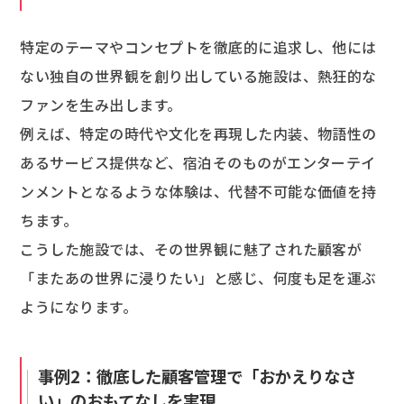
特定のテーマやコンセプトを徹底的に追求し、他には
ない独自の世界観を創り出している施設は、熱狂的な
ファンを生み出します。
例えば、特定の時代や文化を再現した内装、物語性の
あるサービス提供など、宿泊そのものがエンターテイ
ンメントとなるような体験は、代替不可能な価値を持
ちます。
こうした施設では、その世界観に魅了された顧客が
「またあの世界に浸りたい」と感じ、何度も足を運ぶ
ようになります。
事例2：徹底した顧客管理で「おかえりなさ
い」のおもてなしを実現