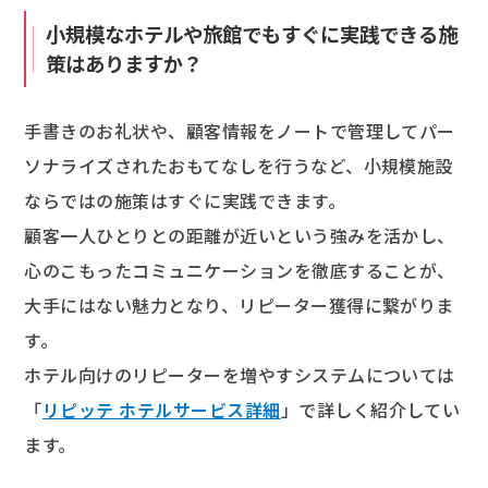
小規模なホテルや旅館でもすぐに実践できる施
策はありますか？
手書きのお礼状や、顧客情報をノートで管理してパー
ソナライズされたおもてなしを行うなど、小規模施設
ならではの施策はすぐに実践できます。
顧客一人ひとりとの距離が近いという強みを活かし、
心のこもったコミュニケーションを徹底することが、
大手にはない魅力となり、リピーター獲得に繋がりま
す。
ホテル向けのリピーターを増やすシステムについては
「
リピッテ ホテルサービス詳細
」で詳しく紹介してい
ます。