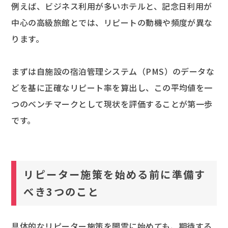
例えば、ビジネス利用が多いホテルと、記念日利用が
中心の高級旅館とでは、リピートの動機や頻度が異な
ります。
まずは自施設の宿泊管理システム（PMS）のデータな
どを基に正確なリピート率を算出し、この平均値を一
つのベンチマークとして現状を評価することが第一歩
です。
リピーター施策を始める前に準備す
べき3つのこと
具体的なリピーター施策を闇雲に始めても、期待する