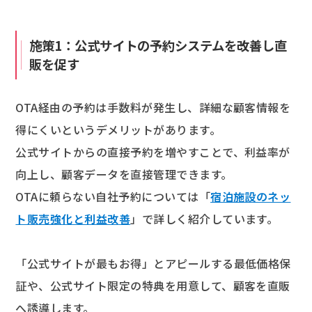
施策1：公式サイトの予約システムを改善し直
販を促す
OTA経由の予約は手数料が発生し、詳細な顧客情報を
得にくいというデメリットがあります。
公式サイトからの直接予約を増やすことで、利益率が
向上し、顧客データを直接管理できます。
OTAに頼らない自社予約については「
宿泊施設のネッ
ト販売強化と利益改善
」で詳しく紹介しています。
「公式サイトが最もお得」とアピールする最低価格保
証や、公式サイト限定の特典を用意して、顧客を直販
へ誘導します。