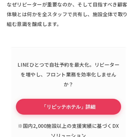
なぜリピーターが重要なのか、そして目指すべき顧客
体験とは何かを全スタッフで共有し、施設全体で取り
組む意識を醸成します。
LINEひとつで自社予約を最大化。
リピーター
を増やし、フロント業務を効率化しません
か？
「リピッテホテル」詳細
※国内2,000施設以上の支援実績に基づくDX
ソリューション