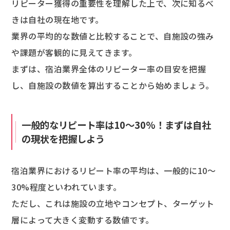
リピーター獲得の重要性を理解した上で、次に知るべ
きは自社の現在地です。
業界の平均的な数値と比較することで、自施設の強み
や課題が客観的に見えてきます。
まずは、宿泊業界全体のリピーター率の目安を把握
し、自施設の数値を算出することから始めましょう。
一般的なリピート率は10〜30%！まずは自社
の現状を把握しよう
宿泊業界におけるリピート率の平均は、一般的に10〜
30%程度といわれています。
ただし、これは施設の立地やコンセプト、ターゲット
層によって大きく変動する数値です。