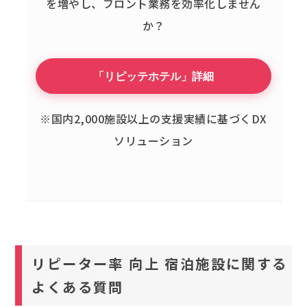
を増やし、フロント業務を効率化しません
か？
「リピッテホテル」詳細
※国内2,000施設以上の支援実績に基づくDX
ソリューション
リピーター率 向上 宿泊施設に関する
よくある質問