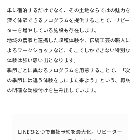
単に宿泊するだけでなく、その土地ならではの魅力を
深く体験できるプログラムを提供することで、リピー
ターを増やしている施設も存在します。
地域の農家と連携した収穫体験や、伝統工芸の職人に
よるワークショップなど、そこでしかできない特別な
体験は強い思い出となります。
季節ごとに異なるプログラムを用意することで、「次
の季節には違う体験をしにまた来よう」という、再訪
の明確な動機付けを生み出しています。
LINEひとつで自社予約を最大化。
リピーター