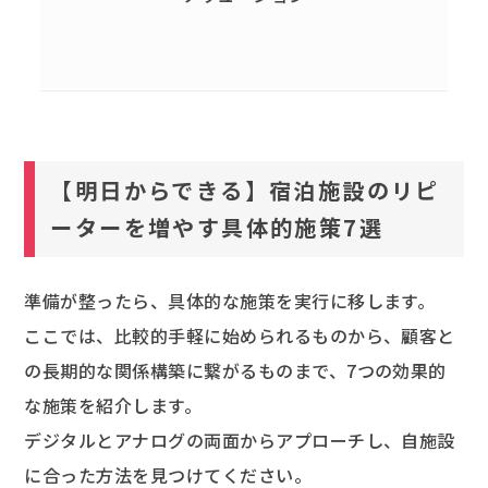
【明日からできる】宿泊施設のリピ
ーターを増やす具体的施策7選
準備が整ったら、具体的な施策を実行に移します。
ここでは、比較的手軽に始められるものから、顧客と
の長期的な関係構築に繋がるものまで、7つの効果的
な施策を紹介します。
デジタルとアナログの両面からアプローチし、自施設
に合った方法を見つけてください。