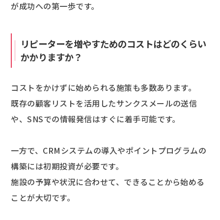
が成功への第一歩です。
リピーターを増やすためのコストはどのくらい
かかりますか？
コストをかけずに始められる施策も多数あります。
既存の顧客リストを活用したサンクスメールの送信
や、SNSでの情報発信はすぐに着手可能です。
一方で、CRMシステムの導入やポイントプログラムの
構築には初期投資が必要です。
施設の予算や状況に合わせて、できることから始める
ことが大切です。