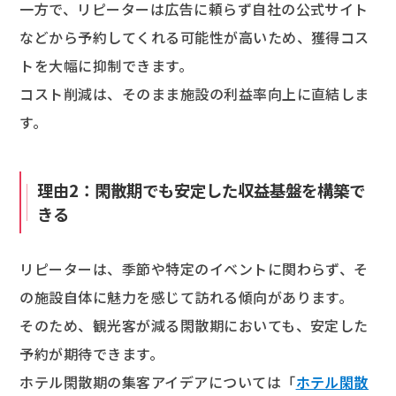
一方で、リピーターは広告に頼らず自社の公式サイト
などから予約してくれる可能性が高いため、獲得コス
トを大幅に抑制できます。
コスト削減は、そのまま施設の利益率向上に直結しま
す。
理由2：閑散期でも安定した収益基盤を構築で
きる
リピーターは、季節や特定のイベントに関わらず、そ
の施設自体に魅力を感じて訪れる傾向があります。
そのため、観光客が減る閑散期においても、安定した
予約が期待できます。
ホテル閑散期の集客アイデアについては「
ホテル閑散