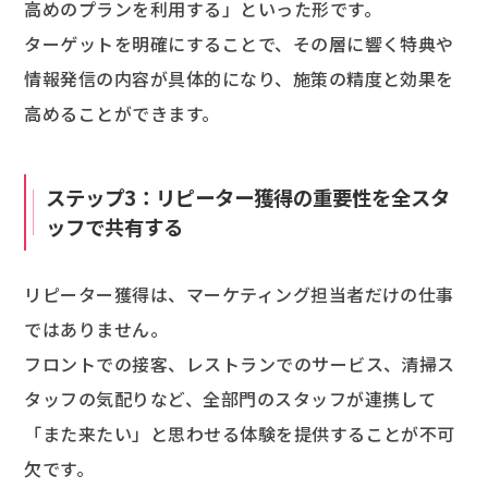
高めのプランを利用する」といった形です。
ターゲットを明確にすることで、その層に響く特典や
情報発信の内容が具体的になり、施策の精度と効果を
高めることができます。
ステップ3：リピーター獲得の重要性を全スタ
ッフで共有する
リピーター獲得は、マーケティング担当者だけの仕事
ではありません。
フロントでの接客、レストランでのサービス、清掃ス
タッフの気配りなど、全部門のスタッフが連携して
「また来たい」と思わせる体験を提供することが不可
欠です。