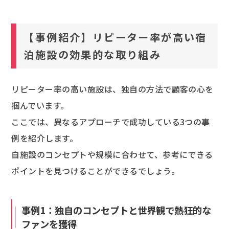
【事例紹介】リピーター率が高い宿
泊施設の効果的な取り組み
リピーター率の高い施設は、独自の方法で顧客の心を
掴んでいます。
ここでは、異なるアプローチで成功している3つの事
例を紹介します。
自施設のコンセプトや規模に合わせて、参考にできる
ポイントを見つけることができるでしょう。
事例1：独自のコンセプトと世界観で熱狂的な
ファンを獲得