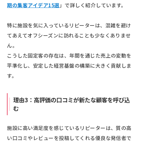
期の集客アイデア15選
」で詳しく紹介しています。
特に施設を気に入っているリピーターは、混雑を避け
てあえてオフシーズンに訪れることも少なくありませ
ん。
こうした固定客の存在は、年間を通じた売上の変動を
平準化し、安定した経営基盤の構築に大きく貢献しま
す。
理由3：高評価の口コミが新たな顧客を呼び込
む
施設に高い満足度を感じているリピーターは、質の高
い口コミやレビューを投稿してくれる優良な発信者で