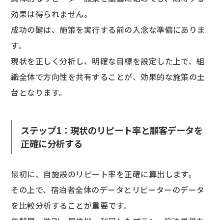
効果は得られません。
成功の鍵は、施策を実行する前の入念な準備にありま
す。
現状を正しく分析し、明確な目標を設定した上で、組
織全体で方向性を共有することが、効果的な施策の土
台となります。
ステップ1：現状のリピート率と顧客データを
正確に分析する
最初に、自施設のリピート率を正確に算出します。
その上で、宿泊者全体のデータとリピーターのデータ
を比較分析することが重要です。