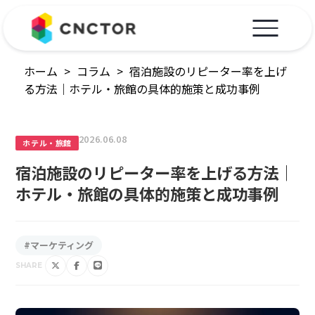
ホーム
>
コラム
>
宿泊施設のリピーター率を上げ
る方法｜ホテル・旅館の具体的施策と成功事例
2026.06.08
ホテル・旅館
宿泊施設のリピーター率を上げる方法｜
ホテル・旅館の具体的施策と成功事例
#マーケティング
SHARE