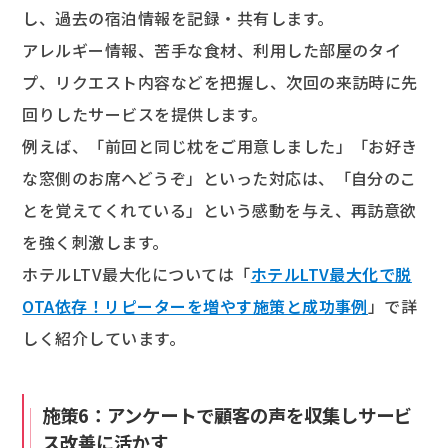
し、過去の宿泊情報を記録・共有します。
アレルギー情報、苦手な食材、利用した部屋のタイ
プ、リクエスト内容などを把握し、次回の来訪時に先
回りしたサービスを提供します。
例えば、「前回と同じ枕をご用意しました」「お好き
な窓側のお席へどうぞ」といった対応は、「自分のこ
とを覚えてくれている」という感動を与え、再訪意欲
を強く刺激します。
ホテルLTV最大化については「
ホテルLTV最大化で脱
OTA依存！リピーターを増やす施策と成功事例
」で詳
しく紹介しています。
施策6：アンケートで顧客の声を収集しサービ
ス改善に活かす