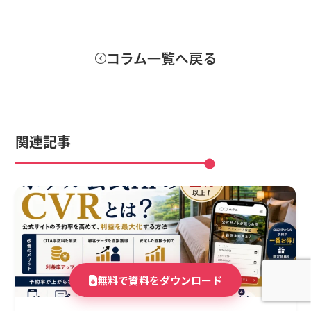
コラム一覧へ戻る
関連記事
無料で資料をダウンロード