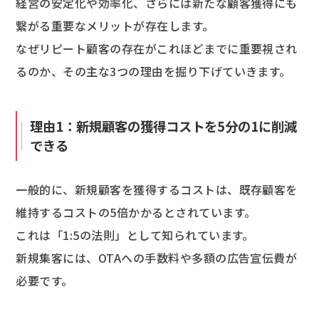
経営の安定化や効率化、さらには新たな顧客獲得にも
繋がる重要なメリットが存在します。
なぜリピート顧客の存在がこれほどまでに重要視され
るのか、その主な3つの理由を掘り下げていきます。
理由1：新規顧客の獲得コストを5分の1に削減
できる
一般的に、新規顧客を獲得するコストは、既存顧客を
維持するコストの5倍かかるとされています。
これは「1:5の法則」として知られています。
新規集客には、OTAへの手数料や多額の広告宣伝費が
必要です。