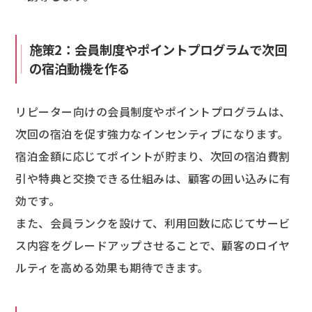
施策2：会員制度やポイントプログラムで次回
の宿泊動機を作る
リピーター向けの会員制度やポイントプログラムは、
次回の宿泊を促す強力なインセンティブになります。
宿泊金額に応じてポイントが貯まり、次回の宿泊費割
引や特典と交換できる仕組みは、顧客の囲い込みに有
効です。
また、会員ランクを設けて、利用回数に応じてサービ
ス内容をグレードアップさせることで、顧客のロイヤ
ルティを高める効果も期待できます。