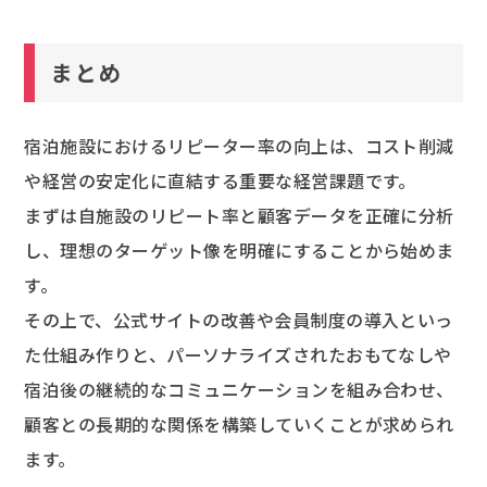
まとめ
宿泊施設におけるリピーター率の向上は、コスト削減
や経営の安定化に直結する重要な経営課題です。
まずは自施設のリピート率と顧客データを正確に分析
し、理想のターゲット像を明確にすることから始めま
す。
その上で、公式サイトの改善や会員制度の導入といっ
た仕組み作りと、パーソナライズされたおもてなしや
宿泊後の継続的なコミュニケーションを組み合わせ、
顧客との長期的な関係を構築していくことが求められ
ます。