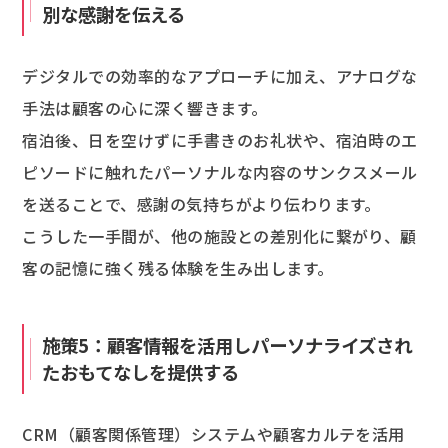
別な感謝を伝える
デジタルでの効率的なアプローチに加え、アナログな
手法は顧客の心に深く響きます。
宿泊後、日を空けずに手書きのお礼状や、宿泊時のエ
ピソードに触れたパーソナルな内容のサンクスメール
を送ることで、感謝の気持ちがより伝わります。
こうした一手間が、他の施設との差別化に繋がり、顧
客の記憶に強く残る体験を生み出します。
施策5：顧客情報を活用しパーソナライズされ
たおもてなしを提供する
CRM（顧客関係管理）システムや顧客カルテを活用