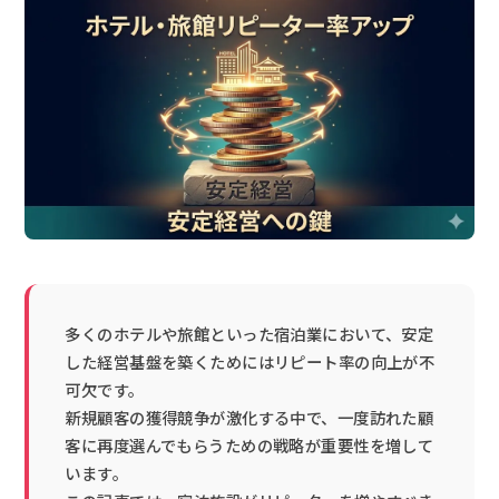
多くのホテルや旅館といった宿泊業において、安定
した経営基盤を築くためにはリピート率の向上が不
可欠です。
新規顧客の獲得競争が激化する中で、一度訪れた顧
客に再度選んでもらうための戦略が重要性を増して
います。