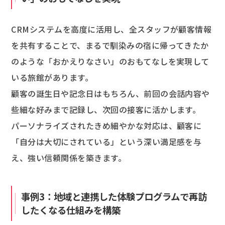
CRMシステムを高度に活用し、全スタッフが顧客情報
を共有することで、まるで馴染みの宿に帰ってきたか
のような「おかえりなさい」のおもてなしを実現して
いる旅館があります。
顧客の誕生日や記念日はもちろん、前回の会話内容や
些細な好みまで記録し、次回の接客に活かします。
パーソナライズされたきめ細やかな対応は、顧客に
「自分は大切にされている」という深い満足感を与
え、強い信頼関係を築きます。
事例3：地域と連携した体験プログラムで再訪
したくなる仕組みを構築