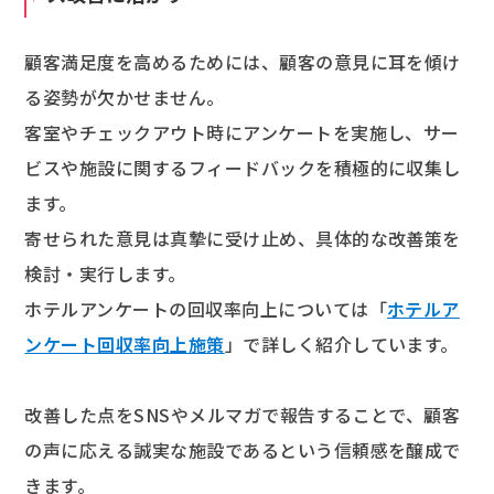
顧客満足度を高めるためには、顧客の意見に耳を傾け
る姿勢が欠かせません。
客室やチェックアウト時にアンケートを実施し、サー
ビスや施設に関するフィードバックを積極的に収集し
ます。
寄せられた意見は真摯に受け止め、具体的な改善策を
検討・実行します。
ホテルアンケートの回収率向上については「
ホテルア
ンケート回収率向上施策
」で詳しく紹介しています。
改善した点をSNSやメルマガで報告することで、顧客
の声に応える誠実な施設であるという信頼感を醸成で
きます。