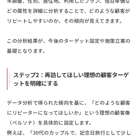
年齢層、性別、居住地、利用したプラン、宿泊単価な
どの属性を詳細に分析することで、どのような顧客が
リピートしやすいのか、その傾向が見えてきます。
この分析結果が、今後のターゲット設定や施策立案の
基礎となります。
ステップ2：再訪してほしい理想の顧客ターゲ
ットを明確にする
データ分析で得られた傾向を基に、「どのような顧客
にリピーターになってほしいか」という理想の顧客像
（ペルソナ）を具体的に設定します。
例えば、「30代のカップルで、記念日旅行として少し