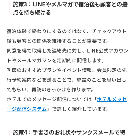
施策3：LINEやメルマガで宿泊後も顧客との接
点を持ち続ける
宿泊体験で終わりにするのではなく、チェックアウト
後も顧客との関係を維持することが重要です。
同意を得て取得した連絡先に対し、LINE公式アカウン
トやメールマガジンを定期的に配信します。
季節のおすすめプランやイベント情報、会員限定の先
行予約案内などを送ることで、施設のことを思い出し
てもらい、再訪のきっかけを作ります。
ホテルでのメッセージ配信については「
ホテルメッセ
ージ配信システム
」で詳しく紹介しています。
施策4：手書きのお礼状やサンクスメールで特