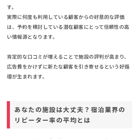
す。
実際に何度も利用している顧客からの好意的な評価
は、予約を検討している潜在顧客にとって信頼性の高
い情報源となります。
肯定的な口コミが増えることで施設の評判が高まり、
広告費をかけずに新たな顧客を引き寄せるという好循
環が生まれます。
あなたの施設は大丈夫？宿泊業界の
リピーター率の平均とは