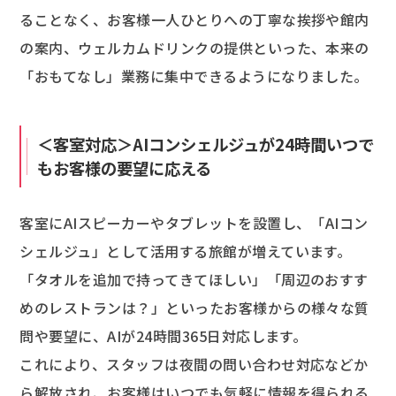
ることなく、お客様一人ひとりへの丁寧な挨拶や館内
の案内、ウェルカムドリンクの提供といった、本来の
「おもてなし」業務に集中できるようになりました。
＜客室対応＞AIコンシェルジュが24時間いつで
もお客様の要望に応える
客室にAIスピーカーやタブレットを設置し、「AIコン
シェルジュ」として活用する旅館が増えています。
「タオルを追加で持ってきてほしい」「周辺のおすす
めのレストランは？」といったお客様からの様々な質
問や要望に、AIが24時間365日対応します。
これにより、スタッフは夜間の問い合わせ対応などか
ら解放され、お客様はいつでも気軽に情報を得られる