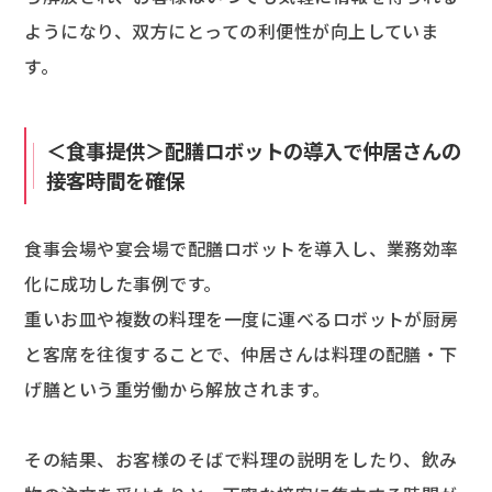
ようになり、双方にとっての利便性が向上していま
す。
＜食事提供＞配膳ロボットの導入で仲居さんの
接客時間を確保
食事会場や宴会場で配膳ロボットを導入し、業務効率
化に成功した事例です。
重いお皿や複数の料理を一度に運べるロボットが厨房
と客席を往復することで、仲居さんは料理の配膳・下
げ膳という重労働から解放されます。
その結果、お客様のそばで料理の説明をしたり、飲み