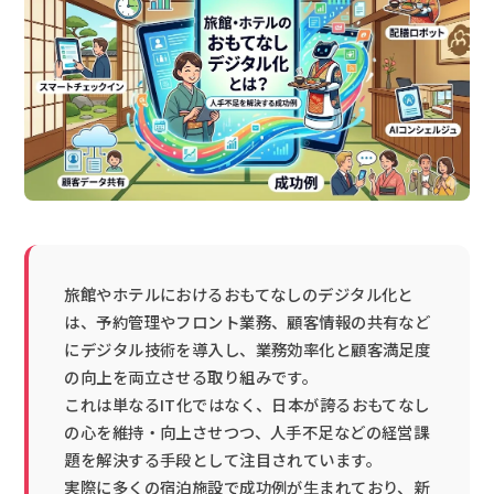
旅館やホテルにおけるおもてなしのデジタル化と
は、予約管理やフロント業務、顧客情報の共有など
にデジタル技術を導入し、業務効率化と顧客満足度
の向上を両立させる取り組みです。
これは単なるIT化ではなく、日本が誇るおもてなし
の心を維持・向上させつつ、人手不足などの経営課
題を解決する手段として注目されています。
実際に多くの宿泊施設で成功例が生まれており、新