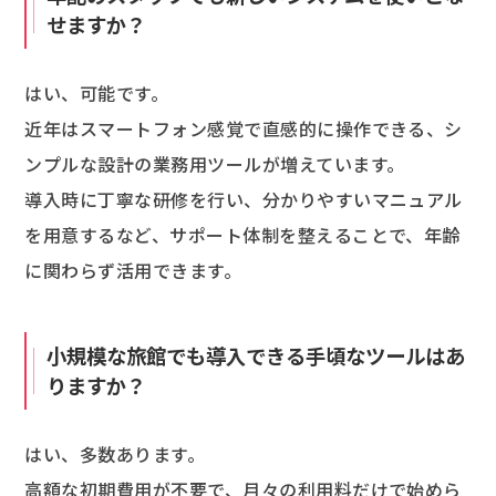
せますか？
はい、可能です。
近年はスマートフォン感覚で直感的に操作できる、シ
ンプルな設計の業務用ツールが増えています。
導入時に丁寧な研修を行い、分かりやすいマニュアル
を用意するなど、サポート体制を整えることで、年齢
に関わらず活用できます。
小規模な旅館でも導入できる手頃なツールはあ
りますか？
はい、多数あります。
高額な初期費用が不要で、月々の利用料だけで始めら