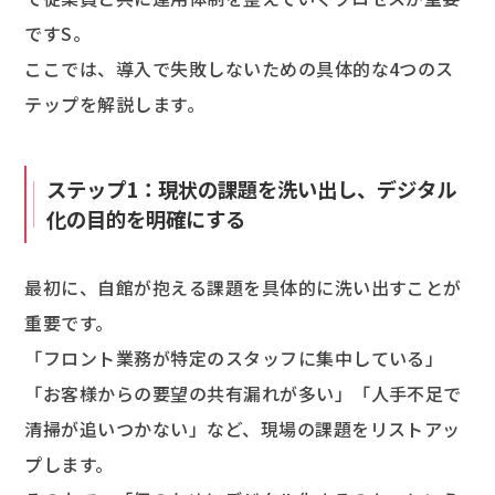
ですS。
ここでは、導入で失敗しないための具体的な4つのス
テップを解説します。
ステップ1：現状の課題を洗い出し、デジタル
化の目的を明確にする
最初に、自館が抱える課題を具体的に洗い出すことが
重要です。
「フロント業務が特定のスタッフに集中している」
「お客様からの要望の共有漏れが多い」「人手不足で
清掃が追いつかない」など、現場の課題をリストアッ
プします。