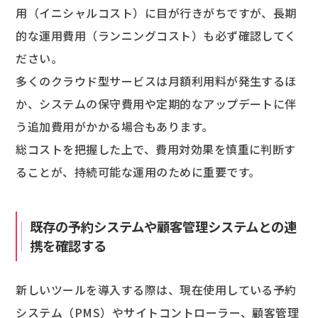
用（イニシャルコスト）に目が行きがちですが、長期
的な運用費用（ランニングコスト）も必ず確認してく
ださい。
多くのクラウド型サービスは月額利用料が発生するほ
か、システムの保守費用や定期的なアップデートに伴
う追加費用がかかる場合もあります。
総コストを把握した上で、費用対効果を慎重に判断す
ることが、持続可能な運用のために重要です。
既存の予約システムや顧客管理システムとの連
携を確認する
新しいツールを導入する際は、現在使用している予約
システム（PMS）やサイトコントローラー、顧客管理