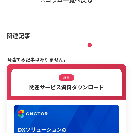
関連記事
関連する記事はありません。
無料
関連サービス資料ダウンロード