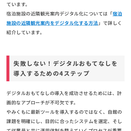
ています。
宿泊施設の近隣観光案内デジタル化については「
宿泊
施設の近隣観光案内をデジタル化する方法
」で詳しく
紹介しています。
失敗しない！デジタルおもてなしを
導入するための4ステップ
デジタルおもてなしの導入を成功させるためには、計
画的なアプローチが不可欠です。
やみくもに最新ツールを導入するのではなく、自館の
課題を明確にし、目的に合ったシステムを選定、そし
て従業員と共に運用体制を整えていくプロセスが重要