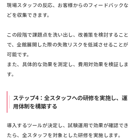
現場スタッフの反応、お客様からのフィードバックな
どを収集できます。
この段階で課題点を洗い出し、改善策を検討すること
で、全館展開した際の失敗リスクを低減させることが
可能です。
また、具体的な効果を測定し、費用対効果を検証しま
す。
ステップ4：全スタッフへの研修を実施し、運
用体制を構築する
導入するツールが決定し、試験運用で効果が確認でき
たら、全スタッフを対象とした研修を実施します。