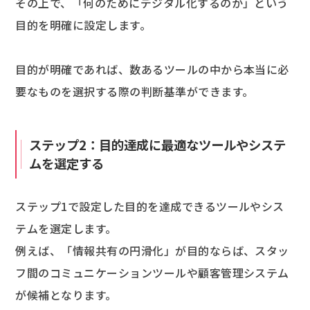
その上で、「何のためにデジタル化するのか」という
目的を明確に設定します。
目的が明確であれば、数あるツールの中から本当に必
要なものを選択する際の判断基準ができます。
ステップ2：目的達成に最適なツールやシステ
ムを選定する
ステップ1で設定した目的を達成できるツールやシス
テムを選定します。
例えば、「情報共有の円滑化」が目的ならば、スタッ
フ間のコミュニケーションツールや顧客管理システム
が候補となります。