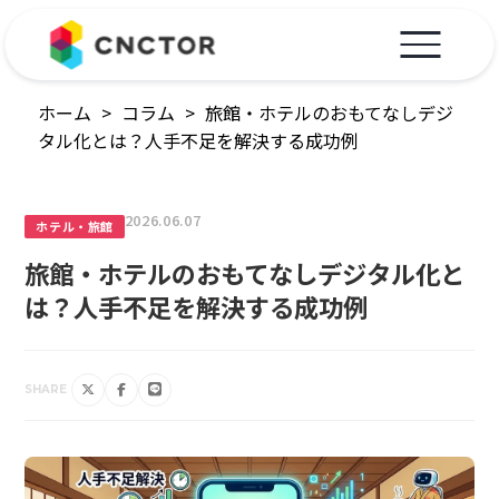
ホーム
>
コラム
>
旅館・ホテルのおもてなしデジ
タル化とは？人手不足を解決する成功例
2026.06.07
ホテル・旅館
旅館・ホテルのおもてなしデジタル化と
は？人手不足を解決する成功例
SHARE