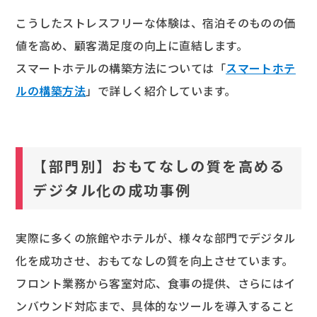
こうしたストレスフリーな体験は、宿泊そのものの価
値を高め、顧客満足度の向上に直結します。
スマートホテルの構築方法については「
スマートホテ
ルの構築方法
」で詳しく紹介しています。
【部門別】おもてなしの質を高める
デジタル化の成功事例
実際に多くの旅館やホテルが、様々な部門でデジタル
化を成功させ、おもてなしの質を向上させています。
フロント業務から客室対応、食事の提供、さらにはイ
ンバウンド対応まで、具体的なツールを導入すること