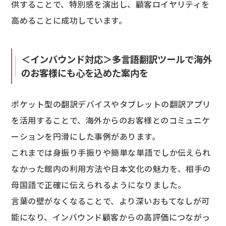
供することで、特別感を演出し、顧客ロイヤリティを
高めることに成功しています。
＜インバウンド対応＞多言語翻訳ツールで海外
のお客様にも心を込めた案内を
ポケット型の翻訳デバイスやタブレットの翻訳アプリ
を活用することで、海外からのお客様とのコミュニケ
ーションを円滑にした事例があります。
これまでは身振り手振りや簡単な単語でしか伝えられ
なかった館内の利用方法や日本文化の魅力を、相手の
母国語で正確に伝えられるようになりました。
言葉の壁がなくなることで、より深いおもてなしが可
能になり、インバウンド顧客からの高評価につながっ