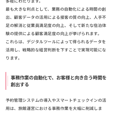
多岐にわたります。
最も大きな利点として、業務の自動化による時間の創
出、顧客データの活用による接客の質の向上、人手不
足の解消と従業員満足度の向上、そして新たな宿泊体
験の提供による顧客満足度の向上が挙げられます。
これらは、デジタルツールによって得られるデータを
活用し、戦略的な経営判断を下すことで実現可能にな
ります。
事務作業の自動化で、お客様と向き合う時間を
創出する
予約管理システムの導入やスマートチェックインの活
用は、旅館運営における事務作業を大幅に削減しま