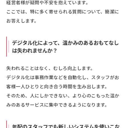
経営者様が疑問や不安を抱えています。
ここでは、特に多く寄せられる質問について、簡潔に
お答えします。
デジタル化によって、温かみのあるおもてなし
は失われませんか？
失われることはなく、むしろ向上します。
デジタル化は事務作業などを自動化し、スタッフがお
客様一人ひとりと向き合う時間を生み出します。
そのため、人にしかできない、より心のこもった温か
みのあるサービスに集中できるようになります。
年配のスタッフでも新しいシステムを使いこな