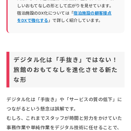
しいおもてなしの形として広がりを見せています。
宿泊施設のDX化については「
宿泊施設の顧客接点
をDXで強化する
」で詳しく紹介しています。
デジタル化は「手抜き」ではない！
旅館のおもてなしを進化させる新た
な形
デジタル化は「手抜き」や「サービスの質の低下」に
つながるという懸念は誤解です。
むしろ、これまでスタッフが時間と労力をかけていた
事務作業や単純作業をデジタル技術に任せることで、