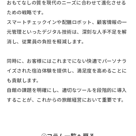
おもてなしの質を現代のニーズに合わせて進化させる
ための戦略です。
スマートチェックインや配膳ロボット、顧客情報の一
元管理といったデジタル技術は、深刻な人手不足を解
消し、従業員の負担を軽減します。
同時に、お客様にはこれまでにない快適でパーソナラ
イズされた宿泊体験を提供し、満足度を高めることに
も貢献します。
自館の課題を明確にし、適切なツールを段階的に導入
することが、これからの旅館経営において重要です。
コラム一覧へ戻る