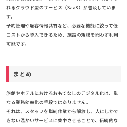
れるクラウド型のサービス（SaaS）が普及していま
す。
予約管理や顧客情報共有など、必要な機能に絞って低
コストから導入できるため、施設の規模を問わず利用
可能です。
まとめ
旅館やホテルにおけるおもてなしのデジタル化は、単
なる業務効率化の手段ではありません。
それは、スタッフを単純作業から解放し、人にしかで
きない温かいサービスに集中させることで、伝統的な