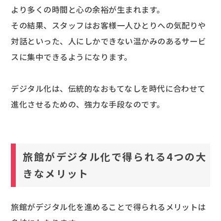
より多くの時間と心の余裕が生まれます。
その結果、スタッフはお客様一人ひとりへの気配りや
対話といった、人にしかできない温かみのあるサービ
スに集中できるようになります。
デジタル化は、伝統的なおもてなしを時代に合わせて
進化させるための、強力な手段なのです。
旅館がデジタル化で得られる4つの大
きなメリット
旅館がデジタル化を進めることで得られるメリットは