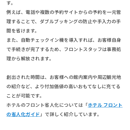
す。
例えば、電話や複数の予約サイトからの予約を一元管
理することで、ダブルブッキングの防止や手入力の手
間を省けます。
また、自動チェックイン機を導入すれば、お客様自身
で手続きが完了するため、フロントスタッフは事務処
理から解放されます。
創出された時間は、お客様への館内案内や周辺観光地
の紹介など、より付加価値の高いおもてなしに充てる
ことが可能です。
ホテルのフロント省人化については「
ホテル フロント
の省人化ガイド
」で詳しく紹介しています。