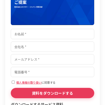
個人情報の取り扱い
に同意する
ダウンロードするサービス資料