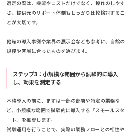
選定の際は、機能やコストだけでなく、操作のしやす
さ、提供元のサポート体制もしっかり比較検討するこ
とが大切です。
他館の導入事例や業界の展示会なども参考に、自館の
規模や客層に合ったものを選びます。
ステップ3：小規模な範囲から試験的に導入
し、効果を測定する
本格導入の前に、まずは一部の部署や特定の業務な
ど、小規模な範囲で試験的に導入する「スモールスタ
ート」を推奨します。
試験運用を行うことで、実際の業務フローとの相性や