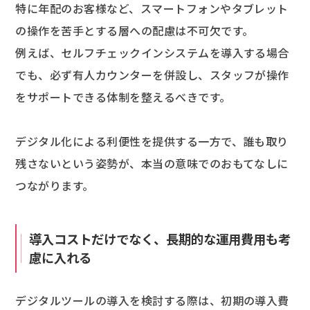
特に年配のお客様など、スマートフォンやタブレット
の操作を苦手とする層への配慮は不可欠です。
例えば、セルフチェックインシステムを導入する場合
でも、必ず有人カウンターを併設し、スタッフが操作
をサポートできる体制を整えるべきです。
デジタル化による利便性を提供する一方で、誰も取り
残さないという姿勢が、本当の意味でのおもてなしに
つながります。
導入コストだけでなく、長期的な運用費用も考
慮に入れる
デジタルツールの導入を検討する際は、初期の導入費