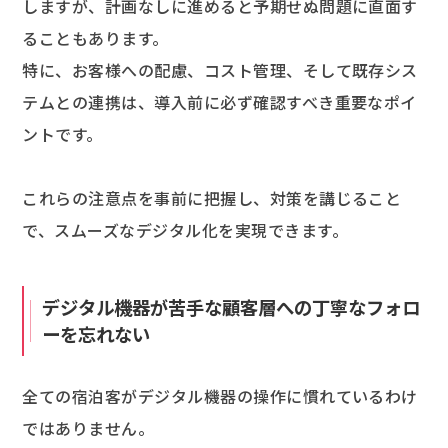
しますが、計画なしに進めると予期せぬ問題に直面す
ることもあります。
特に、お客様への配慮、コスト管理、そして既存シス
テムとの連携は、導入前に必ず確認すべき重要なポイ
ントです。
これらの注意点を事前に把握し、対策を講じること
で、スムーズなデジタル化を実現できます。
デジタル機器が苦手な顧客層への丁寧なフォロ
ーを忘れない
全ての宿泊客がデジタル機器の操作に慣れているわけ
ではありません。