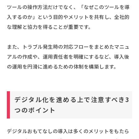
ツールの操作方法だけでなく、「なぜこのツールを導
入するのか」という目的やメリットを共有し、全社的
な理解と協力を得ることが重要です。
また、トラブル発生時の対応フローをまとめたマニュ
アルの作成や、運用責任者を明確にするなど、導入後
の運用を円滑に進めるための体制を構築します。
デジタル化を進める上で注意すべき3
つのポイント
デジタルおもてなしの導入は多くのメリットをもたら