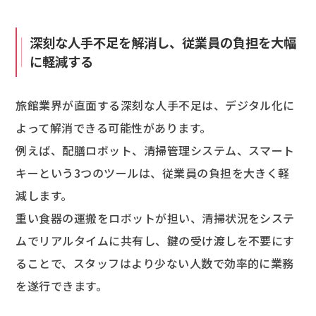
深刻な人手不足を解消し、従業員の負担を大幅
に軽減する
旅館業界が直面する深刻な人手不足は、デジタル化に
よって解消できる可能性があります。
例えば、配膳ロボット、清掃管理システム、スマート
キーという3つのツールは、従業員の負担を大きく軽
減します。
重い食器の運搬をロボットが担い、清掃状況をシステ
ムでリアルタイムに共有し、鍵の受け渡しを不要にす
ることで、スタッフはより少ない人数で効率的に業務
を遂行できます。