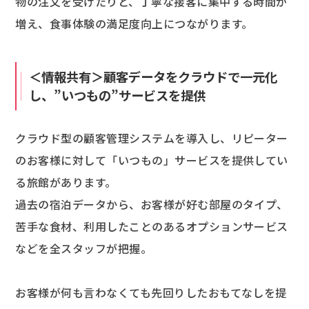
物の注文を受けたりと、丁寧な接客に集中する時間が
増え、食事体験の満足度向上につながります。
＜情報共有＞顧客データをクラウドで一元化
し、”いつもの”サービスを提供
クラウド型の顧客管理システムを導入し、リピーター
のお客様に対して「いつもの」サービスを提供してい
る旅館があります。
過去の宿泊データから、お客様が好む部屋のタイプ、
苦手な食材、利用したことのあるオプションサービス
などを全スタッフが把握。
お客様が何も言わなくても先回りしたおもてなしを提