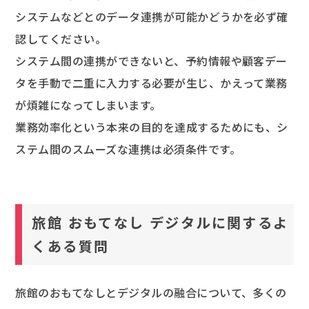
システムなどとのデータ連携が可能かどうかを必ず確
認してください。
システム間の連携ができないと、予約情報や顧客デー
タを手動で二重に入力する必要が生じ、かえって業務
が煩雑になってしまいます。
業務効率化という本来の目的を達成するためにも、シ
ステム間のスムーズな連携は必須条件です。
旅館 おもてなし デジタルに関するよ
くある質問
旅館のおもてなしとデジタルの融合について、多くの