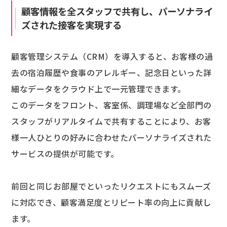
顧客情報を全スタッフで共有し、パーソナライ
ズされた接客を実現する
顧客管理システム（CRM）を導入すると、お客様の過
去の宿泊履歴や食事のアレルギー、記念日といった詳
細なデータをクラウド上で一元管理できます。
このデータをフロント、客室係、調理場など全部門の
スタッフがリアルタイムで共有することにより、お客
様一人ひとりの好みに合わせたパーソナライズされた
サービスの提供が可能です。
前回と同じお部屋でといったリクエストにもスムーズ
に対応でき、顧客満足度とリピート率の向上に貢献し
ます。