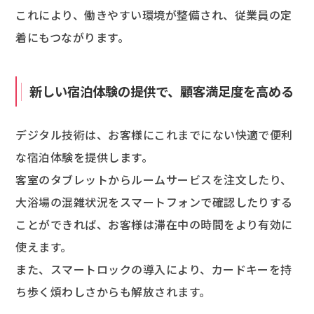
これにより、働きやすい環境が整備され、従業員の定
着にもつながります。
新しい宿泊体験の提供で、顧客満足度を高める
デジタル技術は、お客様にこれまでにない快適で便利
な宿泊体験を提供します。
客室のタブレットからルームサービスを注文したり、
大浴場の混雑状況をスマートフォンで確認したりする
ことができれば、お客様は滞在中の時間をより有効に
使えます。
また、スマートロックの導入により、カードキーを持
ち歩く煩わしさからも解放されます。