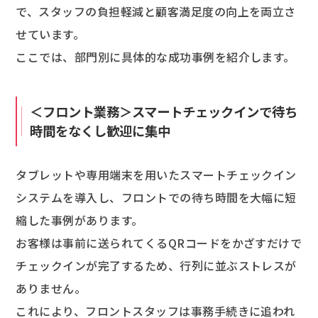
で、スタッフの負担軽減と顧客満足度の向上を両立さ
せています。
ここでは、部門別に具体的な成功事例を紹介します。
＜フロント業務＞スマートチェックインで待ち
時間をなくし歓迎に集中
タブレットや専用端末を用いたスマートチェックイン
システムを導入し、フロントでの待ち時間を大幅に短
縮した事例があります。
お客様は事前に送られてくるQRコードをかざすだけで
チェックインが完了するため、行列に並ぶストレスが
ありません。
これにより、フロントスタッフは事務手続きに追われ