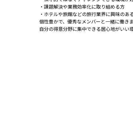
・課題解決や業務効率化に取り組める方
・ホテルや旅館などの旅行業界に興味のあ
個性豊かで、優秀なメンバーと一緒に働き
自分の得意分野に集中できる居心地がいい