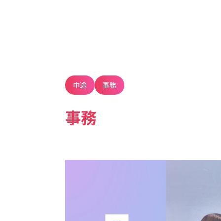
中途
事務
事務