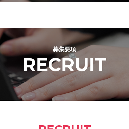
募集要項
RECRUIT