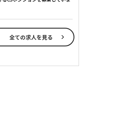
全ての求人を見る