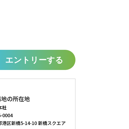
エントリーする
務地の所在地
本社
-0004
港区新橋5-14-10 新橋スクエア