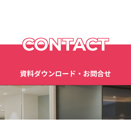
CONTACT
資料ダウンロード・お問合せ