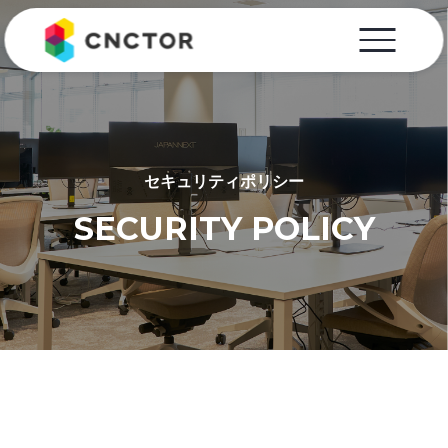
セキュリティポリシー
SECURITY POLICY