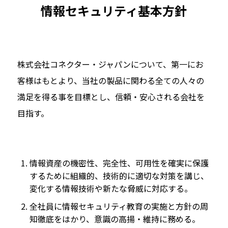
情報セキュリティ基本方針
株式会社コネクター・ジャパンについて、第一にお
客様はもとより、当社の製品に関わる全ての人々の
満足を得る事を目標とし、信頼・安心される会社を
目指す。
情報資産の機密性、完全性、可用性を確実に保護
するために組織的、技術的に適切な対策を講じ、
変化する情報技術や新たな脅威に対応する。
全社員に情報セキュリティ教育の実施と方針の周
知徹底をはかり、意識の高揚・維持に務める。