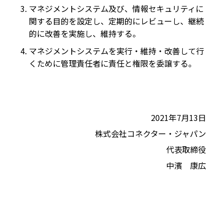
マネジメントシステム及び、情報セキュリティに
関する目的を設定し、定期的にレビューし、継続
的に改善を実施し、維持する。
マネジメントシステムを実行・維持・改善して行
くために管理責任者に責任と権限を委譲する。
2021年7月13日
株式会社コネクター・ジャパン
代表取締役
中濱 康広