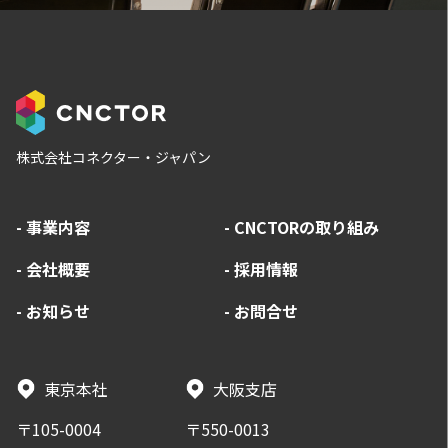
株式会社コネクター・ジャパン
-
事業内容
-
CNCTORの取り組み
-
会社概要
-
採用情報
-
お知らせ
-
お問合せ
東京本社
大阪支店
〒105-0004
〒550-0013