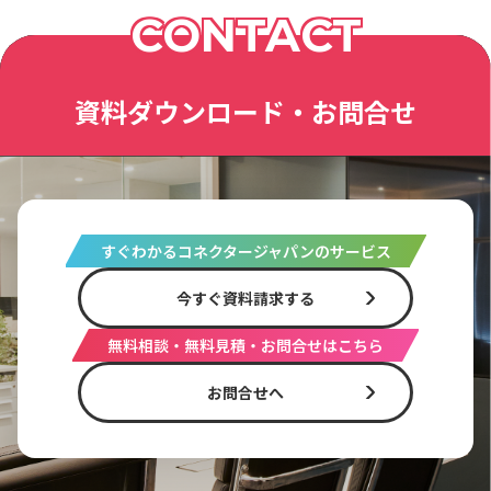
CONTACT
資料ダウンロード・お問合せ
すぐわかるコネクタージャパンのサービス
今すぐ資料請求する
無料相談・無料見積・お問合せはこちら
お問合せへ