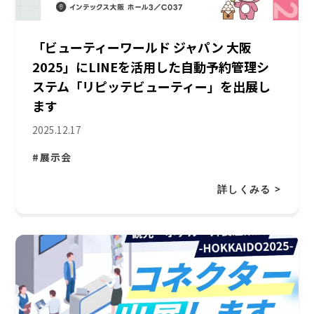
「ビューティーワールド ジャパン 大阪
2025」にLINEを活用した自動予約管理シ
ステム「リピッテビューティー」を出展し
ます
2025.12.17
#展示会
詳しくみる >