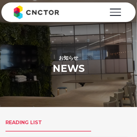
お知らせ
NEWS
READING LIST