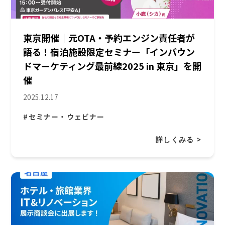
東京開催｜元OTA・予約エンジン責任者が
語る！宿泊施設限定セミナー「インバウン
ドマーケティング最前線2025 in 東京」を開
催
2025.12.17
#セミナー・ウェビナー
詳しくみる >