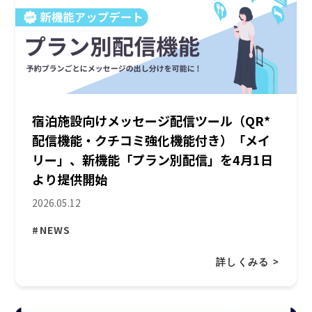
宿泊施設向けメッセージ配信ツール（QR*
配信機能・クチコミ強化機能付き）「メイ
リー」、新機能「プラン別配信」を4月1日
より提供開始
2026.05.12
#NEWS
詳しくみる >