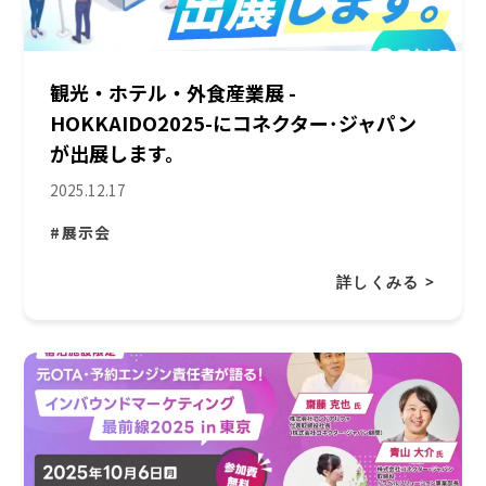
観光・ホテル・外食産業展 -
HOKKAIDO2025-にコネクター･ジャパン
が出展します。
2025.12.17
#展示会
詳しくみる >