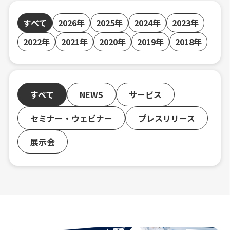
すべて
2026年
2025年
2024年
2023年
2022年
2021年
2020年
2019年
2018年
すべて
NEWS
サービス
セミナー・ウェビナー
プレスリリース
展示会