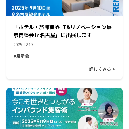
「ホテル・旅館業界 IT&リノベーション展
示商談会 in名古屋」に出展します
2025.12.17
#展示会
詳しくみる >