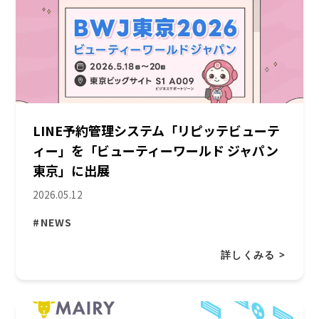
LINE予約管理システム「リピッテビューテ
ィー」を「ビューティーワールド ジャパン
東京」に出展
2026.05.12
#NEWS
詳しくみる >