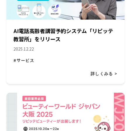
AI電話高齢者講習予約システム「リピッテ
教習所」をリリース
2025.12.22
#サービス
詳しくみる >