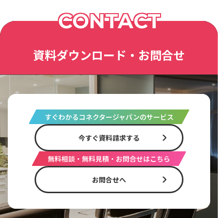
CONTACT
資料ダウンロード・お問合せ
すぐわかるコネクタージャパンのサービス
今すぐ資料請求する
無料相談・無料見積・お問合せはこちら
お問合せへ