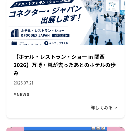
【ホテル・レストラン・ショー in 関西
2026】万博・嵐が去ったあとのホテルの歩
み
2026.07.21
#NEWS
詳しくみる >