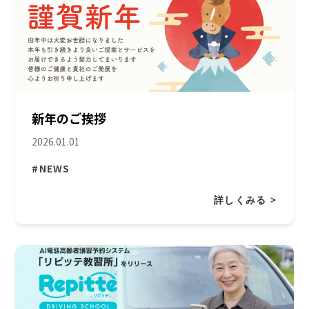
新年のご挨拶
2026.01.01
#NEWS
詳しくみる >