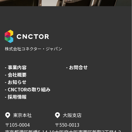
株式会社コネクター・ジャパン
-
事業内容
-
お問合せ
-
会社概要
-
お知らせ
-
CNCTORの取り組み
-
採用情報
東京本社
大阪支店
〒105-0004
〒550-0013