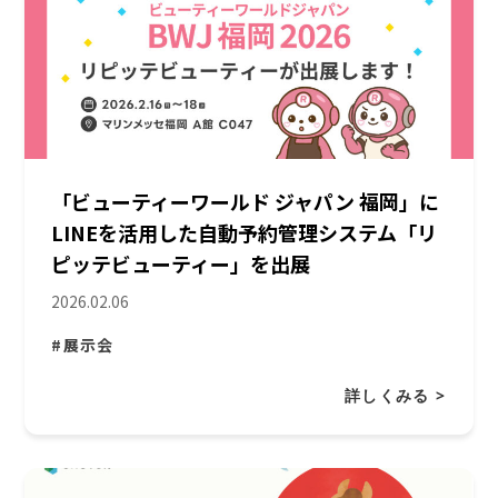
「ビューティーワールド ジャパン 福岡」に
LINEを活用した自動予約管理システム「リ
ピッテビューティー」を出展
2026.02.06
#展示会
詳しくみる >