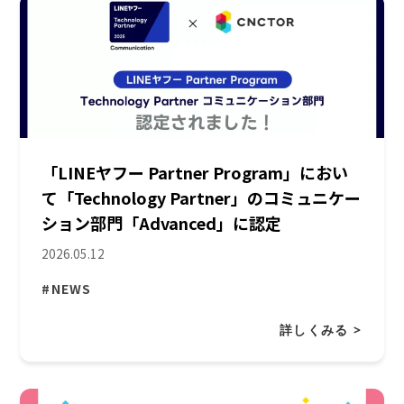
「LINEヤフー Partner Program」におい
て「Technology Partner」のコミュニケー
ション部門「Advanced」に認定
2026.05.12
#NEWS
詳しくみる >