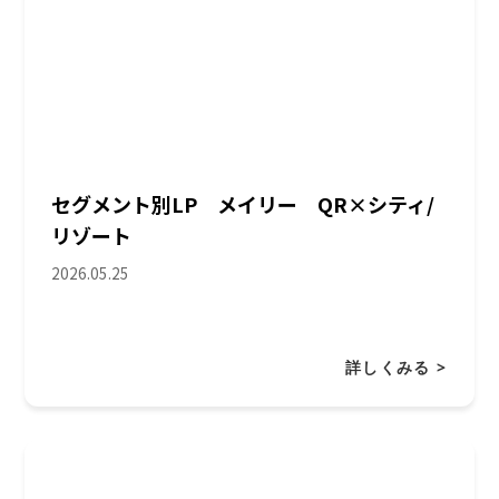
セグメント別LP メイリー QR×シティ/
リゾート
2026.05.25
詳しくみる >