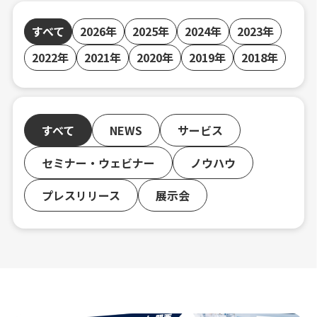
すべて
2026年
2025年
2024年
2023年
2022年
2021年
2020年
2019年
2018年
すべて
NEWS
サービス
セミナー・ウェビナー
ノウハウ
プレスリリース
展示会