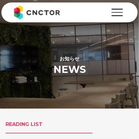
お知らせ
NEWS
READING LIST