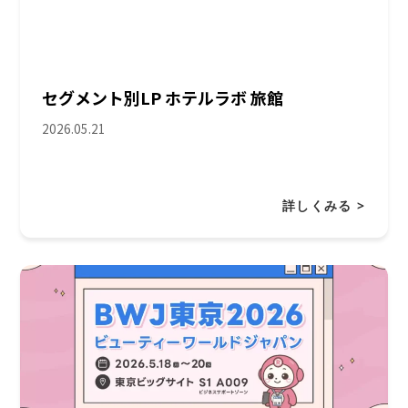
セグメント別LP ホテルラボ 旅館
2026.05.21
詳しくみる >