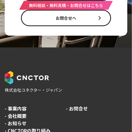
無料相談・無料見積・お問合せはこちら
お問合せへ
株式会社コネクター・ジャパン
-
事業内容
-
お問合せ
-
会社概要
-
お知らせ
-
CNCTORの取り組み