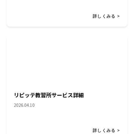
詳しくみる >
リピッテ教習所サービス詳細
2026.04.10
詳しくみる >