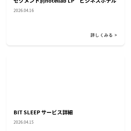
セグメント別hotellab LP ビジネスホテル
2026.04.16
詳しくみる >
BIT SLEEP サービス詳細
2026.04.15