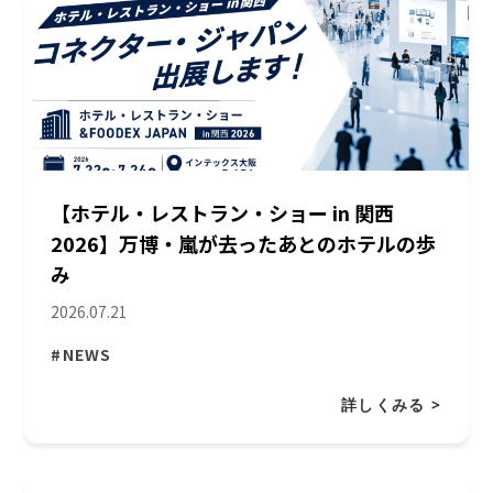
【ホテル・レストラン・ショー in 関西
2026】万博・嵐が去ったあとのホテルの歩
み
2026.07.21
#NEWS
詳しくみる >