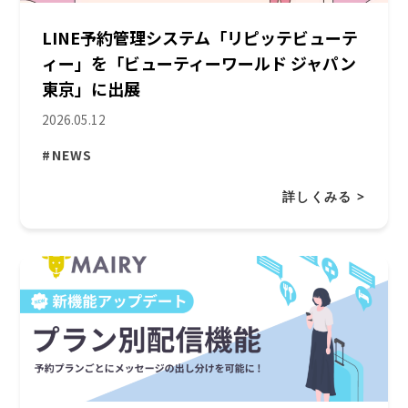
LINE予約管理システム「リピッテビューテ
ィー」を「ビューティーワールド ジャパン
東京」に出展
2026.05.12
#NEWS
詳しくみる >