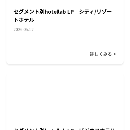
セグメント別hotellab LP シティ/リゾー
トホテル
2026.05.12
詳しくみる >