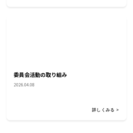
委員会活動の取り組み
2026.04.08
詳しくみる >