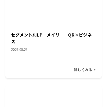
セグメント別LP メイリー QR×ビジネ
ス
2026.05.25
詳しくみる >