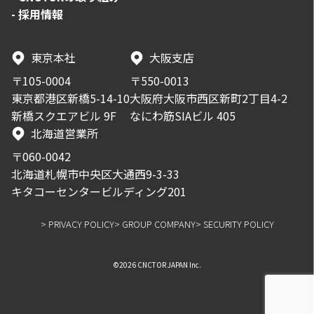
-
採用情報
東京本社
大阪支店
〒105-0004
〒550-0013
東京都港区新橋5-14-10
大阪府大阪市西区新町2丁目4-2
新橋スクエアビル 9F
なにわ筋SIAビル 405
北海道営業所
〒060-0042
北海道札幌市中央区大通西9-3-33
キタコーセンタービルディング201
> PRIVACY POLICY
> GROUP COMPANY
> SECURITY POLICY
©2026 CNCTOR JAPAN Inc.