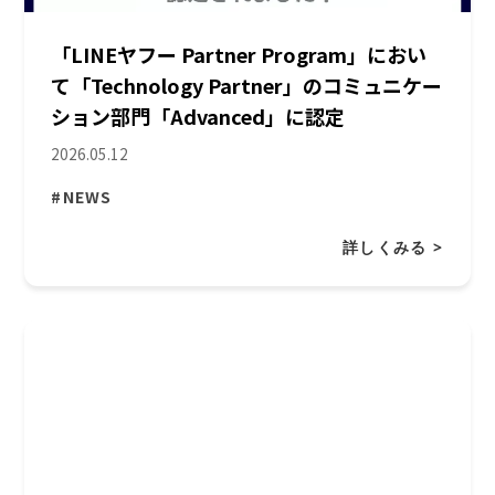
「LINEヤフー Partner Program」におい
て「Technology Partner」のコミュニケー
ション部門「Advanced」に認定
2026.05.12
#NEWS
詳しくみる >