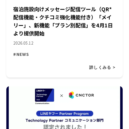
宿泊施設向けメッセージ配信ツール（QR*
配信機能・クチコミ強化機能付き）「メイ
リー」、新機能「プラン別配信」を4月1日
より提供開始
2026.05.12
#NEWS
詳しくみる >