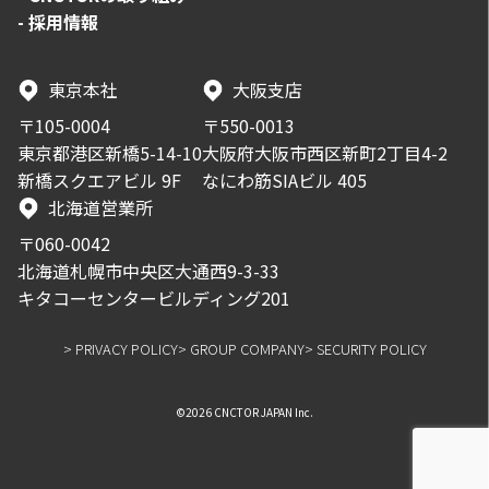
-
採用情報
東京本社
大阪支店
〒105-0004
〒550-0013
東京都港区新橋5-14-10
大阪府大阪市西区新町2丁目4-2
新橋スクエアビル 9F
なにわ筋SIAビル 405
北海道営業所
〒060-0042
北海道札幌市中央区大通西9-3-33
キタコーセンタービルディング201
> PRIVACY POLICY
> GROUP COMPANY
> SECURITY POLICY
©2026 CNCTOR JAPAN Inc.