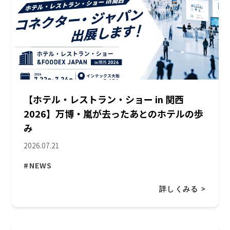
【ホテル・レストラン・ショー in 関西
2026】万博・嵐が去ったあとのホテルの歩
み
2026.07.21
#NEWS
詳しくみる >