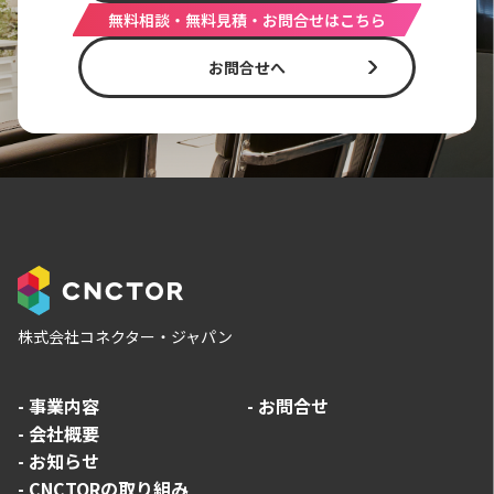
無料相談・無料見積・お問合せはこちら
お問合せへ
株式会社コネクター・ジャパン
-
事業内容
-
お問合せ
-
会社概要
-
お知らせ
-
CNCTORの取り組み