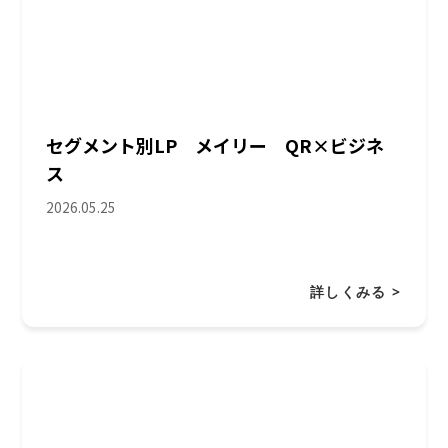
セグメント別LP メイリー QR×ビジネ
ス
2026.05.25
詳しくみる >