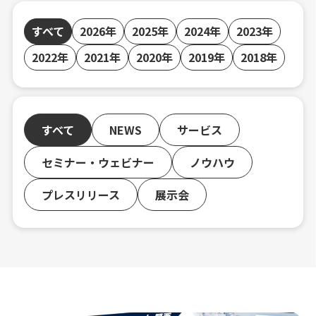
すべて
2026年
2025年
2024年
2023年
2022年
2021年
2020年
2019年
2018年
すべて
NEWS
サービス
セミナー・ウェビナー
ノウハウ
プレスリリース
展示会