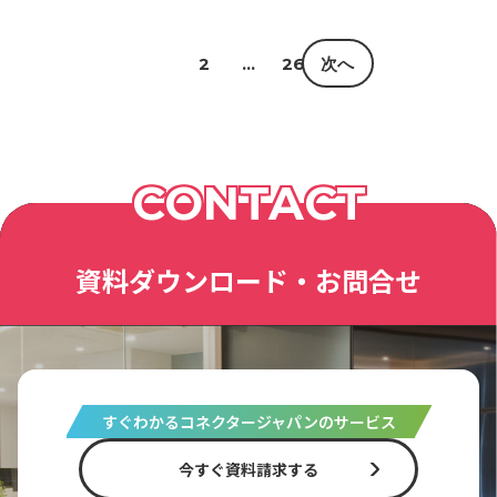
1
2
…
26
次へ
CONTACT
資料ダウンロード・お問合せ
すぐわかるコネクタージャパンのサービス
今すぐ資料請求する