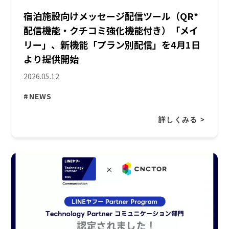
宿泊施設向けメッセージ配信ツール（QR*
配信機能・クチコミ強化機能付き）「メイ
リー」、新機能「プラン別配信」を4月1日
より提供開始
2026.05.12
#NEWS
詳しくみる >