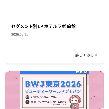
セグメント別LP ホテルラボ 旅館
2026.05.21
詳しくみる >