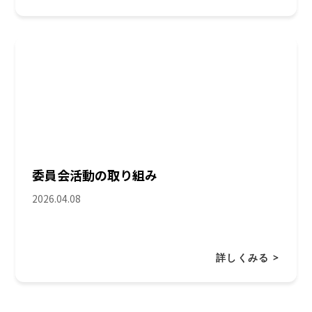
委員会活動の取り組み
2026.04.08
詳しくみる >