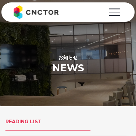
お知らせ
NEWS
READING LIST