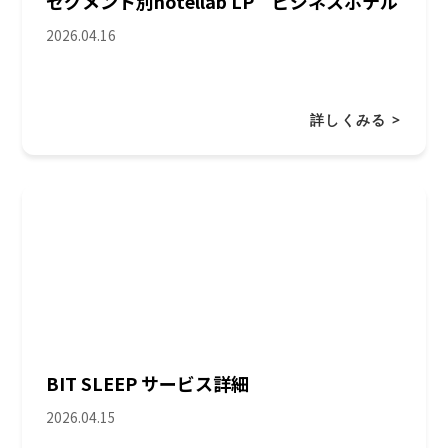
セグメント別hotellab LP ビジネスホテル
2026.04.16
詳しくみる >
BIT SLEEP サービス詳細
2026.04.15