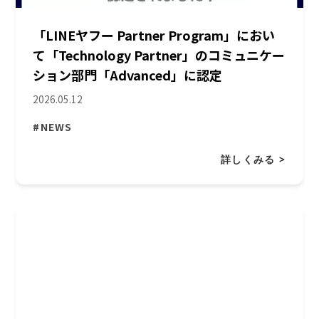
「LINEヤフー Partner Program」におい
て「Technology Partner」のコミュニケー
ション部門「Advanced」に認定
2026.05.12
#NEWS
詳しくみる >