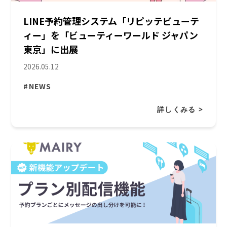
LINE予約管理システム「リピッテビューテ
ィー」を「ビューティーワールド ジャパン
東京」に出展
2026.05.12
#NEWS
詳しくみる >