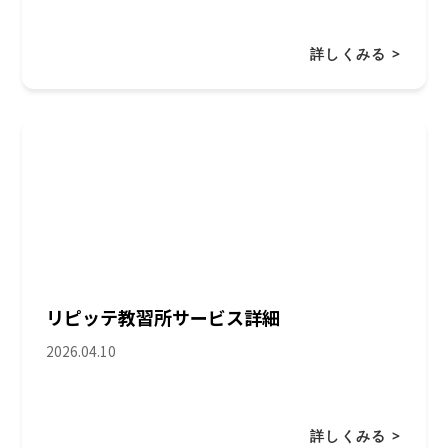
詳しくみる >
リピッテ教習所サービス詳細
2026.04.10
詳しくみる >