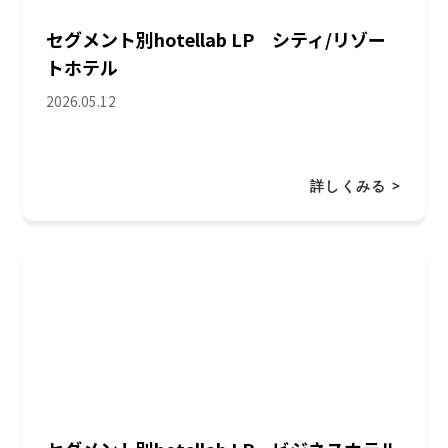
セグメント別hotellab LP シティ/リゾー
トホテル
2026.05.12
詳しくみる >