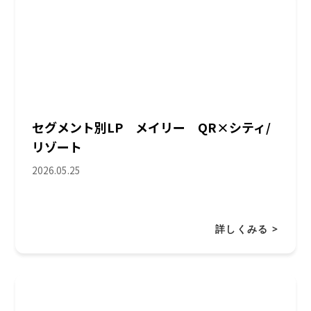
セグメント別LP メイリー QR×シティ/
リゾート
2026.05.25
詳しくみる >