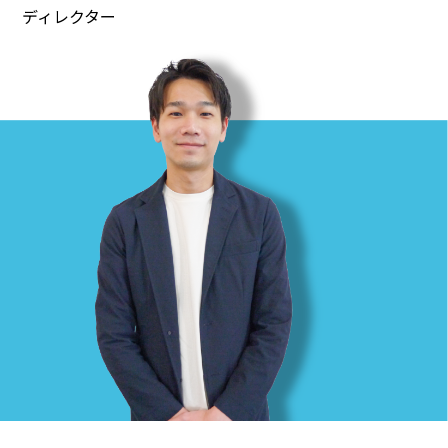
ディレクター