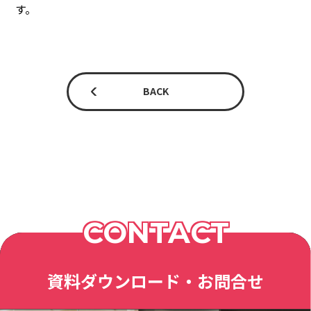
す。
BACK
CONTACT
資料ダウンロード・お問合せ