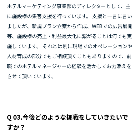
ホテルマーケティング事業部のディレクターとして、主
に施設様の集客支援を行っています。 支援と一言に言い
ましたが、新規プラン立案から作成、WEBでの広告展開
等、施設様の売上・利益最大化に繋がることは何でも実
施しています。 それとは別に現場でのオペレーションや
人材育成の部分でもご相談頂くこともありますので、前
職でのホテルマネージャーの経験を活かしてお力添えを
させて頂いています。
Q 03.今後どのような挑戦をしていきたいで
すか？