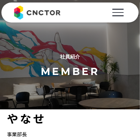
社員紹介
MEMBER
やなせ
事業部長