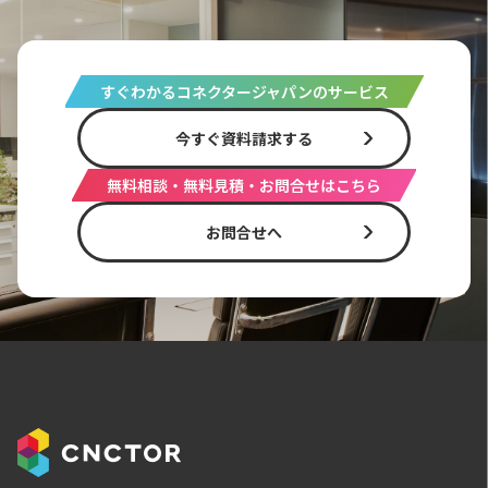
すぐわかるコネクタージャパンのサービス
今すぐ資料請求する
無料相談・無料見積・お問合せはこちら
お問合せへ