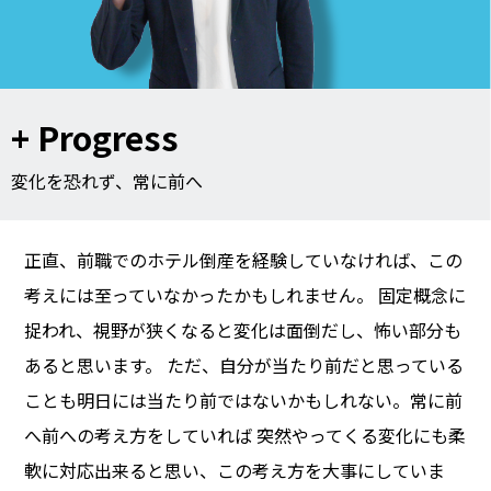
+ Progress
変化を恐れず、常に前へ
正直、前職でのホテル倒産を経験していなければ、この
考えには至っていなかったかもしれません。 固定概念に
捉われ、視野が狭くなると変化は面倒だし、怖い部分も
あると思います。 ただ、自分が当たり前だと思っている
ことも明日には当たり前ではないかもしれない。常に前
へ前への考え方をしていれば 突然やってくる変化にも柔
軟に対応出来ると思い、この考え方を大事にしていま