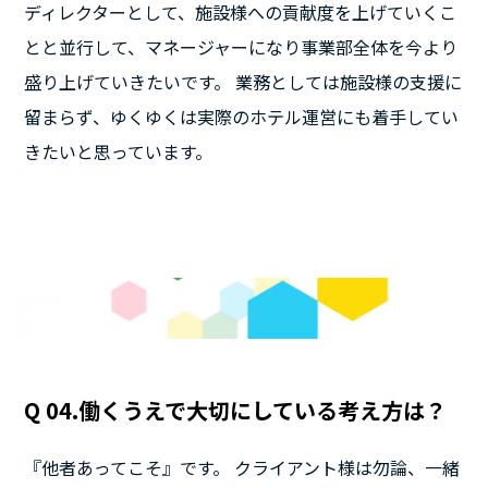
ディレクターとして、施設様への貢献度を上げていくこ
とと並行して、マネージャーになり事業部全体を今より
盛り上げていきたいです。 業務としては施設様の支援に
留まらず、ゆくゆくは実際のホテル運営にも着手してい
きたいと思っています。
Q 04.働くうえで大切にしている考え方は？
『他者あってこそ』です。 クライアント様は勿論、一緒