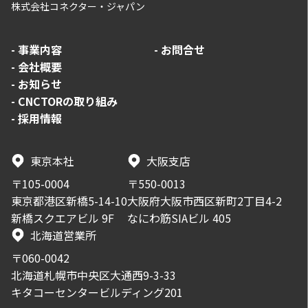
株式会社コネクター・ジャパン
-
事業内容
-
お問合せ
-
会社概要
-
お知らせ
-
CNCTORの取り組み
-
採用情報
東京本社
大阪支店
〒105-0004
〒550-0013
東京都港区新橋5-14-10
大阪府大阪市西区新町2丁目4-2
新橋スクエアビル 9F
なにわ筋SIAビル 405
北海道営業所
〒060-0042
北海道札幌市中央区大通西9-3-33
キタコーセンタービルディング201