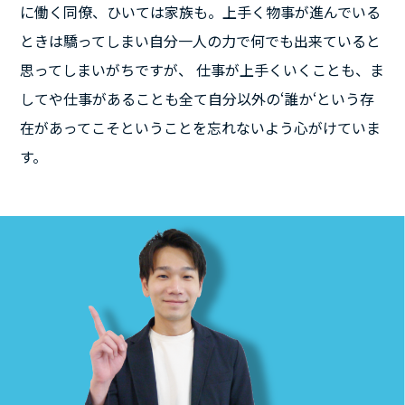
に働く同僚、ひいては家族も。上手く物事が進んでいる
ときは驕ってしまい自分一人の力で何でも出来ていると
思ってしまいがちですが、 仕事が上手くいくことも、ま
してや仕事があることも全て自分以外の‘誰か‘という存
在があってこそということを忘れないよう心がけていま
す。