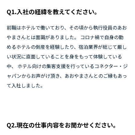
Q1.入社の経緯を教えてください。
前職はホテルで働いており、その頃から執行役員のあお
やまさんとは面識がありました。 コロナ禍で自身の勤
めるホテルの倒産を経験したり、宿泊業界が総じて厳し
い状況に直面していることを身をもって体験している
中、 ホテル向けの集客支援を行っているコネクター・ジ
ャパンからお声がけ頂き、あおやまさんとのご縁もあっ
て入社しました。
Q2.現在の仕事内容をお聞かせください。