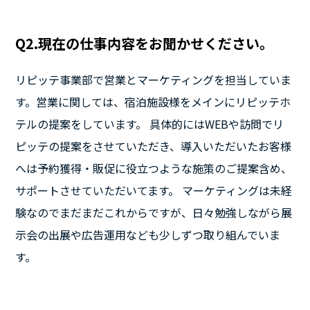
Q2.現在の仕事内容をお聞かせください。
リピッテ事業部で営業とマーケティングを担当していま
す。営業に関しては、宿泊施設様をメインにリピッテホ
テルの提案をしています。 具体的にはWEBや訪問でリ
ピッテの提案をさせていただき、導入いただいたお客様
へは予約獲得・販促に役立つような施策のご提案含め、
サポートさせていただいてます。 マーケティングは未経
験なのでまだまだこれからですが、日々勉強しながら展
示会の出展や広告運用なども少しずつ取り組んでいま
す。