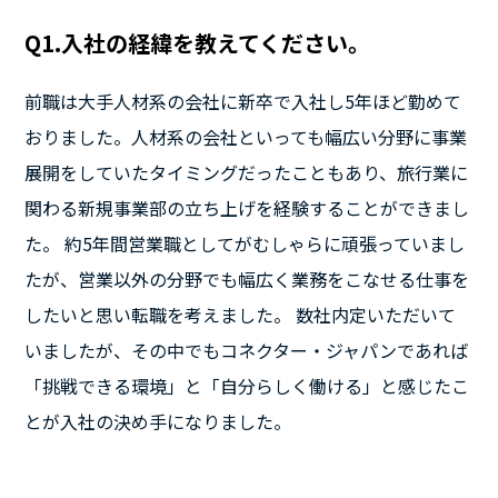
Q1.入社の経緯を教えてください。
前職は大手人材系の会社に新卒で入社し5年ほど勤めて
おりました。人材系の会社といっても幅広い分野に事業
展開をしていたタイミングだったこともあり、旅行業に
関わる新規事業部の立ち上げを経験することができまし
た。 約5年間営業職としてがむしゃらに頑張っていまし
たが、営業以外の分野でも幅広く業務をこなせる仕事を
したいと思い転職を考えました。 数社内定いただいて
いましたが、その中でもコネクター・ジャパンであれば
「挑戦できる環境」と「自分らしく働ける」と感じたこ
とが入社の決め手になりました。