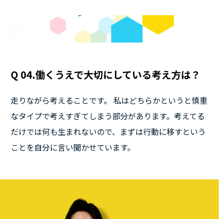
Q 04.働くうえで大切にしている考え方は？
走りながら考えることです。 私はどちらかというと慎重
なタイプで考えすぎてしまう部分があります。考えてる
だけでは何も生まれないので、まずは行動に移すという
ことを自分に言い聞かせています。