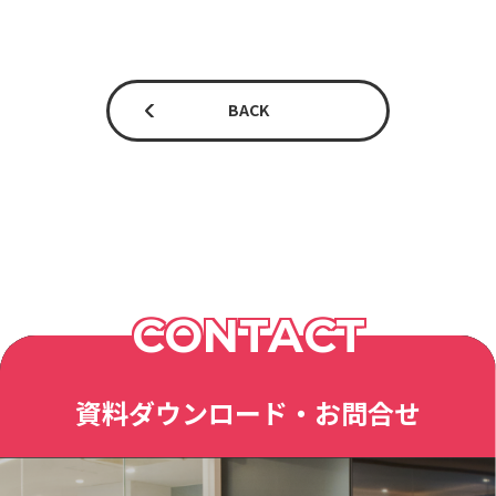
BACK
CONTACT
資料ダウンロード・お問合せ