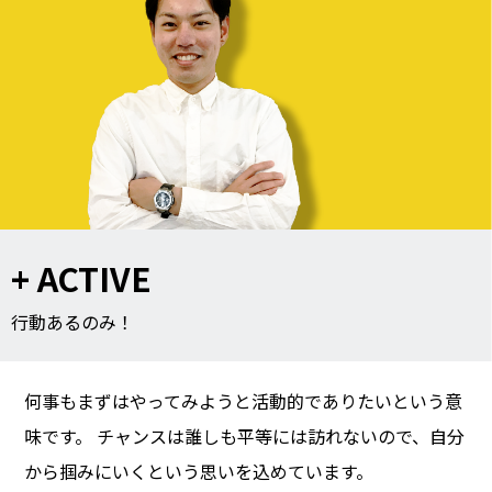
+ ACTIVE
行動あるのみ！
何事もまずはやってみようと活動的でありたいという意
味です。 チャンスは誰しも平等には訪れないので、自分
から掴みにいくという思いを込めています。