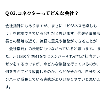
Q 03.コネクターってどんな会社？
会社指針にもありますが、まさに「ビジネスを楽しも
う」を体現できている会社だと思います。代表や事業部
長との距離も近く、気軽に意見や相談ができることが
「会社指針」の浸透にもつながっていると思います。 ま
た、月1回の全体MTGではメンバーそれぞれが社内プレ
ゼンをするのですが、今どんな業務を行っているのか、
何を考えてどう改善したのか、などが分かり、自分やメ
ンバーが成長している実感がより分かりやすいと思いま
す。