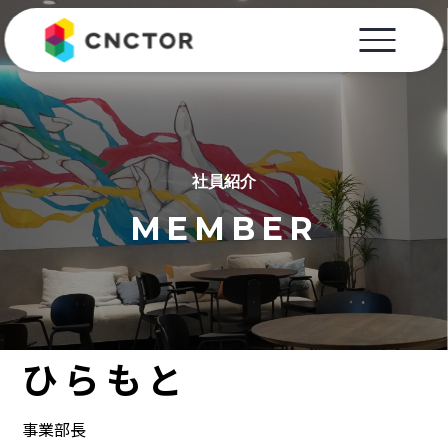
社員紹介
MEMBER
ひらもと
事業部長