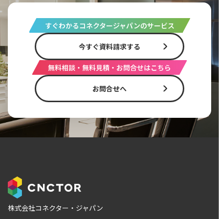
すぐわかるコネクタージャパンのサービス
今すぐ資料請求する
無料相談・無料見積・お問合せはこちら
お問合せへ
株式会社コネクター・ジャパン