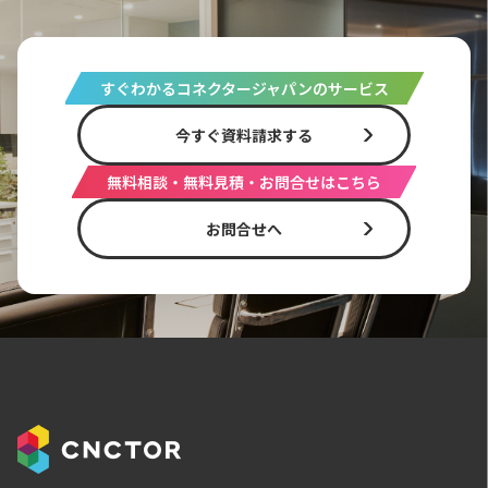
すぐわかるコネクタージャパンのサービス
今すぐ資料請求する
無料相談・無料見積・お問合せはこちら
お問合せへ