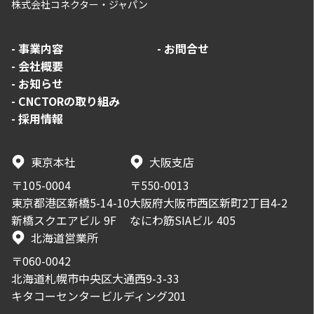
株式会社コネクター・ジャパン
-
事業内容
-
お問合せ
-
会社概要
-
お知らせ
-
CNCTORの取り組み
-
採用情報
東京本社
大阪支店
〒105-0004
〒550-0013
東京都港区新橋5-14-10
大阪府大阪市西区新町2丁目4-2
新橋スクエアビル 9F
なにわ筋SIAビル 405
北海道営業所
〒060-0042
北海道札幌市中央区大通西9-3-33
キタコーセンタービルディング201