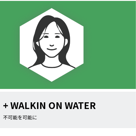
+ WALKIN ON WATER
不可能を可能に