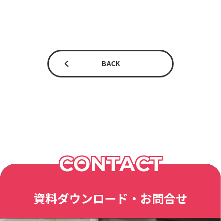
BACK
CONTACT
資料ダウンロード・お問合せ