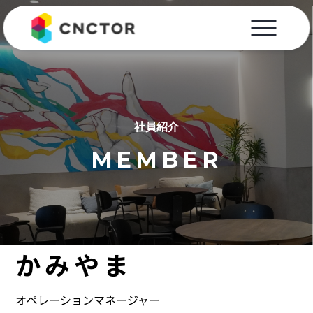
社員紹介
MEMBER
かみやま
オペレーションマネージャー