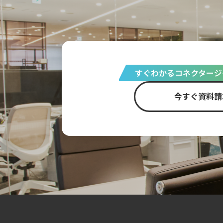
すぐわかるコネクタージ
今すぐ資料請