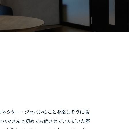
コネクター・ジャパンのことを楽しそうに話
ナカハマさんと初めてお話させていただいた際