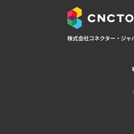
株式会社コネクター・ジャ