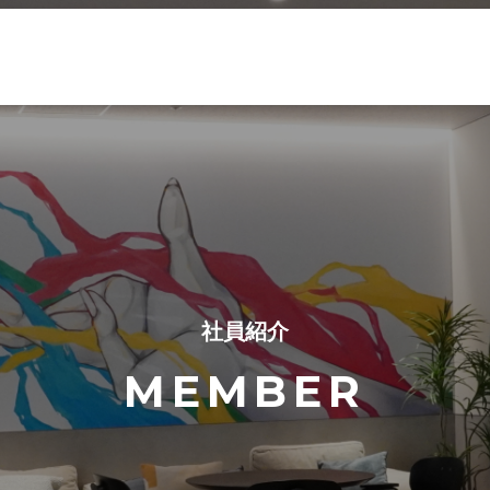
社員紹介
MEMBER