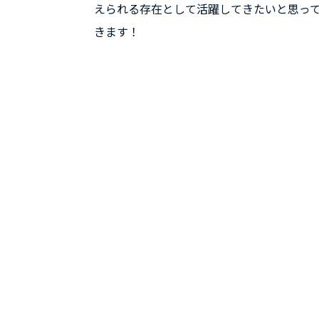
えられる存在として活躍してきたいと思って
きます！