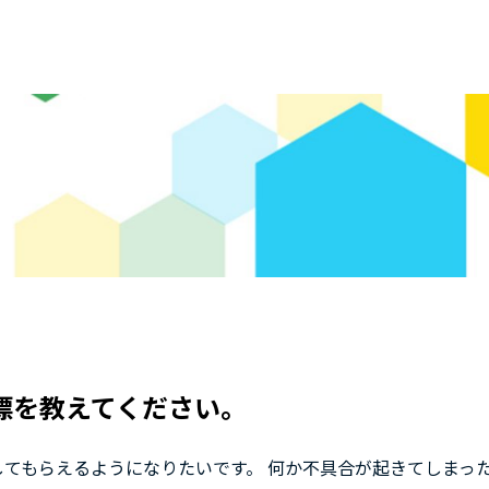
目標を教えてください。
てもらえるようになりたいです。 何か不具合が起きてしまっ