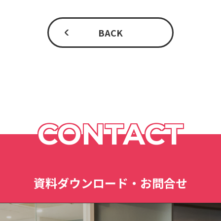
BACK
CONTACT
資料ダウンロード・お問合せ