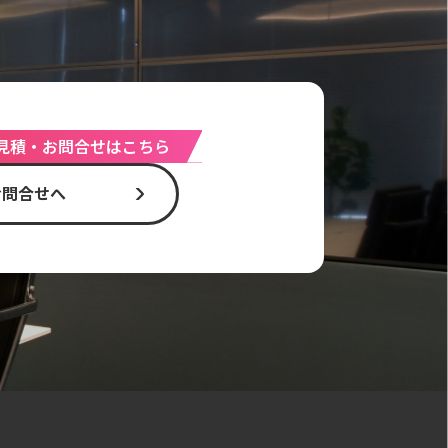
見積・お問合せはこちら
お問合せへ