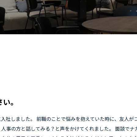
さい。
入社しました。 前職のことで悩みを抱えていた時に、友人が
、人事の方と話してみる？と声をかけてくれました。 面談で