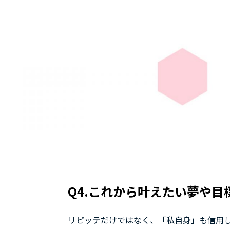
Q4.これから叶えたい夢や
リピッテだけではなく、「私自身」も信用し