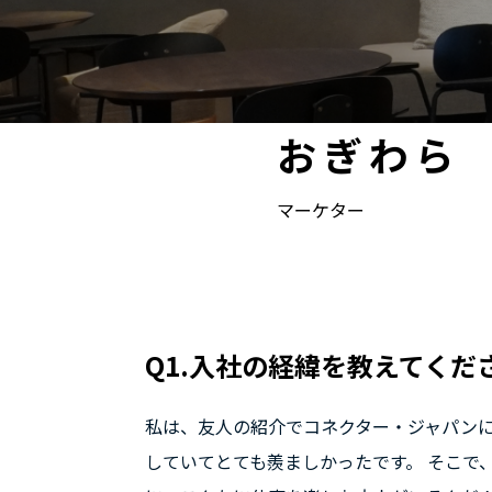
おぎわら
マーケター
Q1.入社の経緯を教えてくだ
私は、友人の紹介でコネクター・ジャパンに
していてとても羨ましかったです。 そこで