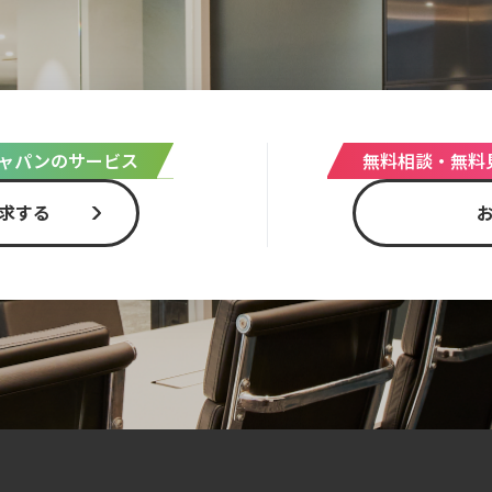
ャパンのサービス
無料相談・無料
求する