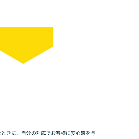
たときに、自分の対応でお客様に安心感を与