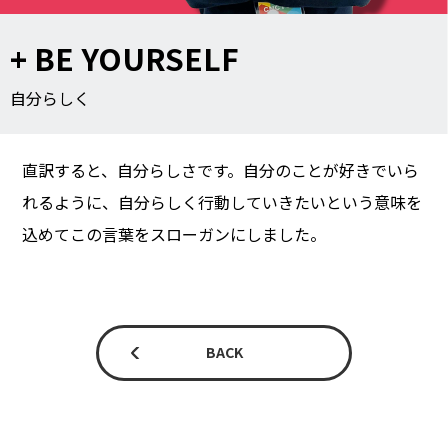
+ BE YOURSELF
自分らしく
直訳すると、自分らしさです。自分のことが好きでいら
れるように、自分らしく行動していきたいという意味を
込めてこの言葉をスローガンにしました。
BACK