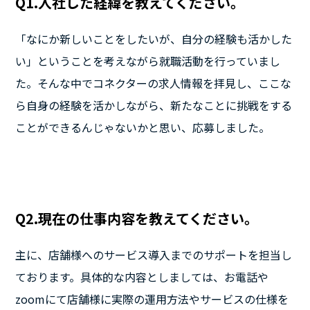
Q1.入社した経緯を教えてください。
「なにか新しいことをしたいが、自分の経験も活かした
い」ということを考えながら就職活動を行っていまし
た。そんな中でコネクターの求人情報を拝見し、ここな
ら自身の経験を活かしながら、新たなことに挑戦をする
ことができるんじゃないかと思い、応募しました。
Q2.現在の仕事内容を教えてください。
主に、店舗様へのサービス導入までのサポートを担当し
ております。具体的な内容としましては、お電話や
zoomにて店舗様に実際の運用方法やサービスの仕様を