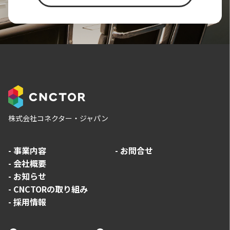
株式会社コネクター・ジャパン
-
事業内容
-
お問合せ
-
会社概要
-
お知らせ
-
CNCTORの取り組み
-
採用情報