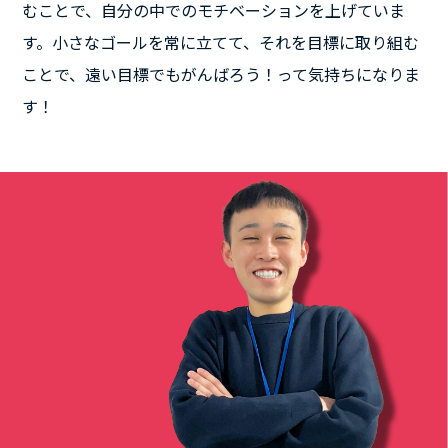
むことで、自分の中でのモチベーションを上げていま
す。小さなゴールを常に立てて、それを目標に取り組む
ことで、遠い目標でもがんばろう！って気持ちになりま
す！