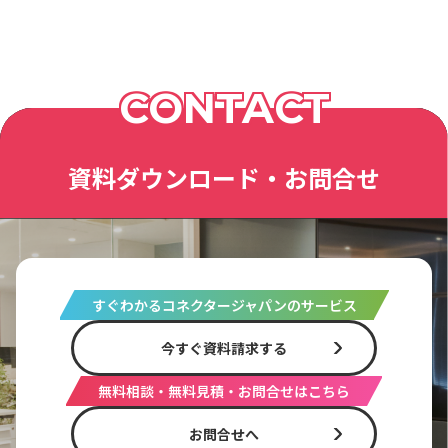
CONTACT
資料ダウンロード・お問合せ
すぐわかるコネクタージャパンのサービス
今すぐ資料請求する
無料相談・無料見積・お問合せはこちら
お問合せへ