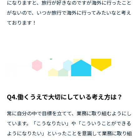
になりますと、旅行が好きなのですが海外に行ったこと
がないので、いつか旅行で海外に行ってみたいなと考え
ております！
Q4.働くうえで大切にしている考え方は？
常に自分の中で目標を立てて、業務に取り組むようにし
ています。「こうなりたい」や「こういうことができる
ようになりたい」といったことを意識して業務に取り組