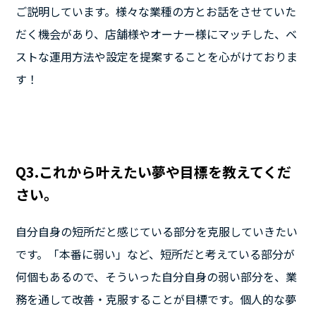
ご説明しています。様々な業種の方とお話をさせていた
だく機会があり、店舗様やオーナー様にマッチした、ベ
ストな運用方法や設定を提案することを心がけておりま
す！
Q3.これから叶えたい夢や目標を教えてくだ
さい。
自分自身の短所だと感じている部分を克服していきたい
です。「本番に弱い」など、短所だと考えている部分が
何個もあるので、そういった自分自身の弱い部分を、業
務を通して改善・克服することが目標です。個人的な夢