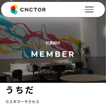
社員紹介
MEMBER
うちだ
カスタマーサクセス