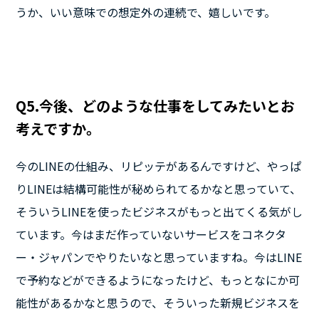
うか、いい意味での想定外の連続で、嬉しいです。
Q5.今後、どのような仕事をしてみたいとお
考えですか。
今のLINEの仕組み、リピッテがあるんですけど、やっぱ
りLINEは結構可能性が秘められてるかなと思っていて、
そういうLINEを使ったビジネスがもっと出てくる気がし
ています。今はまだ作っていないサービスをコネクタ
ー・ジャパンでやりたいなと思っていますね。今はLINE
で予約などができるようになったけど、もっとなにか可
能性があるかなと思うので、そういった新規ビジネスを