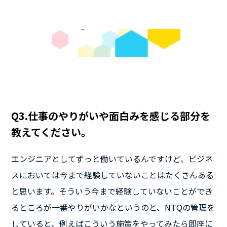
Q3.仕事のやりがいや面白みを感じる部分を
教えてください。
エンジニアとしてずっと働いているんですけど、ビジネ
スにおいては今まで経験していないことはたくさんある
と思います。そういう今まで経験していないことができ
るところが一番やりがいかなというのと、NTQの管理を
していると、例えばこういう施策をやってみたら即座に