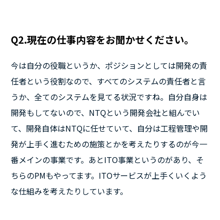
Q2.現在の仕事内容をお聞かせください。
今は自分の役職というか、ポジションとしては開発の責
任者という役割なので、すべてのシステムの責任者と言
うか、全てのシステムを見てる状況ですね。自分自身は
開発もしてないので、NTQという開発会社と組んでい
て、開発自体はNTQに任せていて、自分は工程管理や開
発が上手く進むための施策とかを考えたりするのが今一
番メインの事業です。あとITO事業というのがあり、そ
ちらのPMもやってます。ITOサービスが上手くいくよう
な仕組みを考えたりしています。