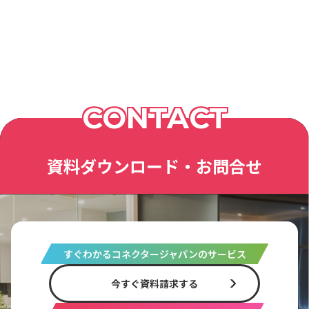
CONTACT
資料ダウンロード・お問合せ
すぐわかるコネクタージャパンのサービス
今すぐ資料請求する