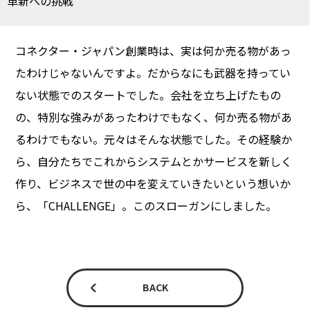
革新への挑戦
コネクター・ジャパン創業時は、実は何か売る物があっ
たわけじゃないんですよ。だからなにも武器を持ってい
ない状態でのスタートでした。会社を立ち上げたもの
の、特別な強みがあったわけでもなく、何か売る物があ
るわけでもない。元々はそんな状態でした。その経験か
ら、自分たちでこれからシステムとかサービスを新しく
作り、ビジネスで世の中を変えていきたいという想いか
ら、「CHALLENGE」。このスローガンにしました。
BACK