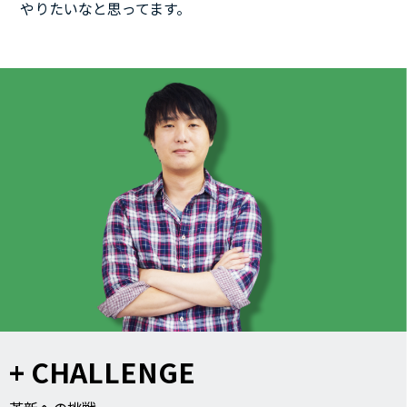
やりたいなと思ってます。
+ CHALLENGE