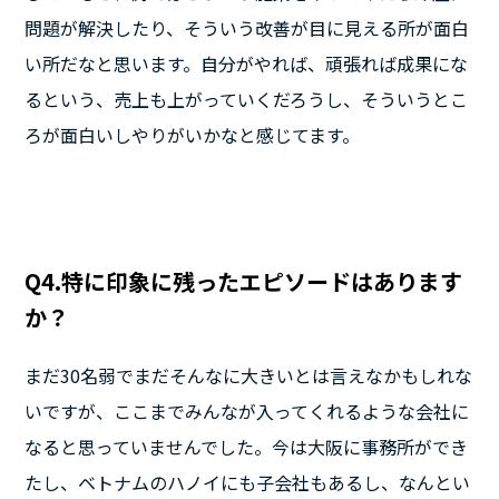
問題が解決したり、そういう改善が目に見える所が面白
い所だなと思います。自分がやれば、頑張れば成果にな
るという、売上も上がっていくだろうし、そういうとこ
ろが面白いしやりがいかなと感じてます。
Q4.特に印象に残ったエピソードはあります
か？
まだ30名弱でまだそんなに大きいとは言えなかもしれな
いですが、ここまでみんなが入ってくれるような会社に
なると思っていませんでした。今は大阪に事務所ができ
たし、ベトナムのハノイにも子会社もあるし、なんとい