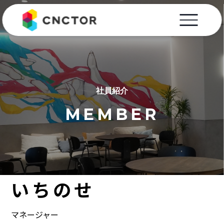
社員紹介
MEMBER
いちのせ
マネージャー