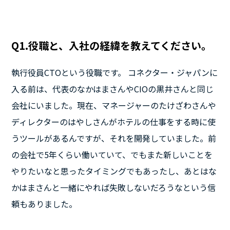
Q1.役職と、入社の経緯を教えてください。
執行役員CTOという役職です。 コネクター・ジャパンに
入る前は、代表のなかはまさんやCIOの黒井さんと同じ
会社にいました。現在、マネージャーのたけざわさんや
ディレクターのはやしさんがホテルの仕事をする時に使
うツールがあるんですが、それを開発していました。前
の会社で5年くらい働いていて、でもまた新しいことを
やりたいなと思ったタイミングでもあったし、あとはな
かはまさんと一緒にやれば失敗しないだろうなという信
頼もありました。