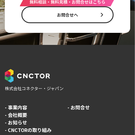
無料相談・無料見積・お問合せはこちら
お問合せへ
株式会社コネクター・ジャパン
-
事業内容
-
お問合せ
-
会社概要
-
お知らせ
-
CNCTORの取り組み