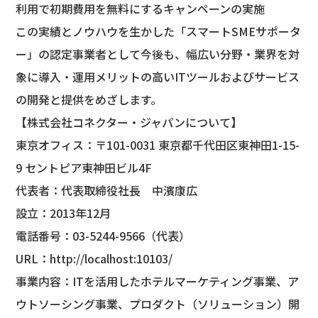
利用で初期費用を無料にするキャンペーンの実施
この実績とノウハウを生かした「スマートSMEサポータ
ー」の認定事業者として今後も、幅広い分野・業界を対
象に導入・運用メリットの高いITツールおよびサービス
の開発と提供をめざします。
【株式会社コネクター・ジャパンについて】
東京オフィス：〒101-0031 東京都千代田区東神田1-15-
9 セントピア東神田ビル4F
代表者：代表取締役社長 中濱康広
設立：2013年12月
電話番号：03-5244-9566（代表）
URL：
http://localhost:10103/
事業内容：ITを活用したホテルマーケティング事業、ア
ウトソーシング事業、プロダクト（ソリューション）開