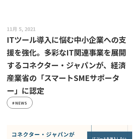
11月 5, 2021
ITツール導入に悩む中小企業への支
援を強化。多彩なIT関連事業を展開
するコネクター・ジャパンが、経済
産業省の「スマートSMEサポータ
ー」に認定
#NEWS