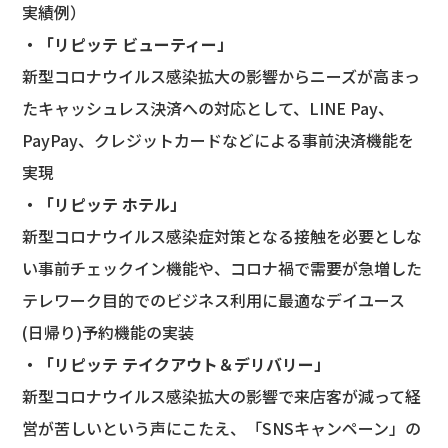
実績例）
・「リピッテ ビューティー」
新型コロナウイルス感染拡大の影響からニーズが高まっ
たキャッシュレス決済への対応として、LINE Pay、
PayPay、クレジットカードなどによる事前決済機能を
実現
・「リピッテ ホテル」
新型コロナウイルス感染症対策となる接触を必要としな
い事前チェックイン機能や、コロナ禍で需要が急増した
テレワーク目的でのビジネス利用に最適なデイユース
(日帰り)予約機能の実装
・「リピッテ テイクアウト＆デリバリー」
新型コロナウイルス感染拡大の影響で来店客が減って経
営が苦しいという声にこたえ、「SNSキャンペーン」の