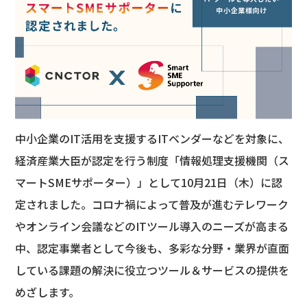
中小企業のIT活用を支援するITベンダーなどを対象に、
経済産業大臣が認定を行う制度「情報処理支援機関（ス
マートSMEサポーター）」として10月21日（木）に認
定されました。コロナ禍によって普及が進むテレワーク
やオンライン会議などのITツール導入のニーズが高まる
中、認定事業者として今後も、多彩な分野・業界が直面
している課題の解決に役立つツール＆サービスの提供を
めざします。