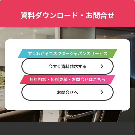
資料ダウンロード・お問合せ
すぐわかるコネクタージャパンのサービス
今すぐ資料請求する
無料相談・無料見積・お問合せはこちら
お問合せへ