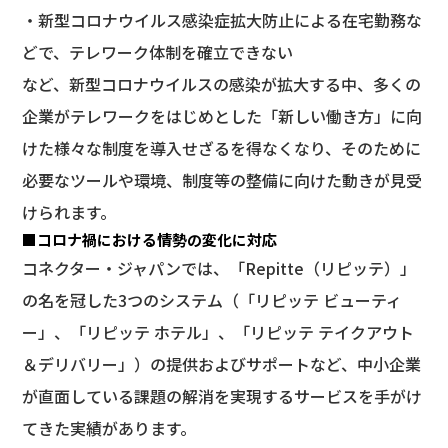
・新型コロナウイルス感染症拡大防止による在宅勤務な
どで、テレワーク体制を確立できない
など、新型コロナウイルスの感染が拡大する中、多くの
企業がテレワークをはじめとした「新しい働き方」に向
けた様々な制度を導入せざるを得なくなり、そのために
必要なツールや環境、制度等の整備に向けた動きが見受
けられます。
■コロナ禍における情勢の変化に対応
コネクター・ジャパンでは、「Repitte（リピッテ）」
の名を冠した3つのシステム（「リピッテ ビューティ
ー」、「リピッテ ホテル」、「リピッテ テイクアウト
＆デリバリー」）の提供およびサポートなど、中小企業
が直面している課題の解消を実現するサービスを手がけ
てきた実績があります。