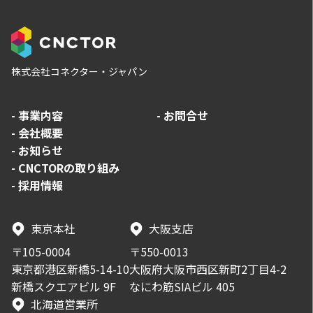
株式会社コネクター・ジャパン
-
事業内容
-
お問合せ
-
会社概要
-
お知らせ
-
CNCTORの取り組み
-
採用情報
東京本社
大阪支店
〒105-0004
〒550-0013
東京都港区新橋5-14-10
大阪府大阪市西区新町2丁目4-2
新橋スクエアビル 9F
なにわ筋SIAビル 405
北海道営業所