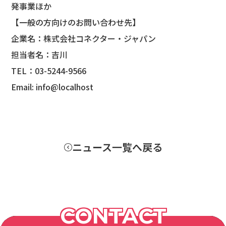
発事業ほか
【一般の方向けのお問い合わせ先】
企業名：株式会社コネクター・ジャパン
担当者名：吉川
TEL：03-5244-9566
Email: info@localhost
ニュース一覧へ戻る
CONTACT