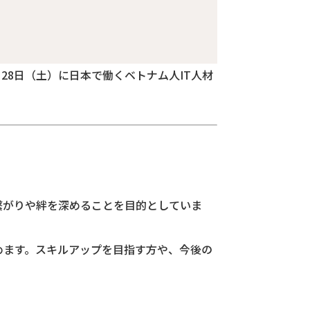
28日（土）に日本で働くベトナム人IT人材
繋がりや絆を深めることを目的としていま
めます。スキルアップを目指す方や、今後の