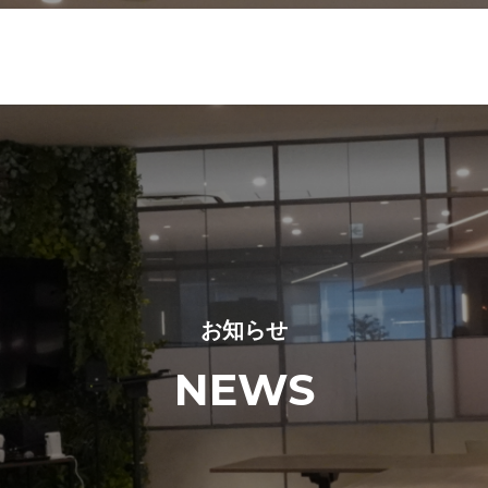
お知らせ
NEWS