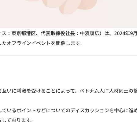
ス：東京都港区、代表取締役社長：中濱康広）は、2024年9月
したオフラインイベントを開催します。
お互いに刺激を受けることによって、ベトナム人IT人材同士の
しているポイントなどについてのディスカッションを中心に進
ちしております。