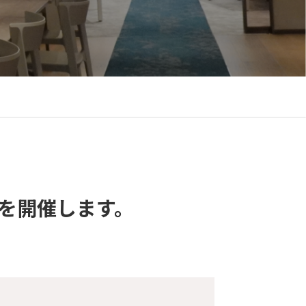
会を開催します。