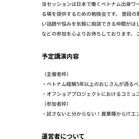
当セッションは日本で働くベトナム出身ワ
る場を提供するための勉強会です。 普段
い話題や悩みを気軽に相談できる仲間がほ
などの参加を心よりお待ちしております。
予定講演内容
（主催者枠）
・ベトナム経験5年以上のおじさんが語る
・オフショアプロジェクトにおけるコミュ
（参加者枠）
・試さないと分からない！異業種からITエ
運営者について