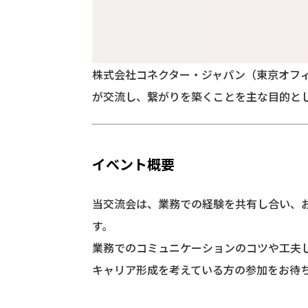
株式会社コネクター・ジャパン（東京オフィ
が交流し、繋がりを築くことを主な目的と
イベント概要
当交流会は、業務での経験を共有し合い、
す。
業務でのコミュニケーションのコツや工夫
キャリア形成を考えている方の参加をお待