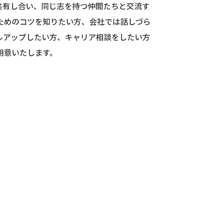
共有し合い、同じ志を持つ仲間たちと交流す
ためのコツを知りたい方、会社では話しづら
ルアップしたい方、キャリア相談をしたい方
用意いたします。