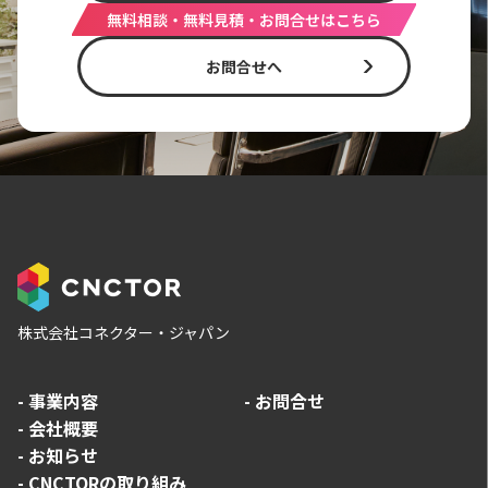
無料相談・無料見積・お問合せはこちら
お問合せへ
株式会社コネクター・ジャパン
-
事業内容
-
お問合せ
-
会社概要
-
お知らせ
-
CNCTORの取り組み