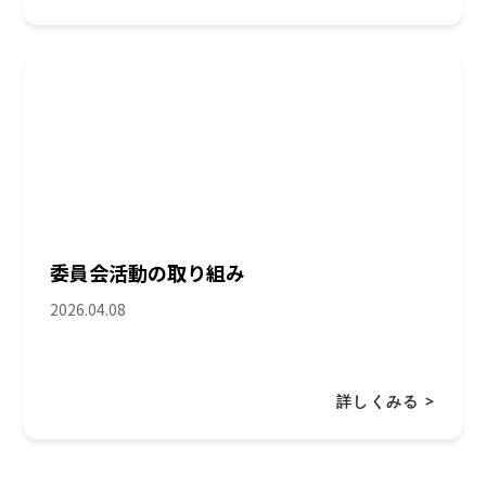
委員会活動の取り組み
2026.04.08
詳しくみる >