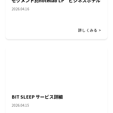
セグメント別hotellab LP ビジネスホテル
2026.04.16
詳しくみる >
BIT SLEEP サービス詳細
2026.04.15