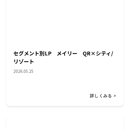
セグメント別LP メイリー QR×シティ/
リゾート
2026.05.25
詳しくみる >