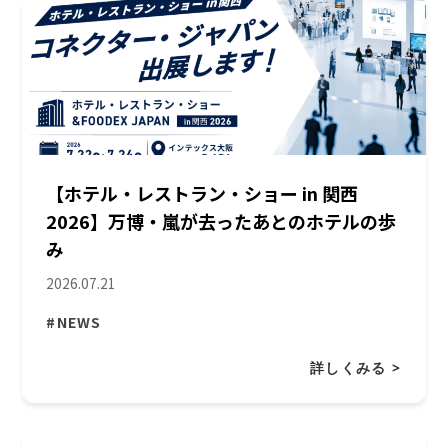
【ホテル・レストラン・ショー in 関西
2026】万博・嵐が去ったあとのホテルの歩
み
2026.07.21
#NEWS
詳しくみる >