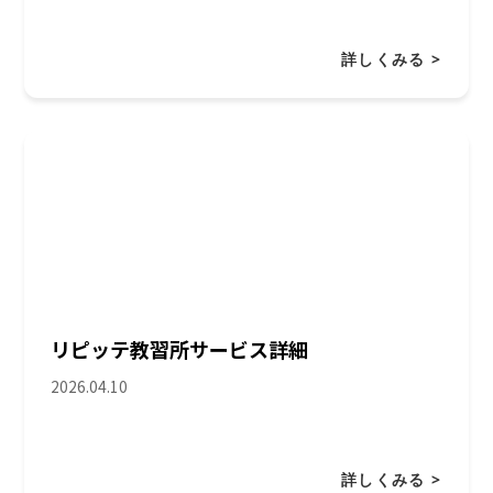
詳しくみる >
リピッテ教習所サービス詳細
2026.04.10
詳しくみる >