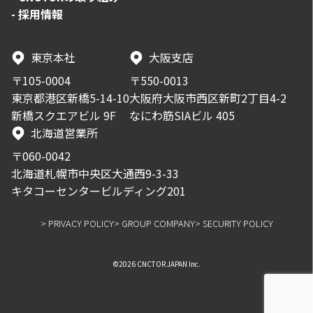
-
採用情報
東京本社
大阪支店
〒105-0004
〒550-0013
東京都港区新橋5-14-10
大阪府大阪市西区新町2丁目4-2
新橋スクエアビル 9F
なにわ筋SIAビル 405
北海道営業所
〒060-0042
北海道札幌市中央区大通西9-3-33
キタコーセンタービルディング201
> PRIVACY POLICY
> GROUP COMPANY
> SECURITY POLICY
©2026 CNCTOR JAPAN Inc.