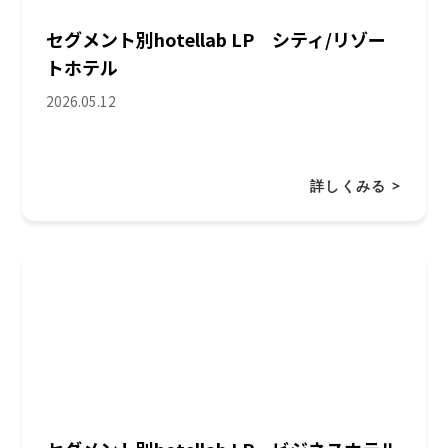
セグメント別hotellab LP シティ/リゾー
トホテル
2026.05.12
詳しくみる >