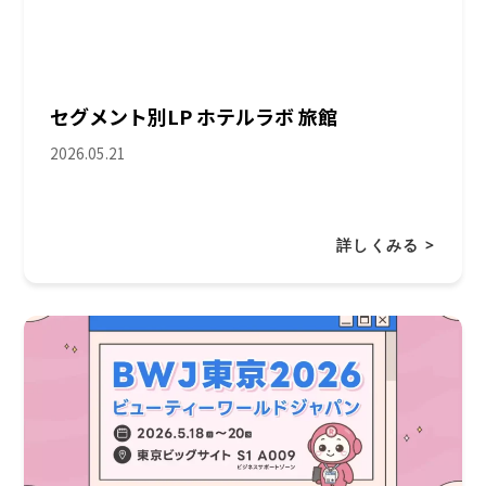
セグメント別LP ホテルラボ 旅館
2026.05.21
詳しくみる >