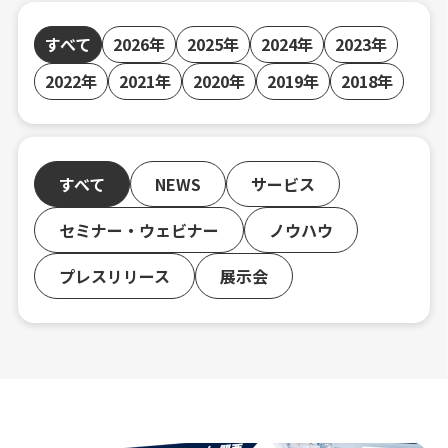
すべて
2026年
2025年
2024年
2023年
2022年
2021年
2020年
2019年
2018年
すべて
NEWS
サービス
セミナー・ウェビナー
ノウハウ
プレスリリース
展示会