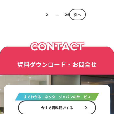
1
2
…
26
次へ
CONTACT
資料ダウンロード・お問合せ
すぐわかるコネクタージャパンのサービス
今すぐ資料請求する