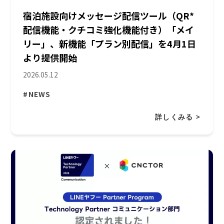
宿泊施設向けメッセージ配信ツール（QR*
配信機能・クチコミ強化機能付き）「メイ
リー」、新機能「プラン別配信」を4月1日
より提供開始
2026.05.12
#NEWS
詳しくみる >