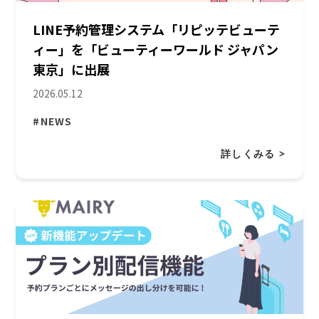
LINE予約管理システム「リピッテビューテ
ィー」を「ビューティーワールド ジャパン
東京」に出展
2026.05.12
#NEWS
詳しくみる >