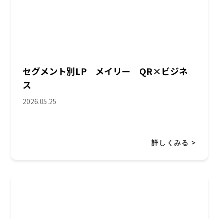
セグメント別LP メイリー QR×ビジネ
ス
2026.05.25
詳しくみる >