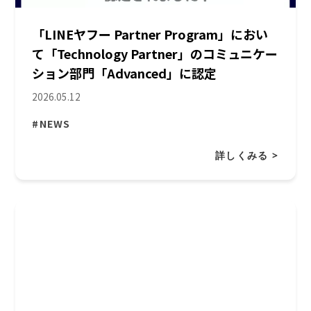
「LINEヤフー Partner Program」におい
て「Technology Partner」のコミュニケー
ション部門「Advanced」に認定
2026.05.12
#NEWS
詳しくみる >