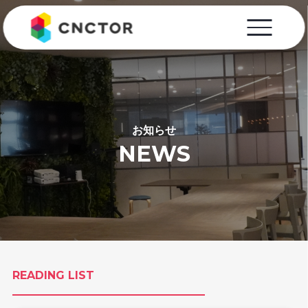
お知らせ
NEWS
READING LIST