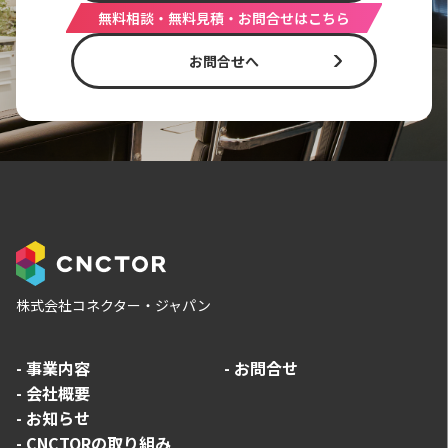
無料相談・無料見積・お問合せはこちら
お問合せへ
株式会社コネクター・ジャパン
-
事業内容
-
お問合せ
-
会社概要
-
お知らせ
-
CNCTORの取り組み