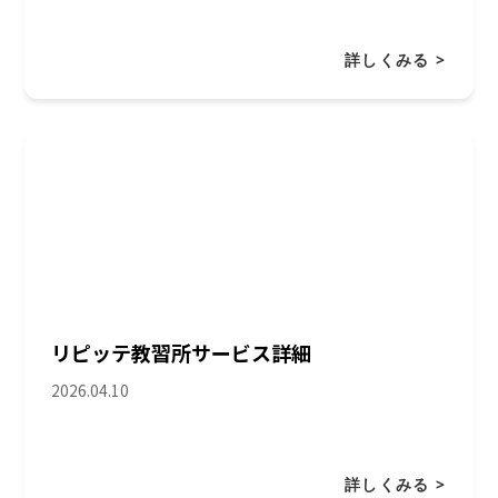
詳しくみる >
リピッテ教習所サービス詳細
2026.04.10
詳しくみる >