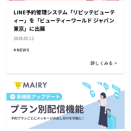
LINE予約管理システム「リピッテビューテ
ィー」を「ビューティーワールド ジャパン
東京」に出展
2026.05.12
#NEWS
詳しくみる >