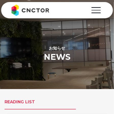
お知らせ
NEWS
READING LIST