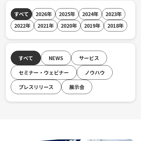
すべて
2026年
2025年
2024年
2023年
2022年
2021年
2020年
2019年
2018年
すべて
NEWS
サービス
セミナー・ウェビナー
ノウハウ
プレスリリース
展示会