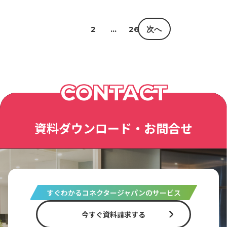
1
2
…
26
次へ
CONTACT
資料ダウンロード・お問合せ
すぐわかるコネクタージャパンのサービス
今すぐ資料請求する