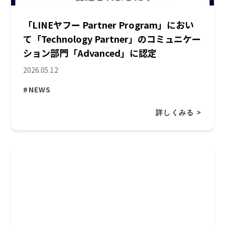
「LINEヤフー Partner Program」におい
て「Technology Partner」のコミュニケー
ション部門「Advanced」に認定
2026.05.12
#NEWS
詳しくみる >