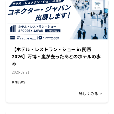
【ホテル・レストラン・ショー in 関西
2026】万博・嵐が去ったあとのホテルの歩
み
2026.07.21
#NEWS
詳しくみる >