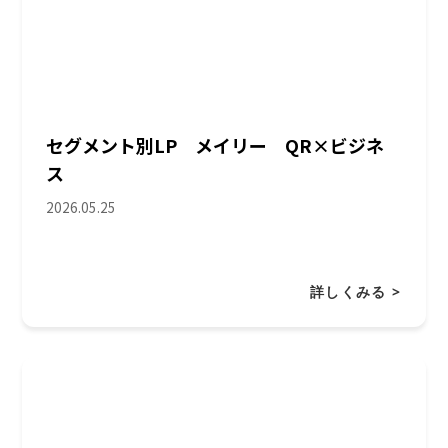
セグメント別LP メイリー QR×ビジネ
ス
2026.05.25
詳しくみる >