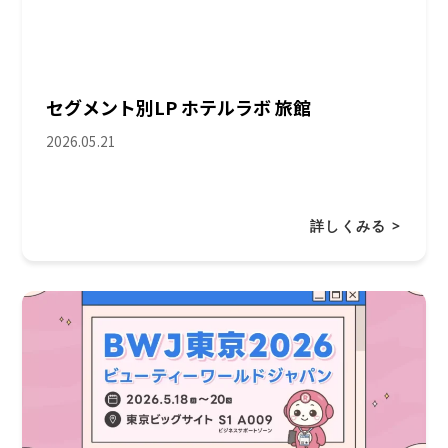
セグメント別LP ホテルラボ 旅館
2026.05.21
詳しくみる >