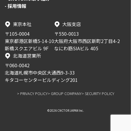
-
採用情報
東京本社
大阪支店
〒105-0004
〒550-0013
東京都港区新橋5-14-10
大阪府大阪市西区新町2丁目4-2
新橋スクエアビル 9F
なにわ筋SIAビル 405
北海道営業所
〒060-0042
北海道札幌市中央区大通西9-3-33
キタコーセンタービルディング201
> PRIVACY POLICY
> GROUP COMPANY
> SECURITY POLICY
©2026 CNCTOR JAPAN Inc.