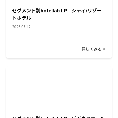
セグメント別hotellab LP シティ/リゾー
トホテル
2026.05.12
詳しくみる >