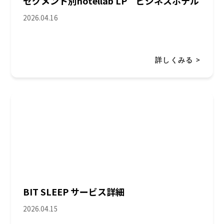
セグメント別hotellab LP ビジネスホテル
2026.04.16
詳しくみる >
BIT SLEEP サービス詳細
2026.04.15