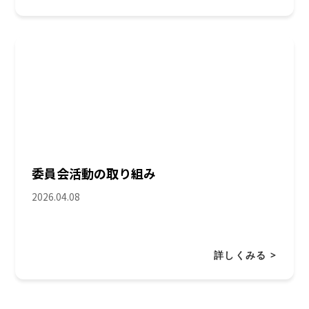
委員会活動の取り組み
2026.04.08
詳しくみる >