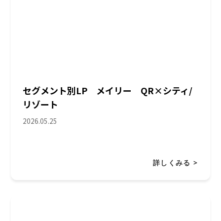
セグメント別LP メイリー QR×シティ/
リゾート
2026.05.25
詳しくみる >