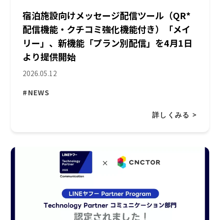
宿泊施設向けメッセージ配信ツール（QR*
配信機能・クチコミ強化機能付き）「メイ
リー」、新機能「プラン別配信」を4月1日
より提供開始
2026.05.12
#NEWS
詳しくみる >