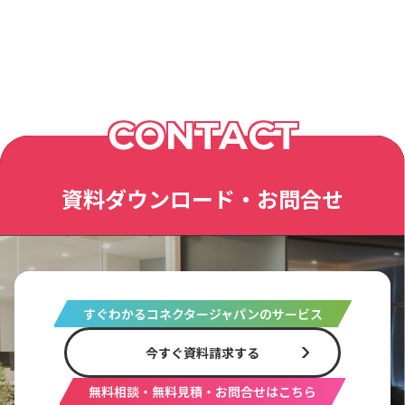
CONTACT
資料ダウンロード・お問合せ
すぐわかるコネクタージャパンのサービス
今すぐ資料請求する
無料相談・無料見積・お問合せはこちら