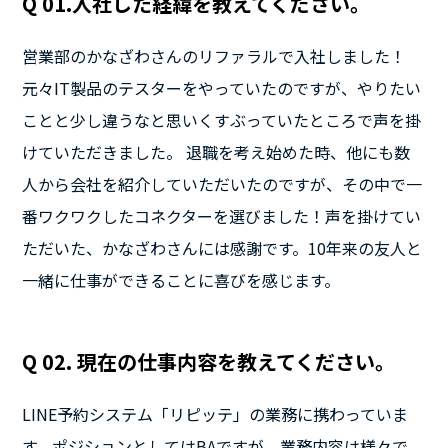
Q 01.入社した経緯を教えてください。
営業部のかなざわさんのリファラルで入社しました！
元々IT製品のテスターをやっていたのですが、やりたい
ことと少し違うなと思いくすぶっていたところで声を掛
けていただきました。 退職を考え始めた時、他にも数
人から会社を紹介していただいたのですが、その中で一
番ワクワクしたコネクターを選びました！声を掛けてい
ただいた、かなざわさんには感謝です。10年来の友人と
一緒に仕事ができることに喜びを感じます。
Q 02. 現在の仕事内容を教えてください。
LINE予約システム「リピッテ」の業務に携わっていま
す。ポジションとしてはBAですが、業務内容は様々で