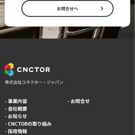
お問合せへ
株式会社コネクター・ジャパン
-
事業内容
-
お問合せ
-
会社概要
-
お知らせ
-
CNCTORの取り組み
-
採用情報