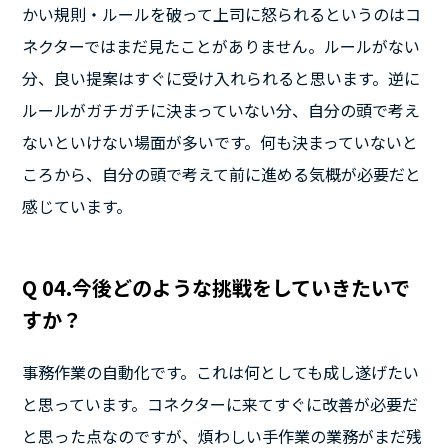
かい規則・ルールを破って上司に怒られるというのはコ
ネクターではまだ見たことがありません。ルールがない
分、良い提案はすぐに受け入れられると思います。逆に
ルールがガチガチに決まっていない分、自分の頭で考え
ないといけない場面が多いです。何も決まっていないと
ころから、自分の頭で考えて前に進める気概が必要だと
感じています。
Q 04.今後どのような挑戦をしていきたいで
すか？
事務作業の自動化です。これは何としても成し遂げたい
と思っています。コネクターに来てすぐに改善が必要だ
と思った点なのですが、煩わしい手作業の業務がまだ残