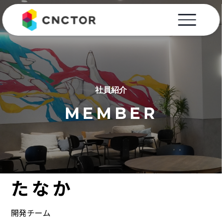
社員紹介
MEMBER
たなか
開発チーム