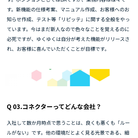
す。新機能の仕様考案、マニュアル作成、お客様へのお
知らせ作成、テスト等「リピッテ」に関する全般をやっ
ています。今はまだ新人なので色々なことを覚えるのに
必死ですが、ゆくゆくは自分が考えた機能がリリースさ
れ、お客様に喜んでいただくことが目標です。
Q 03.コネクターってどんな会社？
入社して数か月時点で思うことは、良くも悪くも「ルー
ルがない」です。他の環境だとよく見る光景である、細