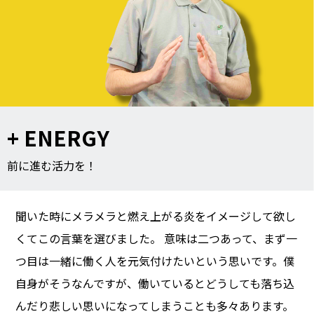
+ ENERGY
前に進む活力を！
聞いた時にメラメラと燃え上がる炎をイメージして欲し
くてこの言葉を選びました。 意味は二つあって、まず一
つ目は一緒に働く人を元気付けたいという思いです。僕
自身がそうなんですが、働いているとどうしても落ち込
んだり悲しい思いになってしまうことも多々あります。