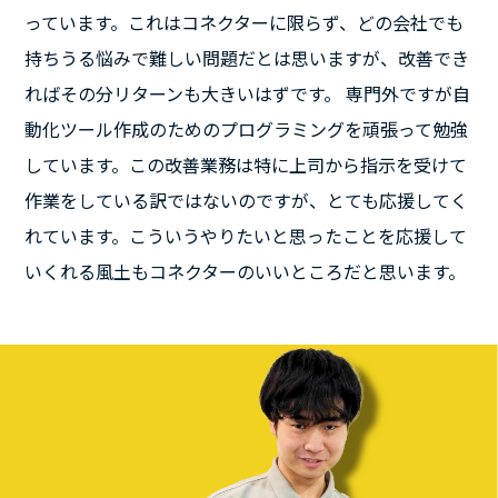
っています。これはコネクターに限らず、どの会社でも
持ちうる悩みで難しい問題だとは思いますが、改善でき
ればその分リターンも大きいはずです。 専門外ですが自
動化ツール作成のためのプログラミングを頑張って勉強
しています。この改善業務は特に上司から指示を受けて
作業をしている訳ではないのですが、とても応援してく
れています。こういうやりたいと思ったことを応援して
いくれる風土もコネクターのいいところだと思います。