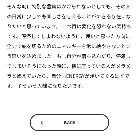
そんな時に特別な言葉はかけられないとしても、その人
の日常に少しでも楽しさを与えることができる存在にな
りたいと思っています。 二つ目は変化を恐れない気持ち
です。停滞してしまわないように、良いと思った方向に
全力で舵を切るためのエネルギーを常に絶やさないとい
う思いを込めました。もし自分が落ち込んだり、停滞し
てしまいそうになった時に、横に座っている人がメラメ
ラと燃えていたら、自分もENERGYが湧いてくるはずで
す。 そういう人間になりたいです。
BACK