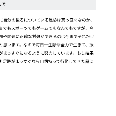
力で
に自分の後ろについている足跡は真っ直ぐなのか、
事でもスポーツでもゲームでもなんでもですが、今
題や問題に正確な対処ができるのは今までそれだけ
と思います。なので毎日一生懸命全力で生きて、振
がまっすぐになるように努力しています。もし結果
も足跡がまっすぐなら自信持って行動してきた証に