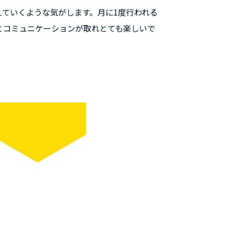
えていくような気がします。月に1度行われる
とコミュニケーションが取れとても楽しいで