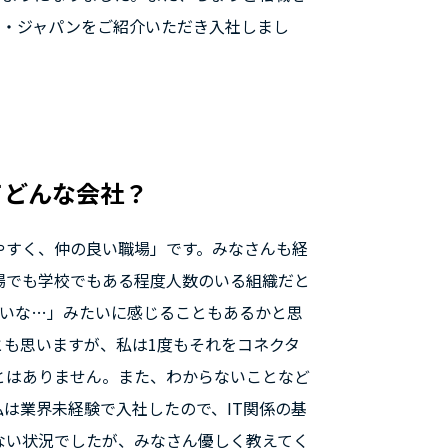
ー・ジャパンをご紹介いただき入社しまし
てどんな会社？
やすく、仲の良い職場」です。みなさんも経
場でも学校でもある程度人数のいる組織だと
ないな…」みたいに感じることもあるかと思
とも思いますが、私は1度もそれをコネクタ
とはありません。また、わからないことなど
は業界未経験で入社したので、IT関係の基
ない状況でしたが、みなさん優しく教えてく