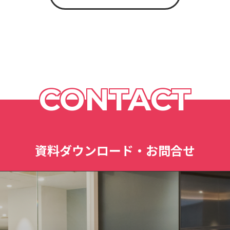
CONTACT
資料ダウンロード・お問合せ