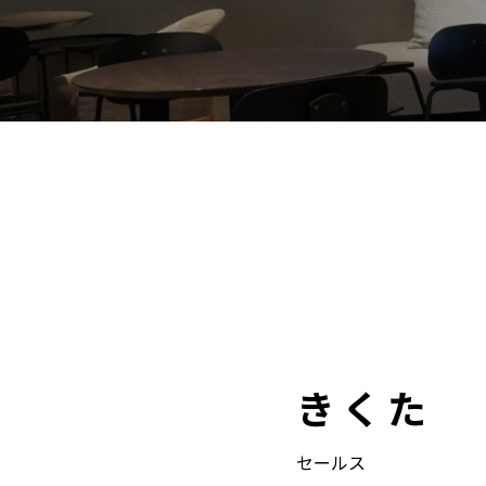
きくた
セールス