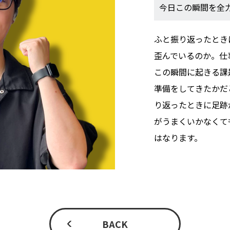
今日この瞬間を全
ふと振り返ったとき
歪んでいるのか。仕
この瞬間に起きる課
準備をしてきたかだ
り返ったときに足跡
がうまくいかなくて
はなります。
BACK