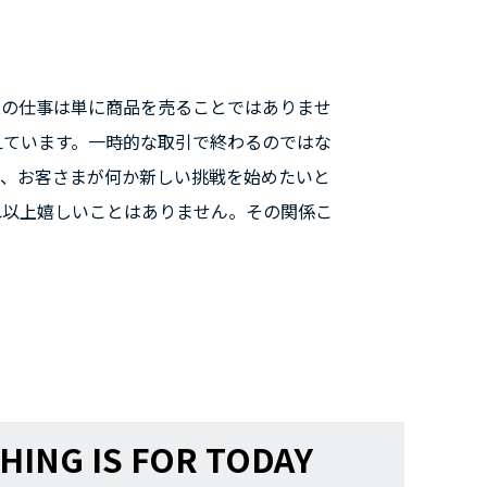
業の仕事は単に商品を売ることではありませ
えています。一時的な取引で終わるのではな
て、お客さまが何か新しい挑戦を始めたいと
れ以上嬉しいことはありません。その関係こ
HING IS FOR TODAY