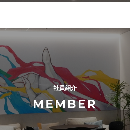
社員紹介
MEMBER