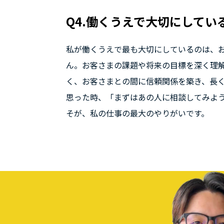
Q4.働くうえで大切にしてい
私が働くうえで最も大切にしているのは、
ん。お客さまの課題や将来の目標を深く理
く、お客さまとの間に信頼関係を築き、長
思った時、「まずはあの人に相談してみよ
そが、私の仕事の最大のやりがいです。