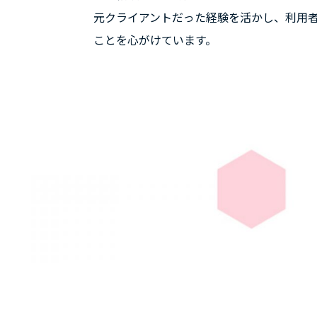
元クライアントだった経験を活かし、利用
ことを心がけています。