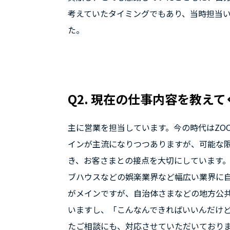
考えていたタイミングでもあり、当時担当
た。
Q2. 現在の仕事内容を教え
主に営業を担当しています。今の時代はZOO
インが主流になりつつありますが、可能な
き、お客さまとの接点を大切にしています
ブハウスなどの娯楽業界など幅広い業界に
がメインですが、自治体さまなどの地方公
いますし、「こんなんできればいいんだけ
たご相談にも、対応させていただいております。