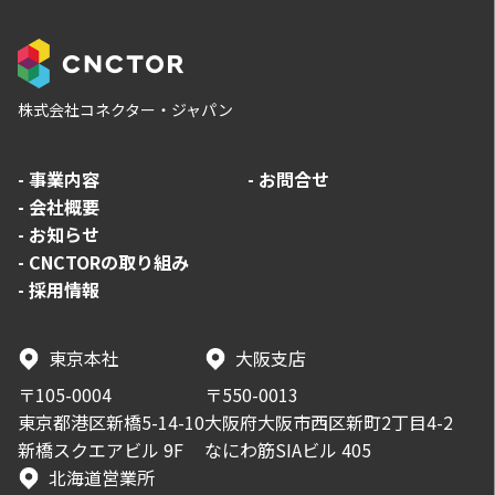
株式会社コネクター・ジャパン
-
事業内容
-
お問合せ
-
会社概要
-
お知らせ
-
CNCTORの取り組み
-
採用情報
東京本社
大阪支店
〒105-0004
〒550-0013
東京都港区新橋5-14-10
大阪府大阪市西区新町2丁目4-2
新橋スクエアビル 9F
なにわ筋SIAビル 405
北海道営業所