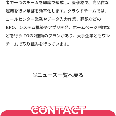
者で一つのチームを即席で編成し、低価格で、高品質な
運用を行い業務を効率化します。クラウドチームでは、
コールセンター業務やデータ入力作業、翻訳などの
BPO、システム構築やアプリ開発、ホームページ制作な
どを行うITOの2種類のプランがあり、大手企業ともワン
チームで取り組みを行っています。
ニュース一覧へ戻る
CONTACT