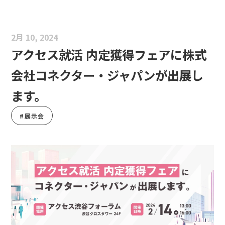
2月 10, 2024
アクセス就活 内定獲得フェアに株式
会社コネクター・ジャパンが出展し
ます。
#展示会