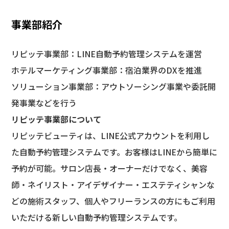
事業部紹介
リピッテ事業部：LINE自動予約管理システムを運営
ホテルマーケティング事業部：宿泊業界のDXを推進
ソリューション事業部：アウトソーシング事業や委託開
発事業などを行う
リピッテ事業部について
リピッテビューティは、LINE公式アカウントを利用し
た自動予約管理システムです。お客様はLINEから簡単に
予約が可能。サロン店長・オーナーだけでなく、美容
師・ネイリスト・アイデザイナー・エステティシャンな
どの施術スタッフ、個人やフリーランスの方にもご利用
いただける新しい自動予約管理システムです。