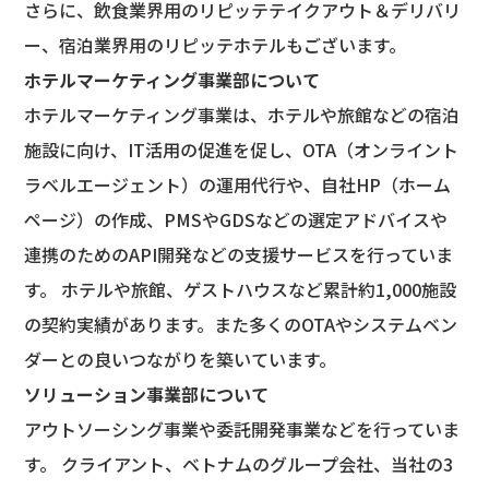
さらに、飲食業界用のリピッテテイクアウト＆デリバリ
ー、宿泊業界用のリピッテホテルもございます。
ホテルマーケティング事業部について
ホテルマーケティング事業は、ホテルや旅館などの宿泊
施設に向け、IT活用の促進を促し、OTA（オンライント
ラベルエージェント）の運用代行や、自社HP（ホーム
ページ）の作成、PMSやGDSなどの選定アドバイスや
連携のためのAPI開発などの支援サービスを行っていま
す。 ホテルや旅館、ゲストハウスなど累計約1,000施設
の契約実績があります。また多くのOTAやシステムベン
ダーとの良いつながりを築いています。
ソリューション事業部について
アウトソーシング事業や委託開発事業などを行っていま
す。 クライアント、ベトナムのグループ会社、当社の3