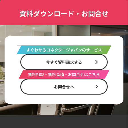
資料ダウンロード・お問合せ
すぐわかるコネクタージャパンのサービス
今すぐ資料請求する
無料相談・無料見積・お問合せはこちら
お問合せへ