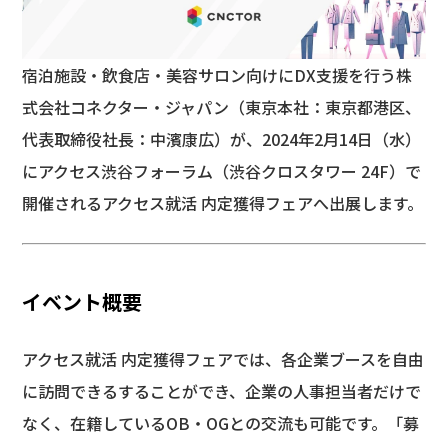
宿泊施設・飲食店・美容サロン向けにDX支援を行う株
式会社コネクター・ジャパン（東京本社：東京都港区、
代表取締役社長：中濱康広）が、2024年2月14日（水）
にアクセス渋谷フォーラム（渋谷クロスタワー 24F）で
開催されるアクセス就活 内定獲得フェアへ出展します。
イベント概要
アクセス就活 内定獲得フェアでは、各企業ブースを自由
に訪問できるすることができ、企業の人事担当者だけで
なく、在籍しているOB・OGとの交流も可能です。「募