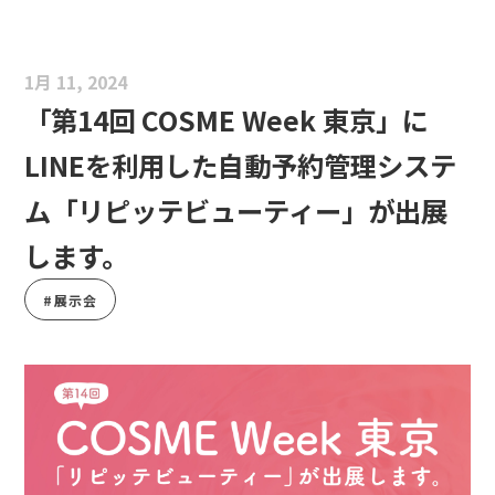
1月 11, 2024
「第14回 COSME Week 東京」に
LINEを利用した自動予約管理システ
ム「リピッテビューティー」が出展
します。
#展示会