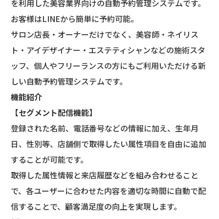
を利用した美容業界向けの自動予約管理システムです。
お客様はLINEから簡単に予約可能。
サロン店長・オーナーだけでなく、美容師・ネイリス
ト・アイデザイナー・エステティシャンなどの施術スタ
ッフ、個人やフリーランスの方にもご利用いただける新
しい自動予約管理システムです。
機能紹介
【
セグメント配信機能】
登録された名前、電話番号などの情報に加え、生年月
日、性別等、店舗側で取得したい属性項目を自由に追加
することが可能です。
取得した属性情報と来店履歴などを組み合わせること
で、各ユーザーに合わせた内容を適切な時間に自動で配
信することで、顧客満足度の向上を実現します。