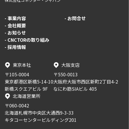
株式会社コネクター・ジャパン
-
事業内容
-
お問合せ
-
会社概要
-
お知らせ
-
CNCTORの取り組み
-
採用情報
東京本社
大阪支店
〒105-0004
〒550-0013
東京都港区新橋5-14-10
大阪府大阪市西区新町2丁目4-2
新橋スクエアビル 9F
なにわ筋SIAビル 405
北海道営業所
〒060-0042
北海道札幌市中央区大通西9-3-33
キタコーセンタービルディング201