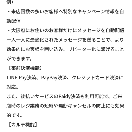
例）
・来店回数の多いお客様へ特別なキャンペーン情報を自
動配信
・大阪府にお住いのお客様だけにメッセージを自動配信
一人一人に最適化されたメッセージを送ることで、より
効果的にお客様を囲い込み、リピーター化に繋げること
ができます。
【
事前決済機能】
LINE Pay決済、PayPay決済、クレジットカード決済に
対応。
また、後払いサービスのPaidy決済も利用可能で、ご来
店時のレジ業務の短縮や無断キャンセルの防止にも効果
的です。
【
カルテ機能】