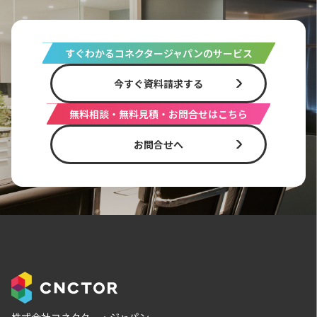
すぐわかるコネクタージャパンのサービス
今すぐ資料請求する
無料相談・無料見積・お問合せはこちら
お問合せへ