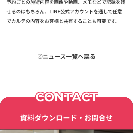
予約ごとの施術内容を画像や動画、メモなどで記録を残
せるのはもちろん、LINE公式アカウントを通して任意
でカルテの内容をお客様と共有することも可能です。
ニュース一覧へ戻る
CONTACT
資料ダウンロード・お問合せ