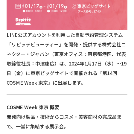
LINE公式アカウントを利用した自動予約管理システム
「リピッテビューティー」を開発・提供する株式会社コ
ネクター・ジャパン（東京オフィス：東京都港区、代表
取締役社長：中濱康広）は、2024年1月17日（水）〜19
日（金）に東京ビッグサイトで開催される「第14回
COSME Week 東京」に出展します。
COSME Week 東京 概要
開発向け製品・技術からコスメ・美容商材の完成品ま
で、一堂に集結する展示会。