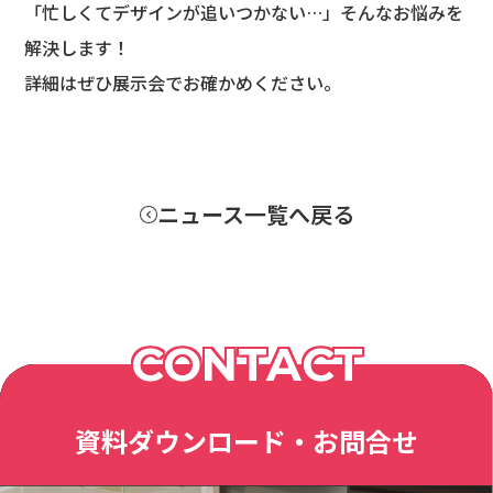
「忙しくてデザインが追いつかない…」そんなお悩みを
解決します！
詳細はぜひ展示会でお確かめください。
ニュース一覧へ戻る
CONTACT
資料ダウンロード・お問合せ