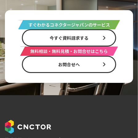
すぐわかるコネクタージャパンのサービス
今すぐ資料請求する
無料相談・無料見積・お問合せはこちら
お問合せへ