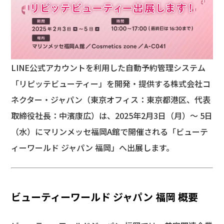
LINE公式アカウントを利用した自動予約管理システム
「リピッテビューティー」を開発・提供する株式会社コ
ネクター・ジャパン（東京オフィス：東京都港区、代表
取締役社長：中濱康広）は、2025年2月3日（月）〜 5日
（水）にマリンメッセ福岡A館で開催される「ビューテ
ィーワールド ジャパン 福岡」へ出展します。
ビューティーワールド ジャパン 福岡 概要