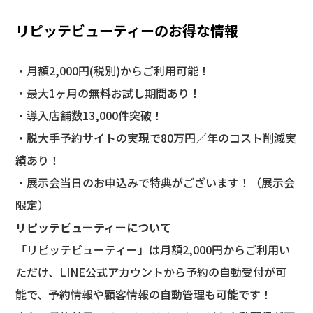
リピッテビューティーのお得な情報
・月額2,000円(税別)からご利用可能！
・最大1ヶ月の無料お試し期間あり！
・導入店舗数13,000件突破！
・脱大手予約サイトの実現で80万円／年のコスト削減実
績あり！
・展示会当日のお申込みで特典がございます！（展示会
限定）
リピッテビューティーについて
「リピッテビューティー」は月額2,000円からご利用い
ただけ、LINE公式アカウントから予約の自動受付が可
能で、予約情報や顧客情報の自動管理も可能です！