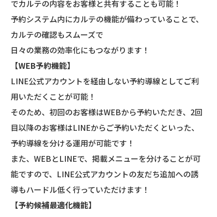
でカルテの内容をお客様と共有することも可能！
予約システム内にカルテの機能が備わっていることで、
カルテの確認もスムーズで
日々の業務の効率化にもつながります！
【
WEB予約機能
】
LINE公式アカウントを経由しない予約導線としてご利
用いただくことが可能！
そのため、初回のお客様はWEBから予約いただき、2回
目以降のお客様はLINEからご予約いただくといった、
予約導線を分ける運用が可能です！
また、WEBとLINEで、掲載メニューを分けることが可
能ですので、LINE公式アカウントの友だち追加への誘
導もハードル低く行っていただけます！
【
予約候補最適化機能
】