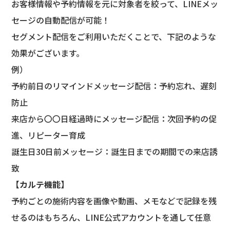
お客様情報や予約情報を元に対象者を絞って、LINEメッ
セージの自動配信が可能！
セグメント配信をご利用いただくことで、下記のような
効果がございます。
例）
予約前日のリマインドメッセージ配信：予約忘れ、遅刻
防止
来店から〇〇日経過時にメッセージ配信：次回予約の促
進、リピーター育成
誕生日30日前メッセージ：誕生日までの期間での来店誘
致
【
カルテ機能】
予約ごとの施術内容を画像や動画、メモなどで記録を残
せるのはもちろん、LINE公式アカウントを通して任意