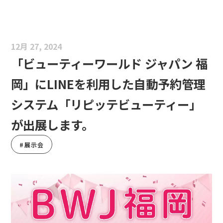
12月 27, 2024
「ビューティーワールド ジャパン 福
岡」にLINEを利用した自動予約管理
システム「リピッテビューティー」
が出展します。
#展示会