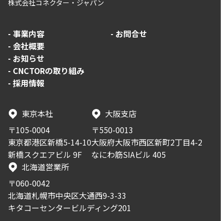
株式会社コネクター・ジャパン
-
事業内容
-
お問合せ
-
会社概要
-
お知らせ
-
CNCTORの取り組み
-
採用情報
東京本社
大阪支店
〒105-0004
〒550-0013
東京都港区新橋5-14-10
大阪府大阪市西区新町2丁目4-2
新橋スクエアビル 9F
なにわ筋SIAビル 405
北海道営業所
〒060-0042
北海道札幌市中央区大通西9-3-33
キタコーセンタービルディング201