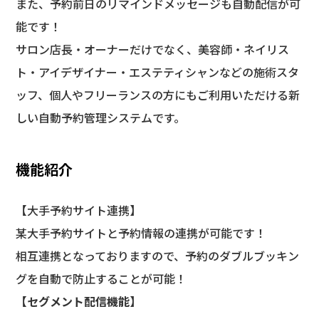
また、予約前日のリマインドメッセージも自動配信が可
能です！
サロン店長・オーナーだけでなく、美容師・ネイリス
ト・アイデザイナー・エステティシャンなどの施術スタ
ッフ、個人やフリーランスの方にもご利用いただける新
しい自動予約管理システムです。
機能紹介
【大手予約サイト連携】
某大手予約サイトと予約情報の連携が可能です！
相互連携となっておりますので、予約のダブルブッキン
グを自動で防止することが可能！
【
セグメント配信機能】