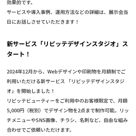
効果的です。
サービスや導入事例、運用方法などの詳細は、展示会当
日にお話しさせていただきます！
新サービス「リピッテデザインスタジオ」ス
タート！
2024年12月から、Webデザインや印刷物を月額制でご
利用いただける新サービス 「リピッテデザインスタジ
オ」を開始しました！
リピッテビューティーをご利用中のお客様限定で、月額
5,000円（税別）でデザイン物を2点まで制作可能。リッ
チメニューやSNS画像、チラシ、名刺など、自由な組み
合わせでご依頼いただけます。