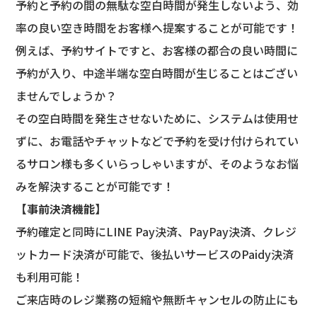
予約と予約の間の無駄な空白時間が発生しないよう、効
率の良い空き時間をお客様へ提案することが可能です！
例えば、予約サイトですと、お客様の都合の良い時間に
予約が入り、中途半端な空白時間が生じることはござい
ませんでしょうか？
その空白時間を発生させないために、システムは使用せ
ずに、お電話やチャットなどで予約を受け付けられてい
るサロン様も多くいらっしゃいますが、そのようなお悩
みを解決することが可能です！
【
事前決済機能】
予約確定と同時にLINE Pay決済、PayPay決済、クレジ
ットカード決済が可能で、後払いサービスのPaidy決済
も利用可能！
ご来店時のレジ業務の短縮や無断キャンセルの防止にも