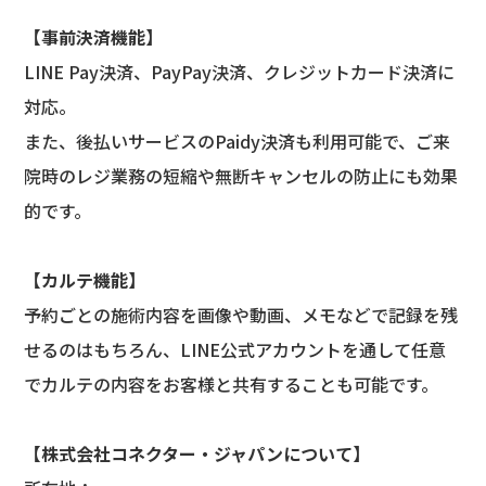
【
事前決済機能】
LINE Pay決済、PayPay決済、クレジットカード決済に
対応。
また、後払いサービスのPaidy決済も利用可能で、ご来
院時のレジ業務の短縮や無断キャンセルの防止にも効果
的です。
【
カルテ機能】
予約ごとの施術内容を画像や動画、メモなどで記録を残
せるのはもちろん、LINE公式アカウントを通して任意
でカルテの内容をお客様と共有することも可能です。
【株式会社コネクター・ジャパンについて】