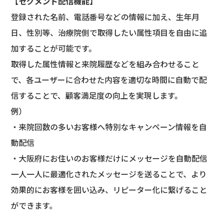
【
セグメント配信機能】
登録された名前、電話番号などの情報に加え、生年月
日、性別等、治療院側で取得したい属性項目を自由に追
加することが可能です。
取得した属性情報と来院履歴などを組み合わせること
で、各ユーザーに合わせた内容を適切な時間に自動で配
信することで、顧客満足度の向上を実現します。
例）
・来院回数の多いお客様へ特別なキャンペーン情報を自
動配信
・大阪府にお住いのお客様だけにメッセージを自動配信
一人一人に最適化されたメッセージを送ることで、より
効果的にお客様を囲い込み、リピーター化に繋げること
ができます。