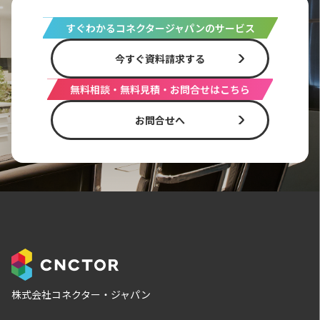
すぐわかるコネクタージャパンのサービス
今すぐ資料請求する
無料相談・無料見積・お問合せはこちら
お問合せへ
株式会社コネクター・ジャパン