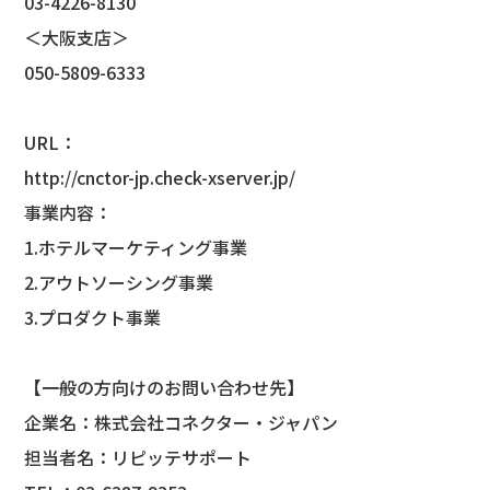
03-4226-8130
＜大阪支店＞
050-5809-6333
URL：
http://cnctor-jp.check-xserver.jp/
事業内容：
1.ホテルマーケティング事業
2.アウトソーシング事業
3.プロダクト事業
【一般の方向けのお問い合わせ先】
企業名：株式会社コネクター・ジャパン
担当者名：リピッテサポート