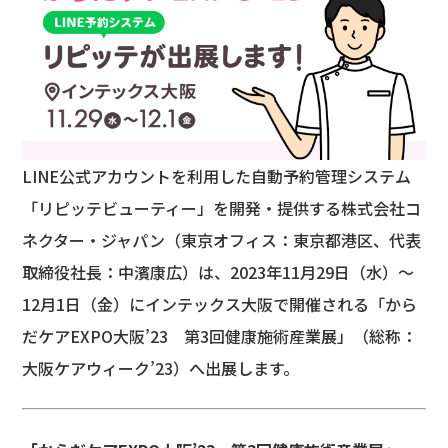
LINE公式アカウントを利用した自動予約管理システム
「リピッテビューティー」を開発・提供する株式会社コ
ネクター・ジャパン（東京オフィス：東京都港区、代表
取締役社長：中濱康広）は、2023年11月29日（水）〜
12月1日（金）にインテックス大阪で開催される「から
だケアEXPO大阪’23 第3回健康施術産業展」（総称：
大阪ケアウィーク’23）へ出展します。