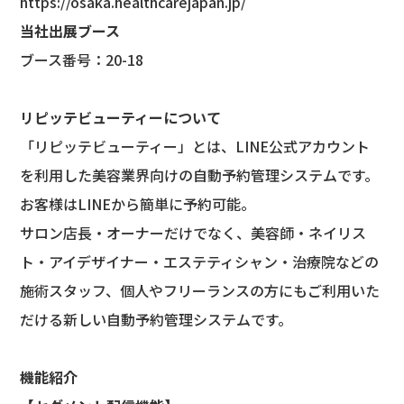
https://osaka.healthcarejapan.jp/
当社出展ブース
ブース番号：20-18
リピッテビューティーについて
「リピッテビューティー」とは、LINE公式アカウント
を利用した美容業界向けの自動予約管理システムです。
お客様はLINEから簡単に予約可能。
サロン店長・オーナーだけでなく、美容師・ネイリス
ト・アイデザイナー・エステティシャン・治療院などの
施術スタッフ、個人やフリーランスの方にもご利用いた
だける新しい自動予約管理システムです。
機能紹介