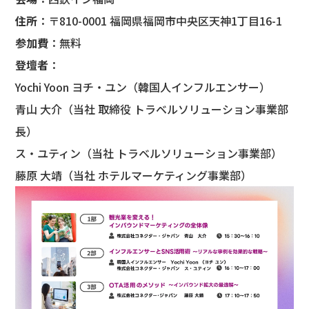
住所
：〒810-0001 福岡県福岡市中央区天神1丁目16-1
参加費
：無料
登壇者
：
Yochi Yoon ヨチ・ユン（韓国人インフルエンサー）
青山 大介（当社 取締役 トラベルソリューション事業部
長）
ス・ユティン（当社 トラベルソリューション事業部）
藤原 大靖（当社 ホテルマーケティング事業部）