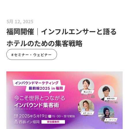
5月 12, 2025
福岡開催｜インフルエンサーと語る
ホテルのための集客戦略
#セミナー・ウェビナー