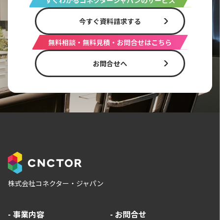
今すぐ資料請求する
無料相談・無料見積・お問合せはこちら
お問合せへ
株式会社コネクター・ジャパン
-
事業内容
-
お問合せ