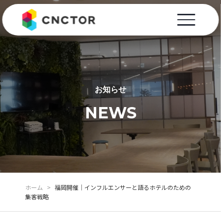
お知らせ
NEWS
ホーム
>
福岡開催｜インフルエンサーと語るホテルのための
集客戦略