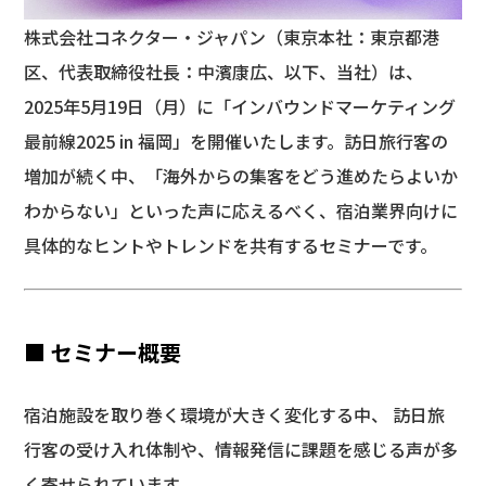
株式会社コネクター・ジャパン（東京本社：東京都港
区、代表取締役社長：中濱康広、以下、当社）は、
2025年5月19日（月）に「インバウンドマーケティング
最前線2025 in 福岡」を開催いたします。訪日旅行客の
増加が続く中、「海外からの集客をどう進めたらよいか
わからない」といった声に応えるべく、宿泊業界向けに
具体的なヒントやトレンドを共有するセミナーです。
■ セミナー概要
宿泊施設を取り巻く環境が大きく変化する中、 訪日旅
行客の受け入れ体制や、情報発信に課題を感じる声が多
く寄せられています。