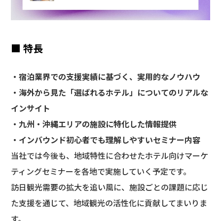
■ 特長
・宿泊業界での支援実績に基づく、実用的なノウハウ
・海外から見た「選ばれるホテル」についてのリアルな
インサイト
・九州・沖縄エリアの施設に特化した情報提供
・インバウンド初心者でも理解しやすいセミナー内容
当社では今後も、地域特性に合わせたホテル向けマーケ
ティングセミナーを各地で実施していく予定です。
訪日観光需要の拡大を追い風に、施設ごとの課題に応じ
た支援を通じて、地域観光の活性化に貢献してまいりま
す。