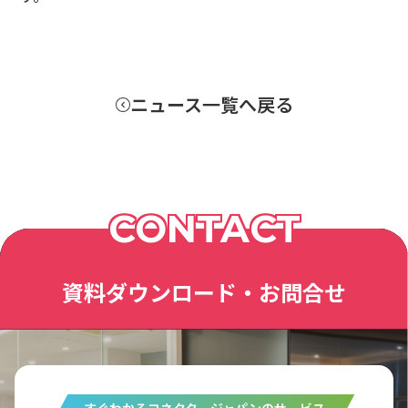
ニュース一覧へ戻る
CONTACT
資料ダウンロード・お問合せ
すぐわかるコネクタージャパンのサービス