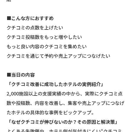
■こんな方におすすめ
クチコミの点数を上げたい
クチコミ投稿数をもっと増やしたい
もっと良い内容のクチコミを集めたい
クチコミを通じて予約や売上アップにつなげたい
■当日の内容
「クチコミ改善に成功したホテルの実例紹介」
2,000施設以上の支援実績の中から、実際にクチコミ点
数や投稿数、内容を改善し、集客や売上アップにつなげ
たホテルの具体的な事例をピックアップ。
「なぜクチコミが伸びないのか？その原因と解決策」
よくある失敗例や、ホテル側が気付きにくい“クチコミ