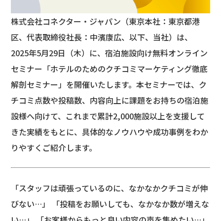
株式会社コネクター・ジャパン（東京本社：東京都港
区、代表取締役社長：中濱康広、以下、当社）は、
2025年5月29日（木）に、宿泊施設向け無料オンライン
セミナー「ホテルのためのクチコミマーケティング徹底
解剖セミナー」を開催いたします。本セミナーでは、ク
チコミ点数や投稿数、内容向上に課題をお持ちの宿泊施
設様へ向けて、これまで累計2,000施設以上を支援して
きた実績をもとに、具体的なノウハウや成功事例をわか
りやすくご紹介します。
「スタッフは頑張っているのに、なかなかクチコミが伸
びない…」 「投稿をお願いしても、なかなか数が増えな
い…」 「お客様からもっと良い内容の声を集めたい…」