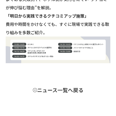
が伸び悩む理由”を解説。
「明日から実践できるクチコミアップ施策」
費用や時間をかけなくても、すぐに現場で実践できる取
り組みを多数ご紹介。
ニュース一覧へ戻る