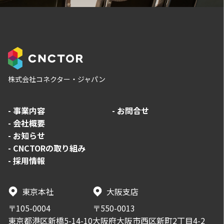
株式会社コネクター・ジャパン
-
事業内容
-
お問合せ
-
会社概要
-
お知らせ
-
CNCTORの取り組み
-
採用情報
東京本社
大阪支店
〒105-0004
〒550-0013
東京都港区新橋5-14-10
大阪府大阪市西区新町2丁目4-2