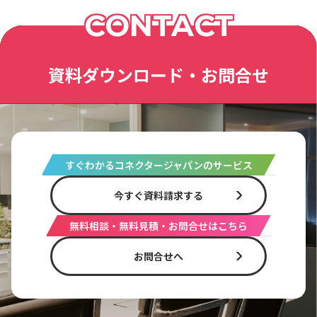
CONTACT
資料ダウンロード・お問合せ
すぐわかるコネクタージャパンのサービス
今すぐ資料請求する
無料相談・無料見積・お問合せはこちら
お問合せへ