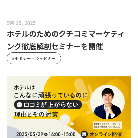
5月 15, 2025
ホテルのためのクチコミマーケティ
ング徹底解剖セミナーを開催
#セミナー・ウェビナー