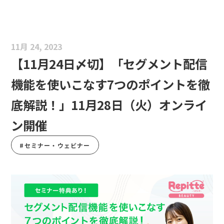
11月 24, 2023
【11月24日〆切】「セグメント配信
機能を使いこなす7つのポイントを徹
底解説！」11月28日（火）オンライ
ン開催
#セミナー・ウェビナー