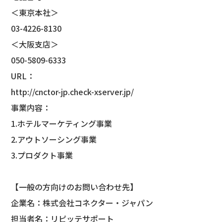
＜東京本社＞
03-4226-8130
＜大阪支店＞
050-5809-6333
URL：
http://cnctor-jp.check-xserver.jp/
事業内容：
1.ホテルマーケティング事業
2.アウトソーシング事業
3.プロダクト事業
【一般の方向けのお問い合わせ先】
企業名：株式会社コネクター・ジャパン
担当者名：リピッテサポート