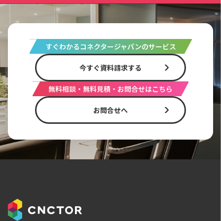
すぐわかるコネクタージャパンのサービス
今すぐ資料請求する
無料相談・無料見積・お問合せはこちら
お問合せへ