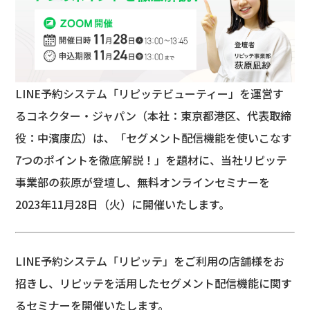
LINE予約システム「リピッテビューティー」を運営す
るコネクター・ジャパン（本社：東京都港区、代表取締
役：中濱康広）は、「セグメント配信機能を使いこなす
7つのポイントを徹底解説！」を題材に、当社リピッテ
事業部の荻原が登壇し、無料オンラインセミナーを
2023年11月28日（火）に開催いたします。
LINE予約システム「リピッテ」をご利用の店舗様をお
招きし、リピッテを活用したセグメント配信機能に関す
るセミナーを開催いたします。