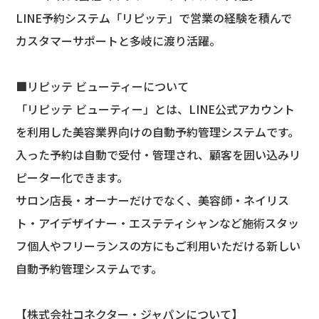
LINE予約システム「リピッテ」で営業の経験を積んで
カスタマーサポートと多岐に渡り活躍。
■リピッテ ビューティーについて
「リピッテ ビューティー」とは、LINE公式アカウント
を利用した美容業界向けの自動予約管理システムです。
入った予約は自動で受付・管理され、顧客を囲い込みリ
ピーター化できます。
サロン店長・オーナーだけでなく、美容師・ネイリス
ト・アイデザイナー・エステティシャンなど施術スタッ
フ個人やフリーランスの方にもご利用いただける新しい
自動予約管理システムです。
【株式会社コネクター・ジャパンについて】