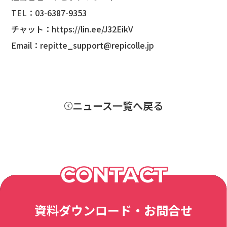
TEL：03-6387-9353
チャット：
https://lin.ee/J32EikV
Email：repitte_support@repicolle.jp
ニュース一覧へ戻る
CONTACT
資料ダウンロード・お問合せ