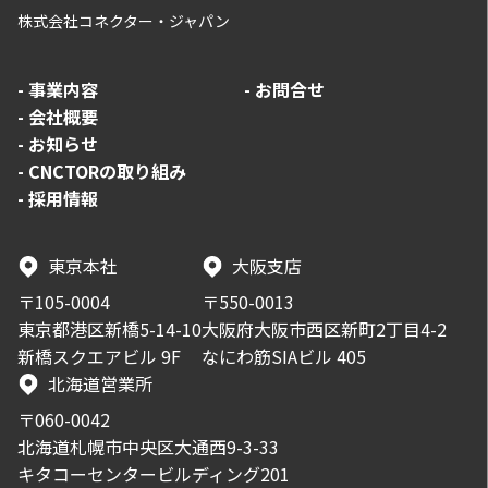
株式会社コネクター・ジャパン
-
事業内容
-
お問合せ
-
会社概要
-
お知らせ
-
CNCTORの取り組み
-
採用情報
東京本社
大阪支店
〒105-0004
〒550-0013
東京都港区新橋5-14-10
大阪府大阪市西区新町2丁目4-2
新橋スクエアビル 9F
なにわ筋SIAビル 405
北海道営業所
〒060-0042
北海道札幌市中央区大通西9-3-33
キタコーセンタービルディング201