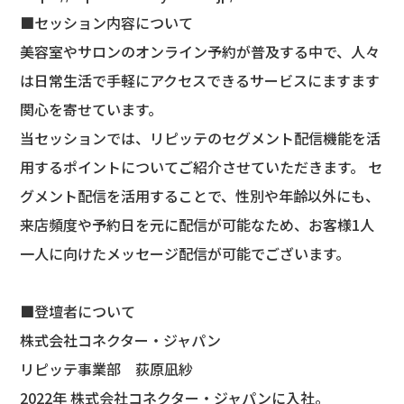
■セッション内容について
美容室やサロンのオンライン予約が普及する中で、人々
は日常生活で手軽にアクセスできるサービスにますます
関心を寄せています。
当セッションでは、リピッテのセグメント配信機能を活
用するポイントについてご紹介させていただきます。 セ
グメント配信を活用することで、性別や年齢以外にも、
来店頻度や予約日を元に配信が可能なため、お客様1人
一人に向けたメッセージ配信が可能でございます。
■登壇者について
株式会社コネクター・ジャパン
リピッテ事業部 荻原凪紗
2022年 株式会社コネクター・ジャパンに入社。