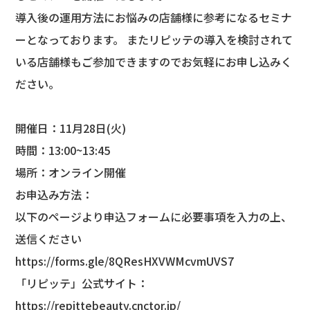
導入後の運用方法にお悩みの店舗様に参考になるセミナ
ーとなっております。 またリピッテの導入を検討されて
いる店舗様もご参加できますのでお気軽にお申し込みく
ださい。
開催日：11月28日(火)
時間：13:00~13:45
場所：オンライン開催
お申込み方法：
以下のページより申込フォームに必要事項を入力の上、
送信ください
https://forms.gle/8QResHXVWMcvmUVS7
「リピッテ」公式サイト：
https://repittebeauty.cnctor.jp/