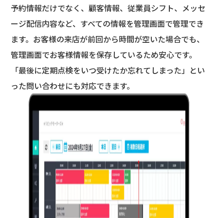
予約情報だけでなく、顧客情報、従業員シフト、メッセ
ージ配信内容など、すべての情報を管理画面で管理でき
ます。お客様の来店が前回から時間が空いた場合でも、
管理画面でお客様情報を保存しているため安心です。
「最後に定期点検をいつ受けたか忘れてしまった」とい
った問い合わせにも対応できます。