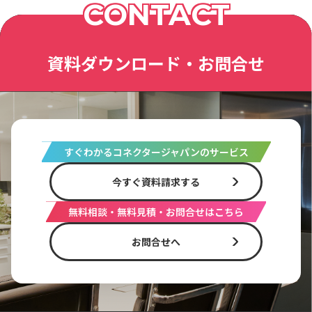
CONTACT
資料ダウンロード・お問合せ
すぐわかるコネクタージャパンのサービス
今すぐ資料請求する
無料相談・無料見積・お問合せはこちら
お問合せへ