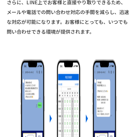
さらに、LINE上でお客様と直接やり取りできるため、
メールや電話での問い合わせ対応の手間を減らし、迅速
な対応が可能になります。お客様にとっても、いつでも
問い合わせできる環境が提供されます。