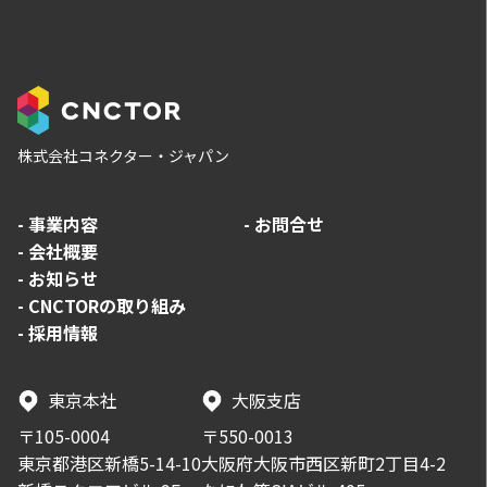
株式会社コネクター・ジャパン
-
事業内容
-
お問合せ
-
会社概要
-
お知らせ
-
CNCTORの取り組み
-
採用情報
東京本社
大阪支店
〒105-0004
〒550-0013
東京都港区新橋5-14-10
大阪府大阪市西区新町2丁目4-2