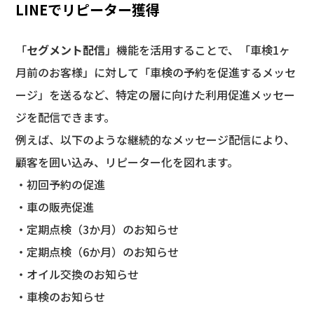
LINEでリピーター獲得
「
セグメント配信
」機能を活用することで、「車検1ヶ
月前のお客様」に対して「車検の予約を促進するメッセ
ージ」を送るなど、特定の層に向けた利用促進メッセー
ジを配信できます。
例えば、以下のような継続的なメッセージ配信により、
顧客を囲い込み、リピーター化を図れます。
・初回予約の促進
・車の販売促進
・定期点検（3か月）のお知らせ
・定期点検（6か月）のお知らせ
・オイル交換のお知らせ
・車検のお知らせ