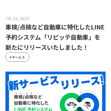
7月 23, 2024
車検/点検など自動車に特化したLINE
予約システム「リピッテ自動車」を
新たにリリースいたしました！
#サービス