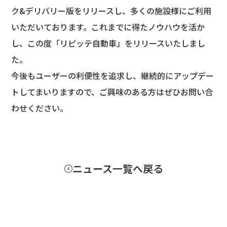
ク&デリバリー版をリリースし、多くの施設様にご利用
いただいております。これまでに得たノウハウを活か
し、この度「リピッテ自動車」をリリースいたしまし
た。
今後もユーザーの利便性を追求し、継続的にアップデー
トしてまいりますので、ご興味のある方はぜひお問い合
わせください。
ニュース一覧へ戻る