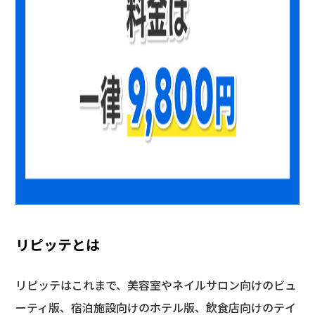
リピッテとは
リピッテはこれまで、美容室やネイルサロン向けのビュ
ーティ版、宿泊施設向けのホテル版、飲食店向けのテイ