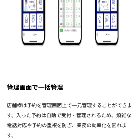
管理画面で一括管理
店舗様は予約を管理画面上で一元管理することができま
す。入った予約は自動で受付・管理されるため、煩雑な
電話対応や予約の重複を防ぎ、業務の効率化を図れま
す。