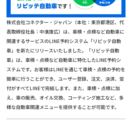
株式会社コネクター・ジャパン（本社：東京都港区、代
表取締役社長：中濱康広）は、車検・点検など自動車に
関連するサービスのLINE予約システム「リピッテ自動
車」を新たにリリースいたしました。「リピッテ自動
車」は、車検・点検など自動車に特化したLINE予約シ
ステムです。お客様はLINEを通じて車検・点検の予約を
簡単に行うことができ、ユーザー登録、注文、決済、受
付がすべてLINEで完結します。また、車検・点検に加
え、車の販売、オイル交換、コーティング施工など、多
様な自動車関連メニューを提供することが可能です。